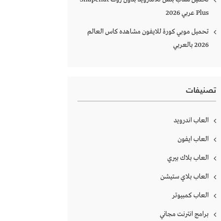
Plus‏ عربي 2026
تحميل موبي كورة للايفون مشاهده كاس العالم
2026 بالعربي
تصنيفات
العاب اندرويد
العاب ايفون
العاب بلاك بيري
العاب بلاي ستيشن
العاب كمبيوتر
برامج انترنت مجاني