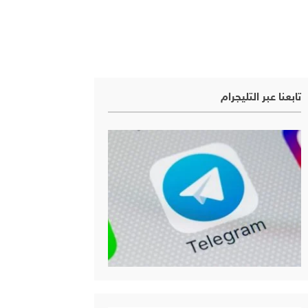
تابعنا عبر التليجرام