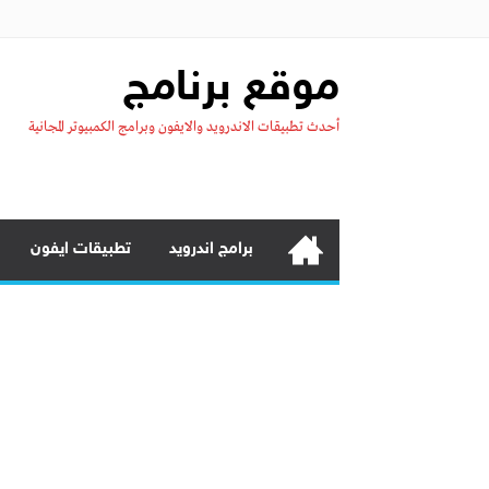
موقع برنامج
أحدث تطبيقات الاندرويد والايفون وبرامج الكمبيوتر المجانية
برامج اندرويد
تطبيقات ايفون