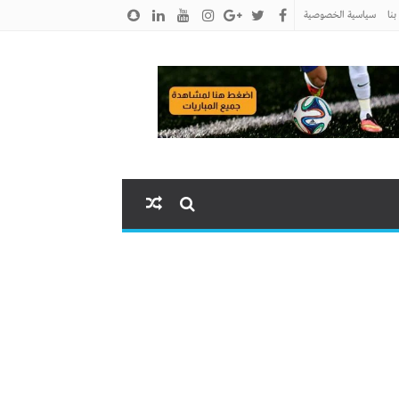
نا
سياسية الخصوصية