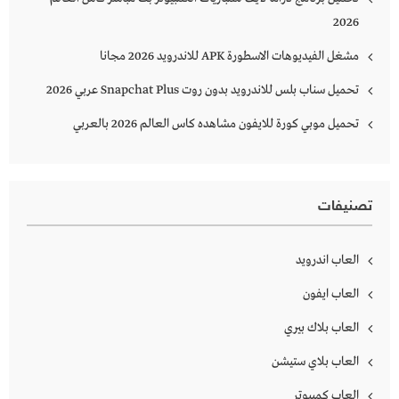
2026
مشغل الفيديوهات الاسطورة APK للاندرويد 2026 مجانا
تحميل سناب بلس للاندرويد بدون روت Snapchat Plus‏ عربي 2026
تحميل موبي كورة للايفون مشاهده كاس العالم 2026 بالعربي
تصنيفات
العاب اندرويد
العاب ايفون
العاب بلاك بيري
العاب بلاي ستيشن
العاب كمبيوتر