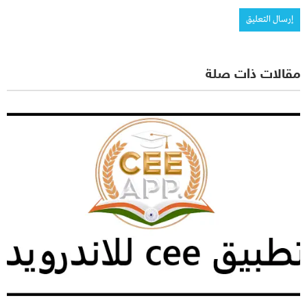
مقالات ذات صلة