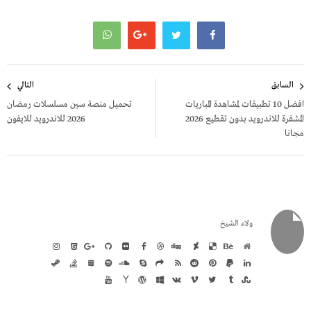
تصفّح
السابق
التالي
المقالات
افضل 10 تطبيقات لمشاهدة المباريات
تحميل منصة سين مسلسلات رمضان
المشفرة للاندرويد بدون تقطيع 2026
2026 للاندرويد للايفون
مجانا
ولاء الشيخ