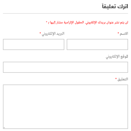
اترك تعليقاً
لن يتم نشر عنوان بريدك الإلكتروني.
الحقول الإلزامية مشار إليها بـ
*
الاسم
*
البريد الإلكتروني
*
الموقع الإلكتروني
التعليق
*