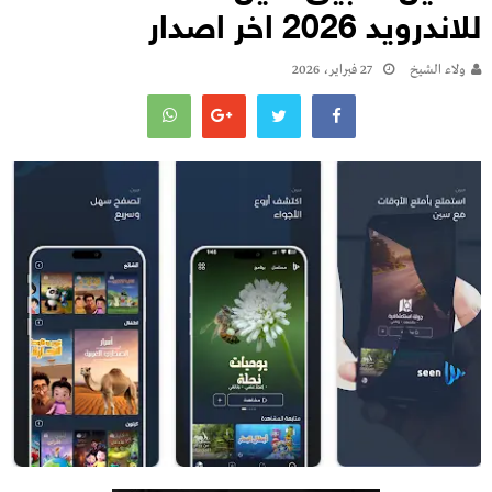
للاندرويد 2026 اخر اصدار
ولاء الشيخ
27 فبراير، 2026