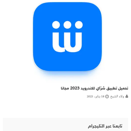
تحميل تطبيق شرّاي للاندرويد 2023 مجانا
ولاء الشيخ
18 يناير، 2023
تابعنا عبر التليجرام