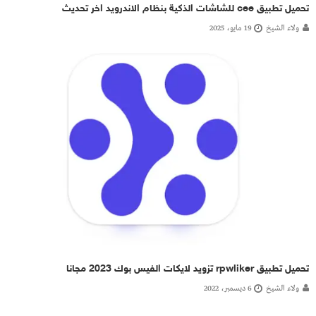
تحميل تطبيق cee للشاشات الذكية بنظام الاندرويد اخر تحديث
ولاء الشيخ
19 مايو، 2025
تحميل تطبيق rpwliker تزويد لايكات الفيس بوك 2023 مجانا
ولاء الشيخ
6 ديسمبر، 2022