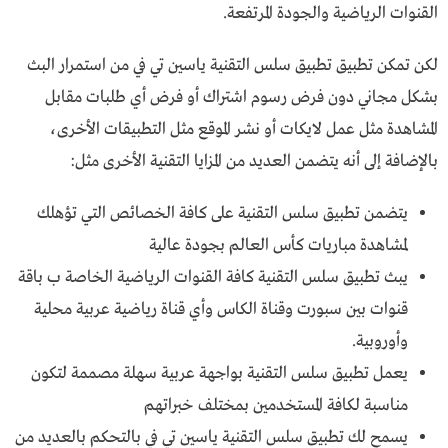
القنوات الرياضية والجودة المرتفعة.
لكن تمكن تطبيق تطبيق سلس التقنية ياسين تي في من استمرار البث
بشكل مجاني دون فرض رسوم اشتراك أو فرض أي طلبات مقابل
المشاهدة مثل عمل لايكات أو نشر الموقع مثل التطبيقات الأخرى،
بالإضافة إلى أنه يتضمن العديد من المزايا التقنية الأخرى مثل:
يتضمن تطبيق سلس التقنية على كافة الخصائص التي تؤهلك
لمشاهدة مباريات كأس العالم بجودة عالية
يبث تطبيق سلس التقنية كافة القنوات الرياضية الخاصة ب باقة
قنوات بين سبورت وقناة الكاس وأي قناة رياضية عربية محلية
وأوروبية.
يعمل تطبيق سلس التقنية بواجهة عربية سهلة مصممة لتكون
مناسبة لكافة المستخدمين بمختلف خبراتهم
يسمح لك تطبيق سلس التقنية ياسين تي في بالتحكم بالعديد من