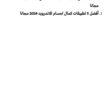
مجانا
أفضل 5 تطبيقات كمال اجسام للاندرويد 2024 مجانا