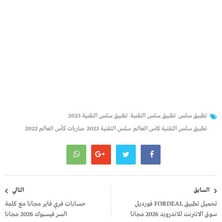
تطبيق سلس
تطبيق سلس التقنية
تطبيق سلس التقنية 2023
تطبيق سلس التقنية كاس العالم
سلس التقنية 2023
مباريات كأس العالم 2022
تصفّح
السابق
التالي
المقالات
تحميل تطبيق FORDEAL فورديل
حسابات فري فاير مجانا مع كلمة
سوق الانترنت للاندرويد 2026 مجانا
السر فيسبوك 2026 مجانا