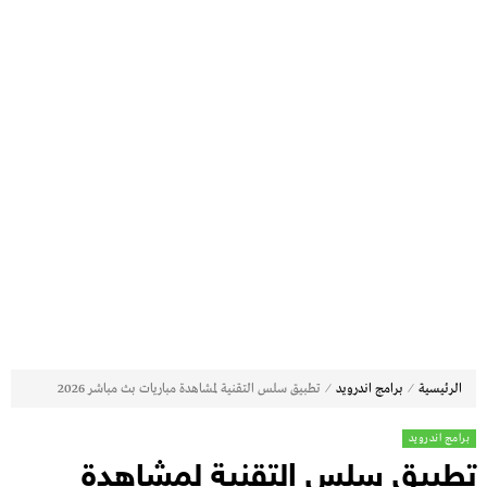
⁄
⁄
الرئيسية
برامج اندرويد
تطبيق سلس التقنية لمشاهدة مباريات بث مباشر 2026
برامج اندرويد
تطبيق سلس التقنية لمشاهدة