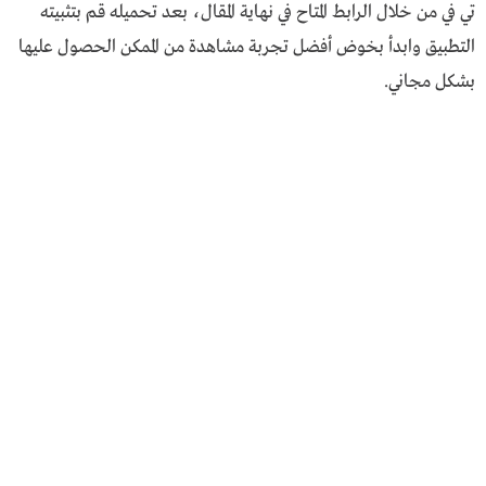
تي في من خلال الرابط المتاح في نهاية المقال، بعد تحميله قم بتثبيته
التطبيق وابدأ بخوض أفضل تجربة مشاهدة من الممكن الحصول عليها
بشكل مجاني.