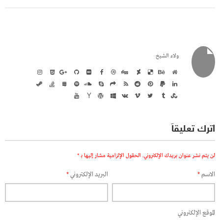
ولاء الشيخ
اترك تعليقاً
لن يتم نشر عنوان بريدك الإلكتروني.
الحقول الإلزامية مشار إليها بـ
*
الاسم
*
البريد الإلكتروني
*
الموقع الإلكتروني