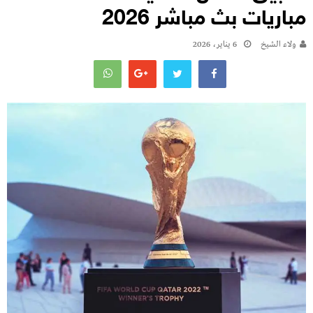
مباريات بث مباشر 2026
ولاء الشيخ
6 يناير، 2026