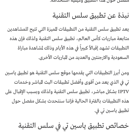
مفصل حول هذا التطبيق وكيفية استخدامه.
نبذة عن تطبيق سلس التقنية
يعد تطبيق سلس التقنية من التطبيقات المميزة التي تتيح للمشاهدين
متابعة مباريات كأس العالم، تطبيق سلس التقنية ولذلك فإن هذه
التطبيقات تشهد إقبالاً كبيراً في هذه الأيام وذلك لمشاهدة مباراة
السعودية والارجنتين والعديد من المباريات الأخرى.
ومن أبرز التطبيقات التي يقدمها موقع سلس التقنية هو تطبيق ياسين
تي في الذي يعد من أقوى وأفضل تطبيقات البث المباشر وخدمات
IPTV بشكل مباشر، تطبيق سلس التقنية ولذلك وبسبب الإقبال على
هذه التطبيقات بالفترة الحالية فإننا سنتحدث بشكل مفصل حول
تطبيق ياسين تي في.
خصائص تطبيق ياسين تي في سلس التقنية