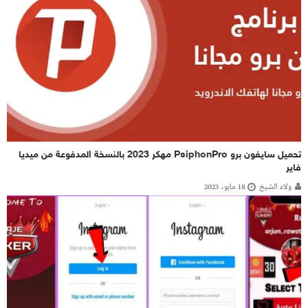
تحميل سايفون برو PsiphonPro مهكر 2023 بالنسخة المدفوعة من ميديا
فاير
ولاء الشيخ
18 مايو، 2023