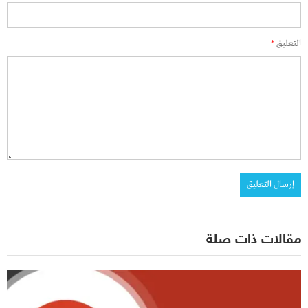
التعليق
*
مقالات ذات صلة