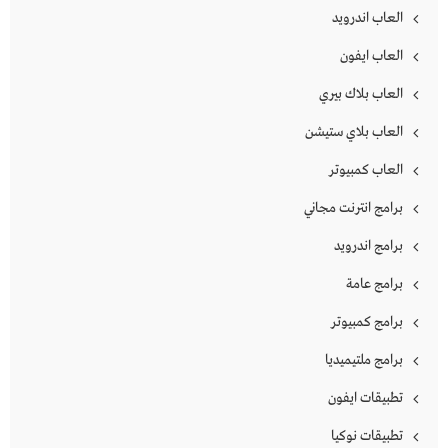
العاب اندرويد
العاب ايفون
العاب بلاك بيري
العاب بلاي ستيشن
العاب كمبيوتر
برامج انترنت مجاني
برامج اندرويد
برامج عامة
برامج كمبيوتر
برامج ملتيميديا
تطبيقات ايفون
تطبيقات نوكيا