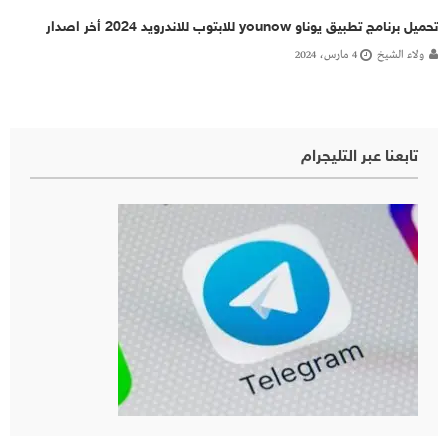
تحميل برنامج تطبيق يوناو younow للابتوب للاندرويد 2024 أخر اصدار
ولاء الشيخ
4 مارس، 2024
تابعنا عبر التليجرام