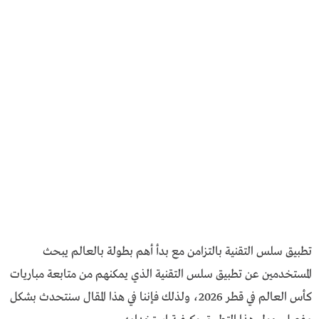
تطبيق سلس التقنية بالتزامن مع بدأ أهم بطولة بالعالم يبحث
المستخدمين عن تطبيق سلس التقنية الذي يمكنهم من متابعة مباريات
كأس العالم في قطر 2026، ولذلك فإننا في هذا المقال سنتحدث بشكل