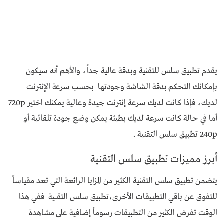
يقدم تطبيق سلس للتقنية وبدقة عالية جداً، والأهم أنه سيكون
بإمكانك التحكم بدقة الشاشة وجودتها بحسب سرعة الإنترنت
لديك، فإذا كانت لديك سرعة إنترنت جيدة وعالية يمكنك اختير 720p
أما في حالة كانت سرعة لديك بطيئة يمكن وضع جودة تلقائية أو
240p تطبيق سلس التقنية .
أبرز مميزات تطبيق سلس التقنية
يتضمن تطبيق سلس التقنية الكثير من المزايا الرائعة التي تعد مقياساً
للتفوق عن باقي التطبيقات الأخرى،تطبيق سلس التقنية ففي هذا
الوقت تفرض الكثير من التطبيقات رسوماً إضافية على مشاهدة