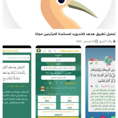
تحميل تطبيق هدهد للاندرويد لمساعدة المزارعين مجانا
ولاء الشيخ
8 ديسمبر، 2021