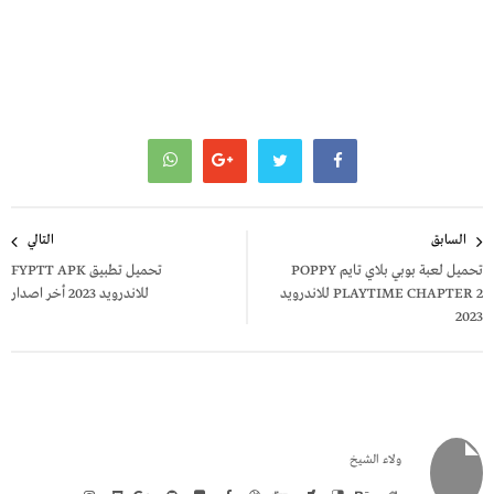
تصفّح
السابق
التالي
المقالات
تحميل لعبة بوبي بلاي تايم POPPY
تحميل تطبيق FYPTT APK
PLAYTIME CHAPTER 2 للاندرويد
للاندرويد 2023 أخر اصدار
2023
ولاء الشيخ