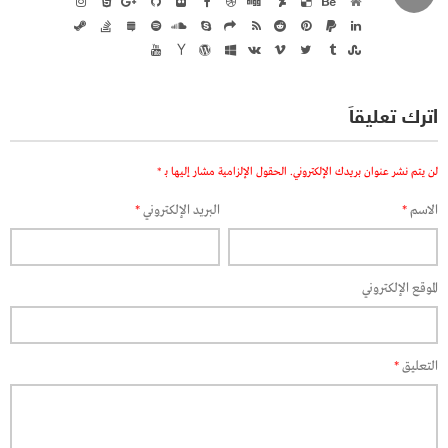
اترك تعليقاً
لن يتم نشر عنوان بريدك الإلكتروني.
الحقول الإلزامية مشار إليها بـ
*
الاسم
*
البريد الإلكتروني
*
الموقع الإلكتروني
التعليق
*