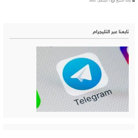
ولاء الشيخ
7 ديسمبر، 2021
تابعنا عبر التليجرام