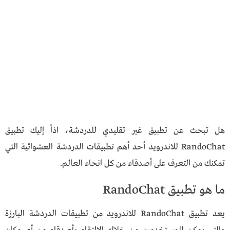
هل تبحث عن تطبيق غير تقليدي للدردشة، اذاً إليك تطبيق
RandoChat للاندرويد أحد أهم تطبيقات الدردشة العشوائية التي
تمكنك من التعرف على أصدقاء من كل انحاء العالم.
ما هو تطبيق RandoChat
يعد تطبيق RandoChat للاندرويد من تطبيقات الدردشة البارزة