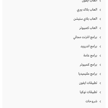
العاب ايفون
العاب بلاك بيري
العاب بلاي ستيشن
العاب كمبيوتر
برامج انترنت مجاني
برامج اندرويد
برامج عامة
برامج كمبيوتر
برامج ملتيميديا
تطبيقات ايفون
تطبيقات نوكيا
شروحات