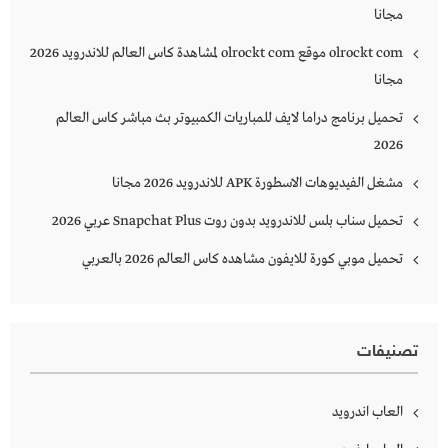
مجانا
olrockt com موقع olrockt com لمشاهدة كاس العالم للاندرويد 2026
مجانا
تحميل برنامج دراما لايف للمباريات الكمبيوتر بث مباشر كاس العالم
2026
مشغل الفيديوهات الاسطورة APK للاندرويد 2026 مجانا
تحميل سناب بلس للاندرويد بدون روت Snapchat Plus‏ عربي 2026
تحميل موبي كورة للايفون مشاهده كاس العالم 2026 بالعربي
تصنيفات
العاب اندرويد