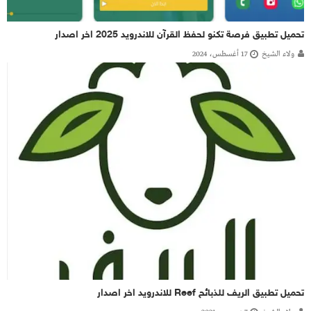
تحميل تطبيق فرصة تكنو لحفظ القرآن للاندرويد 2025 اخر اصدار
ولاء الشيخ
17 أغسطس، 2024
تحميل تطبيق الريف للذبائح Reef للاندرويد اخر اصدار