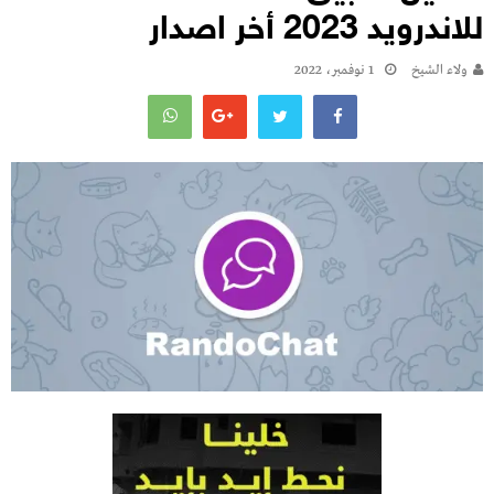
للاندرويد 2023 أخر اصدار
ولاء الشيخ
1 نوفمبر، 2022