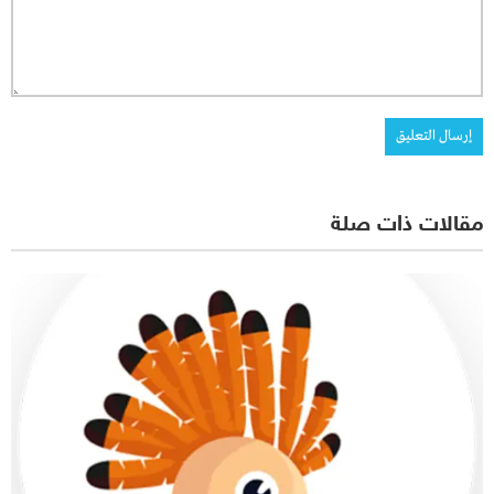
مقالات ذات صلة