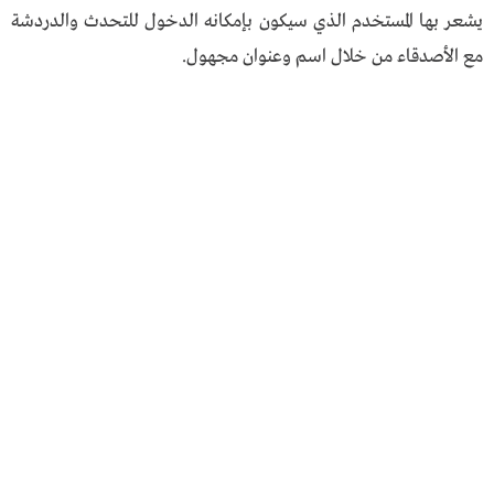
يشعر بها المستخدم الذي سيكون بإمكانه الدخول للتحدث والدردشة
مع الأصدقاء من خلال اسم وعنوان مجهول.