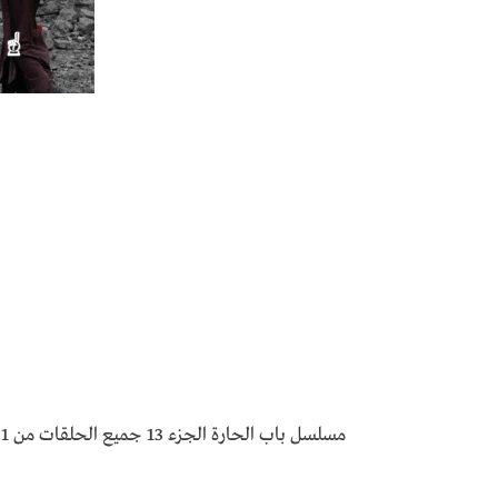
مسلسل باب الحارة الجزء 13 جميع الحلقات من 1 الى الاخيرة