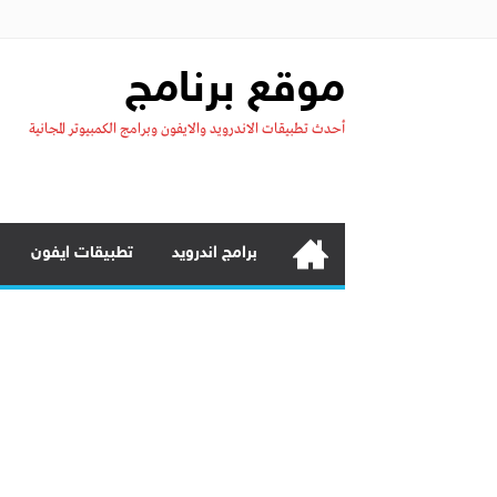
موقع برنامج
أحدث تطبيقات الاندرويد والايفون وبرامج الكمبيوتر المجانية
برامج اندرويد
تطبيقات ايفون