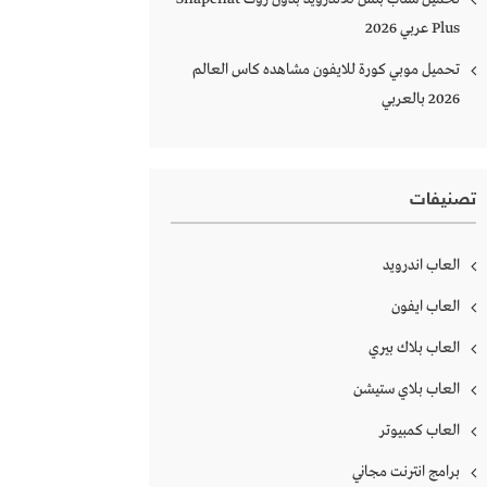
Plus‏ عربي 2026
تحميل موبي كورة للايفون مشاهده كاس العالم
2026 بالعربي
تصنيفات
العاب اندرويد
العاب ايفون
العاب بلاك بيري
العاب بلاي ستيشن
العاب كمبيوتر
برامج انترنت مجاني