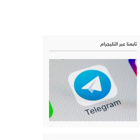
تابعنا عبر التليجرام