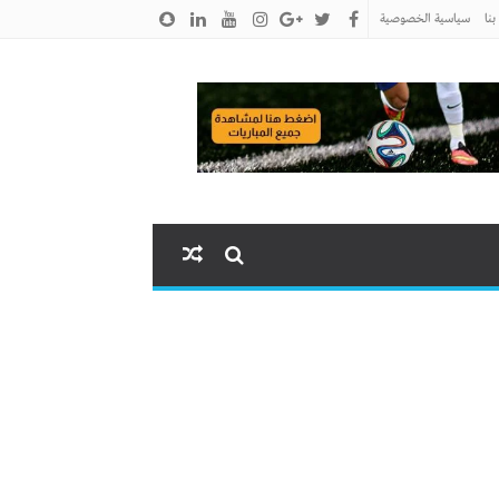
نا
سياسية الخصوصية