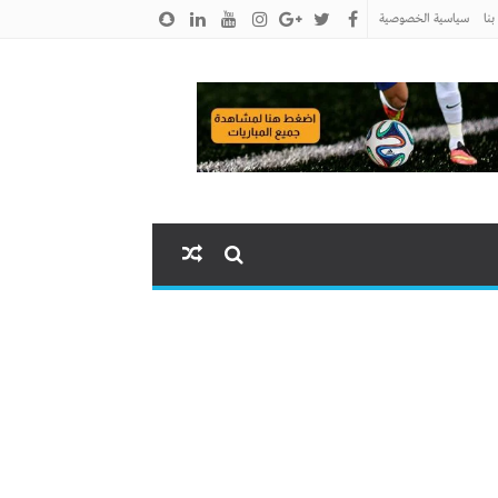
نا
سياسية الخصوصية