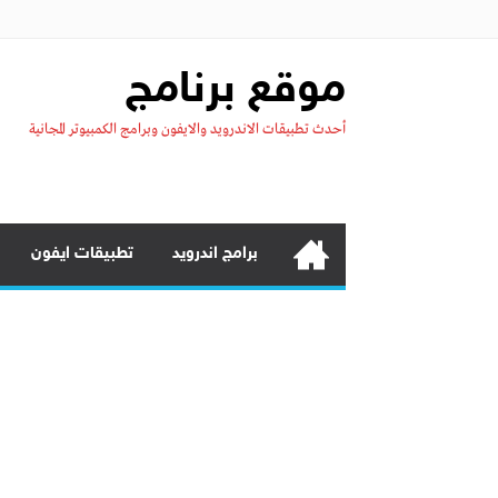
موقع برنامج
أحدث تطبيقات الاندرويد والايفون وبرامج الكمبيوتر المجانية
برامج اندرويد
تطبيقات ايفون