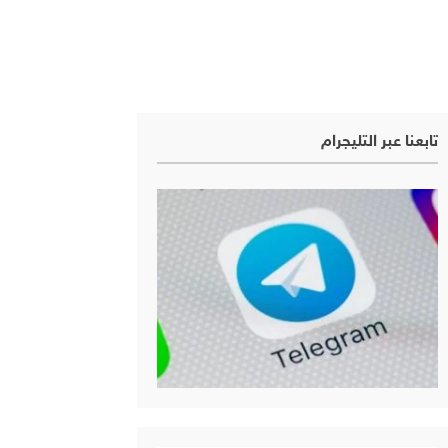
تابعنا عبر التليجرام