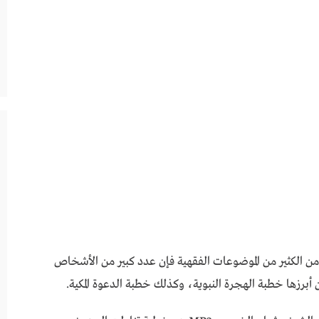
ن الكثير من الموضوعات الفقهية فإن عدد كبير من الأشخاص
برزها خطبة الهجرة النبوية، وكذلك خطبة الدعوة المكية.