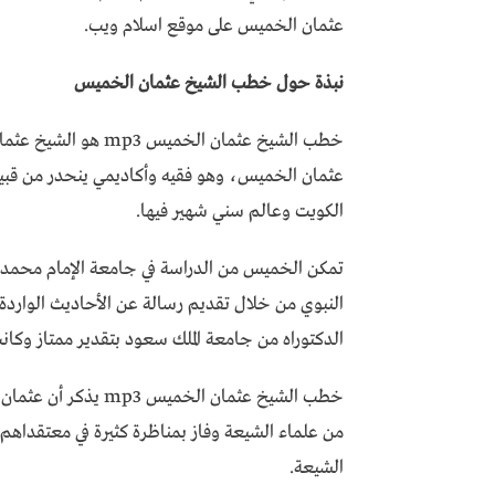
عثمان الخميس على موقع اسلام ويب.
نبذة حول خطب الشيخ عثمان الخميس
خطب الشيخ عثمان الخ
عثمان الخميس، وهو فقيه وأكاديمي ينحدر من قبيلة
الكويت وعالم سني شهير فيها.
تمكن الخميس من الدراسة في جامعة الإمام محمد 
النبوي من خلال تقديم رسالة عن الأحاديث الوا
الدكتوراه من جامعة الملك سعود بتقدير ممتاز وكا
خطب الشيخ عثمان الخم
من علماء الشيعة وفاز بمناظرة كثيرة في معتقداهم 
الشيعة.