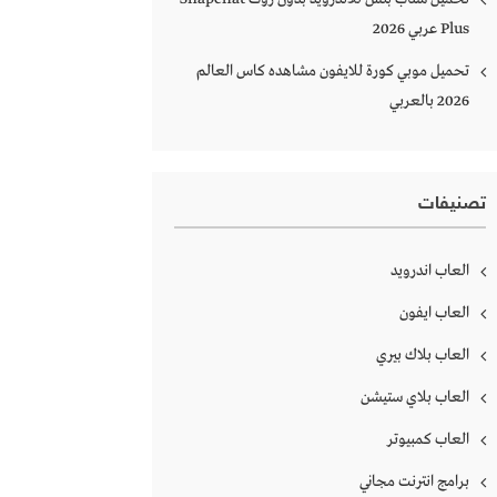
Plus‏ عربي 2026
تحميل موبي كورة للايفون مشاهده كاس العالم
2026 بالعربي
تصنيفات
العاب اندرويد
العاب ايفون
العاب بلاك بيري
العاب بلاي ستيشن
العاب كمبيوتر
برامج انترنت مجاني