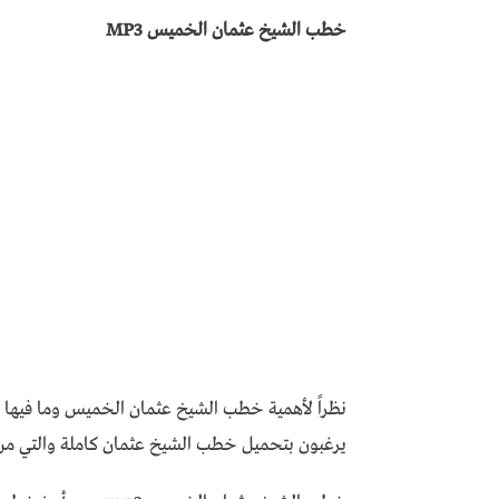
خطب الشيخ عثمان الخميس MP3
نظراً لأهمية خطب الشيخ عثمان الخميس وما فيها م
يرغبون بتحميل خطب الشيخ عثمان كاملة والتي من أ