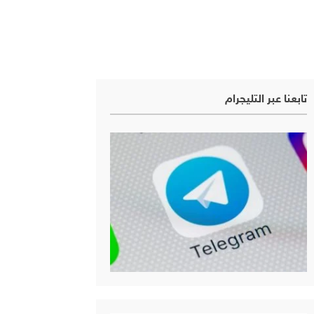
تابعنا عبر التليجرام