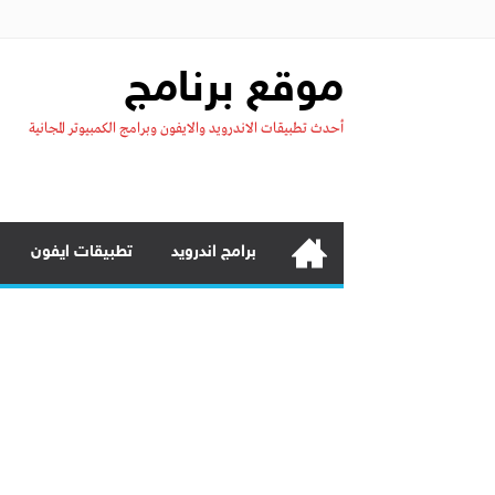
موقع برنامج
أحدث تطبيقات الاندرويد والايفون وبرامج الكمبيوتر المجانية
برامج اندرويد
تطبيقات ايفون