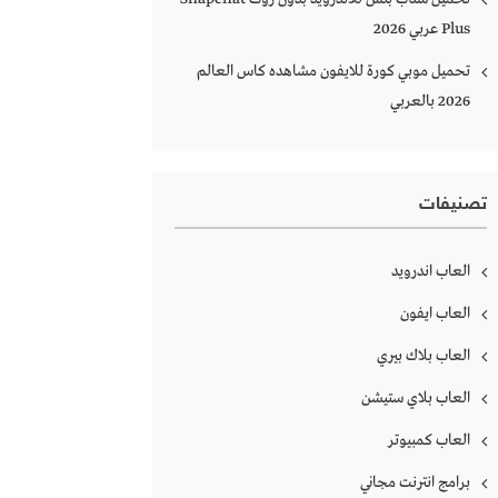
Plus‏ عربي 2026
تحميل موبي كورة للايفون مشاهده كاس العالم
2026 بالعربي
تصنيفات
العاب اندرويد
العاب ايفون
العاب بلاك بيري
العاب بلاي ستيشن
العاب كمبيوتر
برامج انترنت مجاني