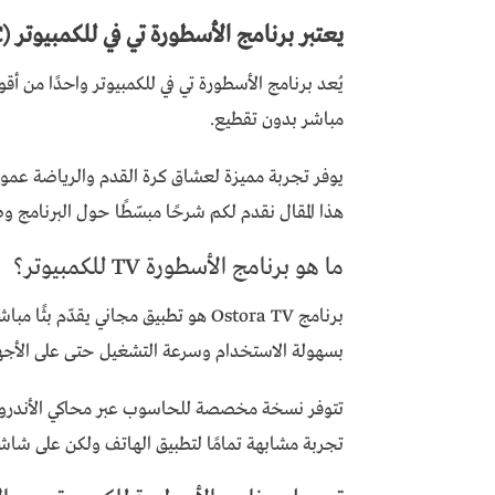
يعتبر برنامج الأسطورة تي في للكمبيوتر (Ostora TV PC)
يُعد برنامج الأسطورة تي في للكمبيوتر واحدًا من أقو
مباشر بدون تقطيع.
يوفر تجربة مميزة لعشاق كرة القدم والرياضة عمومًا،
هذا المقال نقدم لكم شرحًا مبسّطًا حول البرنامج 
ما هو برنامج الأسطورة TV للكمبيوتر؟
برنامج Ostora TV هو تطبيق مجاني يقدّم 
بسهولة الاستخدام وسرعة التشغيل حتى على الأجهز
تجربة مشابهة تمامًا لتطبيق الهاتف ولكن على شاشة