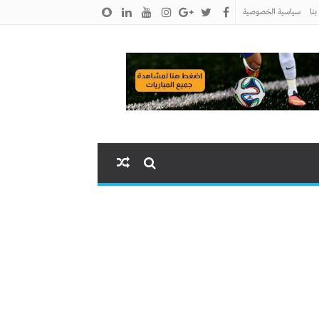
نا
سياسية الخصوصية