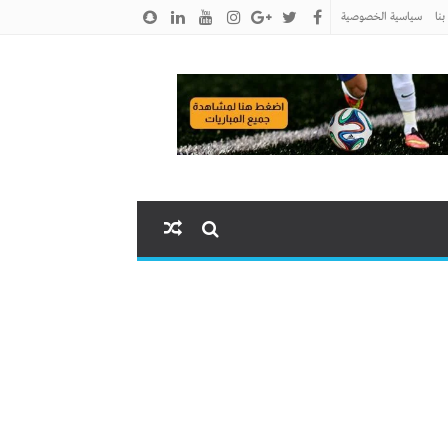
نا
سياسية الخصوصية