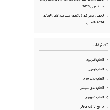
Plus‏ عربي 2026
تحميل موبي كورة للايفون مشاهده كاس العالم
2026 بالعربي
تصنيفات
العاب اندرويد
العاب ايفون
العاب بلاك بيري
العاب بلاي ستيشن
العاب كمبيوتر
برامج انترنت مجاني