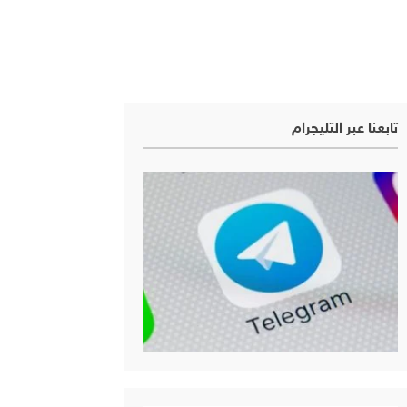
تابعنا عبر التليجرام