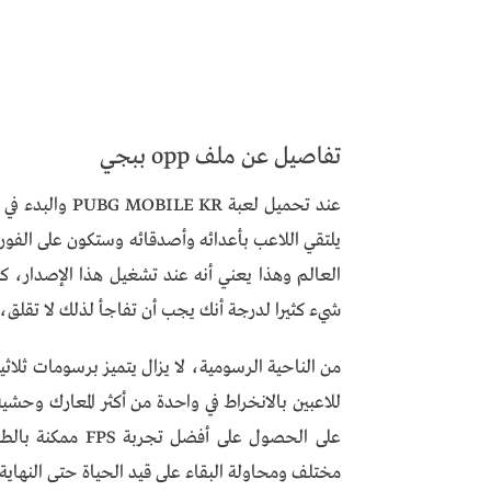
تفاصيل عن ملف opp ببجي
عند تحميل لعبة
العالم وهذا يعني أنه عند تشغيل هذا الإصدار، ك
شيء كثيرا لدرجة أنك يجب أن تفاجأ لذلك لا تقلق،
من الناحية الرسومية، لا يزال يتميز برسومات ثلاث
للاعبين بالانخراط في واحدة من أكثر المعارك وحشي
مختلف ومحاولة البقاء على قيد الحياة حتى النهاية