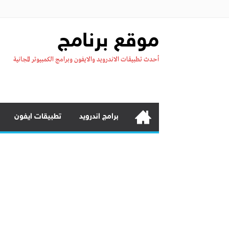
موقع برنامج
أحدث تطبيقات الاندرويد والايفون وبرامج الكمبيوتر المجانية
برامج اندرويد
تطبيقات ايفون