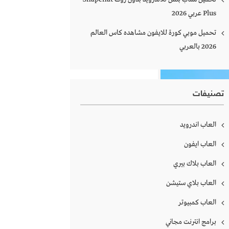
Plus‏ عربي 2026
تحميل موبي كورة للايفون مشاهده كاس العالم
2026 بالعربي
تصنيفات
العاب اندرويد
العاب ايفون
العاب بلاك بيري
العاب بلاي ستيشن
العاب كمبيوتر
برامج انترنت مجاني