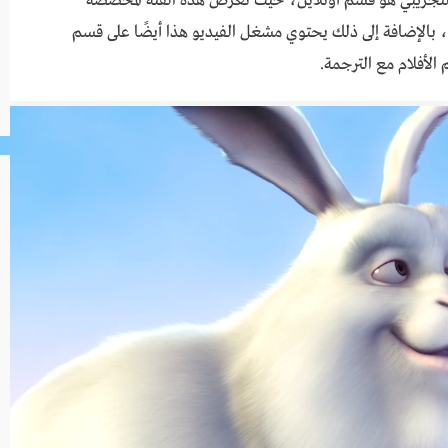
 التجريبي هو قسم أونلاين، حيث تعرض هذه الفئة المخصصة
بالإضافة إلى ذلك يحتوي مشغل الفيديو هذا أيضًا على قسم
لأفلام مع الترجمة.