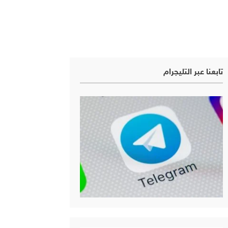
تابعنا عبر التليجرام