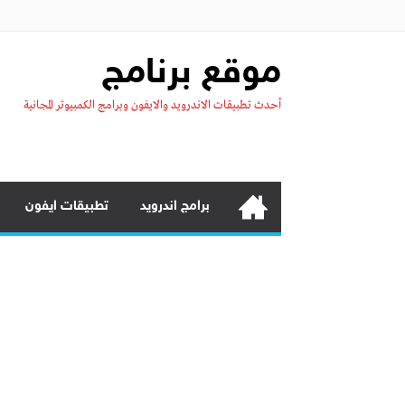
موقع برنامج
أحدث تطبيقات الاندرويد والايفون وبرامج الكمبيوتر المجانية
برامج اندرويد
تطبيقات ايفون