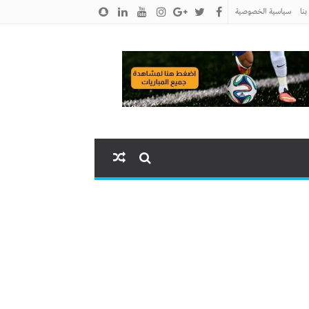
نا
سياسية الخصوصية