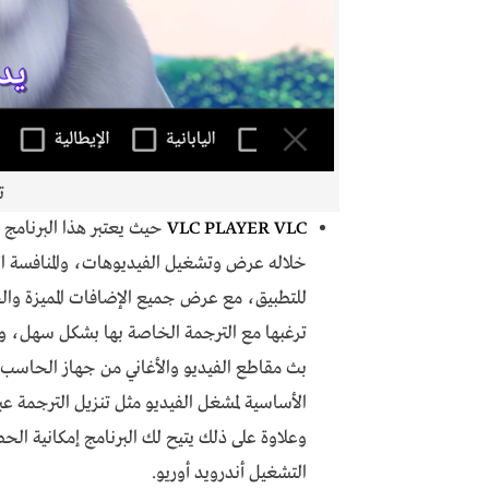
ت
VLC PLAYER VLC
حيث يعتبر هذا البرنامج
خلاله عرض وتشغيل الفيديوهات، والمنافسة ال
للتطبيق، مع عرض جميع الإضافات المميزة وال
ترغبها مع الترجمة الخاصة بها بشكل سهل، وكذ
بث مقاطع الفيديو والأغاني من جهاز الحاسب إ
الأساسية لمشغل الفيديو مثل تنزيل الترجمة عب
وعلاوة على ذلك يتيح لك البرنامج إمكانية ا
التشغيل أندرويد أوريو.