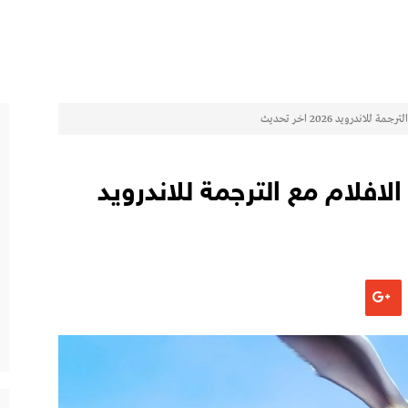
ل الافلام مع الترجمة للاندرويد