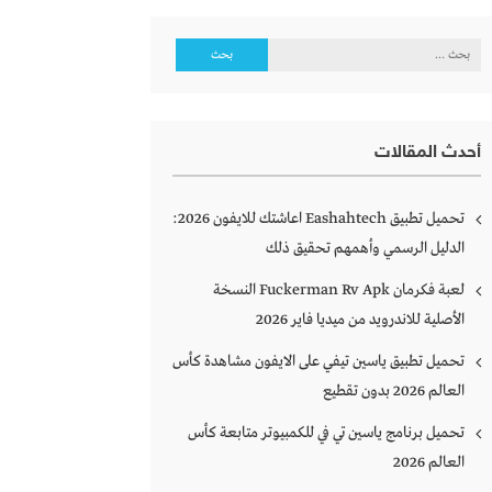
البحث
عن:
أحدث المقالات
تحميل تطبيق Eashahtech اعاشتك للايفون 2026:
الدليل الرسمي وأهمهم تحقيق ذلك
لعبة فكرمان Fuckerman Rv Apk النسخة
الأصلية للاندرويد من ميديا فاير 2026
تحميل تطبيق ياسين تيفي على الايفون مشاهدة كأس
العالم 2026 بدون تقطيع
تحميل برنامج ياسين تي في للكمبيوتر متابعة كأس
العالم 2026