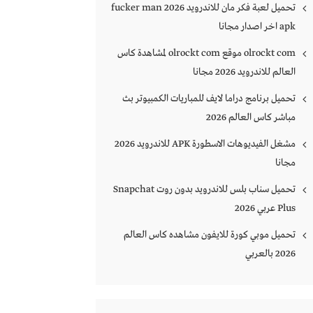
تحميل لعبة فكر مان للاندرويد 2026 fucker man
apk اخر اصدار مجانا
olrockt com موقع olrockt com لمشاهدة كاس
العالم للاندرويد 2026 مجانا
تحميل برنامج دراما لايف للمباريات الكمبيوتر بث
مباشر كاس العالم 2026
مشغل الفيديوهات الاسطورة APK للاندرويد 2026
مجانا
تحميل سناب بلس للاندرويد بدون روت Snapchat
Plus‏ عربي 2026
تحميل موبي كورة للايفون مشاهده كاس العالم
2026 بالعربي