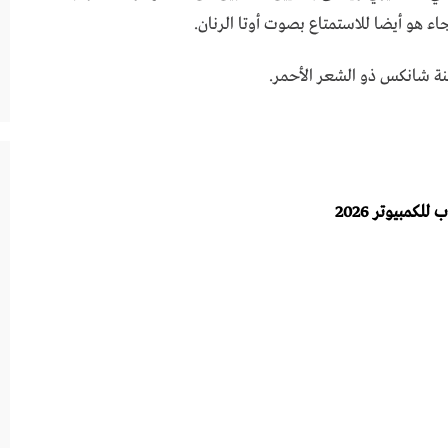
ء هو أيضا للاستمتاع بصوت أوتا الرنان.
ابنة شانكس ذو الشعر الأحمر.
مبيوتر 2026