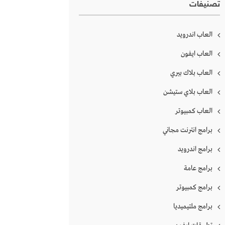
تصنيفات
العاب اندرويد
العاب ايفون
العاب بلاك بيري
العاب بلاي ستيشن
العاب كمبيوتر
برامج انترنت مجاني
برامج اندرويد
برامج عامة
برامج كمبيوتر
برامج ملتيميديا