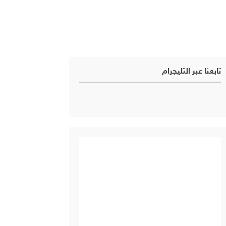
تابعنا عبر التليجرام