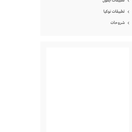
تطبيقات ايفون
تطبيقات نوكيا
شروحات