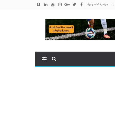
نا
سياسية الخصوصية