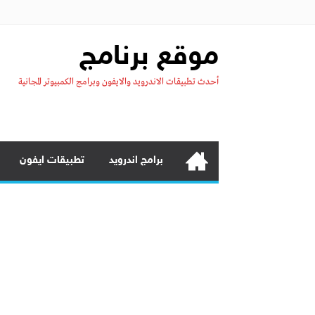
موقع برنامج
أحدث تطبيقات الاندرويد والايفون وبرامج الكمبيوتر المجانية
برامج اندرويد
تطبيقات ايفون