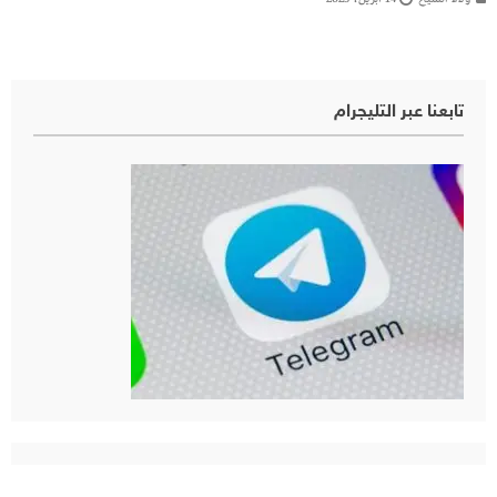
تابعنا عبر التليجرام