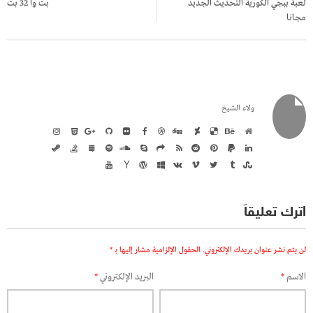
لعبة ببجي الكورية التحديث الجديد
بت وا 32 بت
مجانا
ولاء الشيخ
اترك تعليقاً
لن يتم نشر عنوان بريدك الإلكتروني.
الحقول الإلزامية مشار إليها بـ
*
الاسم
*
البريد الإلكتروني
*