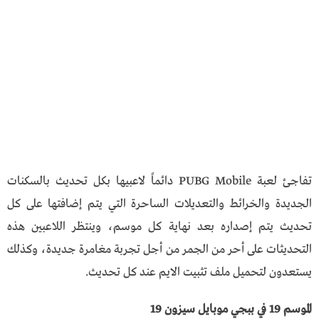
تفاجئ لعبة PUBG Mobile دائماً لاعبيها بكل تحديث بالسكنات
الجديدة والخرائط والتعديلات الساحرة التي يتم إضافتها على كل
تحديث يتم إصداره بعد نهاية كل موسم، وينتظر اللاعبين هذه
التحديثات على أحر من الجمر من أجل تجربة مغامرة جديدة، وكذلك
يستعدون لتحميل ملف تثبيت الايم عند كل تحديث.
الموسم 19 في ببجي موبايل سيزون 19