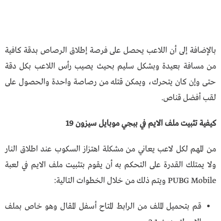
بالإضافة إلى أن اللاعب يحصل على فرصة إطلاق الرصاص بدقة كافية
من مسافة بعيدة وبشكل سليم بحيث يصيب رأس اللاعب بكل دقة
حتى وإن كان يتحرك، ويمكن قتله من رصاصة واحدة والحصول على
لقب أفضل قناص.
كيفية تثبيت ملف الايم في ببجي موبايل سيزون 19
من المهم لكل لاعب يعاني من مشكلة اهتزاز السكوب عند اطلاق النار
ولا يمتلك القدرة على التحكم به أن يقوم بتثبيت ملف الايم في لعبة
PUBG Mobile ويتم ذلك من خلال الخطوات التالية:
قم بتحميل الملف من الرابط المتاح أسفل المقال وهو خاص بملف