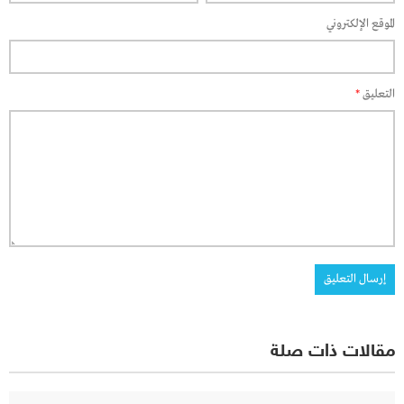
الموقع الإلكتروني
التعليق
*
مقالات ذات صلة