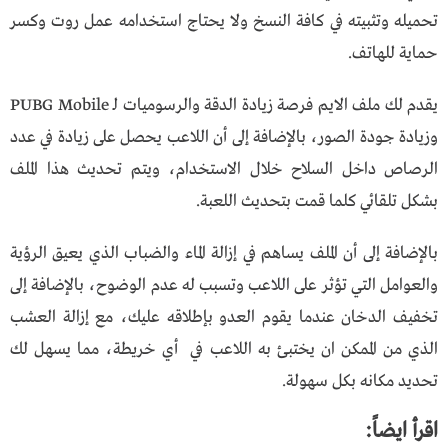
تحميله وتثبيته في كافة النسخ ولا يحتاج استخدامه عمل روت وكسر
حماية للهاتف.
يقدم لك ملف الايم فرصة زيادة الدقة والرسوميات لـ PUBG Mobile
وزيادة جودة الصور، بالإضافة إلى أن اللاعب يحصل على زيادة في عدد
الرصاص داخل السلاح خلال الاستخدام، ويتم تحديث هذا الملف
بشكل تلقائي كلما قمت بتحديث اللعبة.
بالإضافة إلى أن الملف يساهم في إزالة الماء والضباب الذي يعيق الرؤية
والعوامل التي تؤثر على اللاعب وتسبب له عدم الوضوح، بالإضافة إلى
تخفيف الدخان عندما يقوم العدو بإطلاقه عليك، مع إزالة العشب
الذي من الممكن ان يختبئ به اللاعب في أي خريطة، مما يسهل لك
تحديد مكانه بكل سهولة.
اقرأ ايضاً: