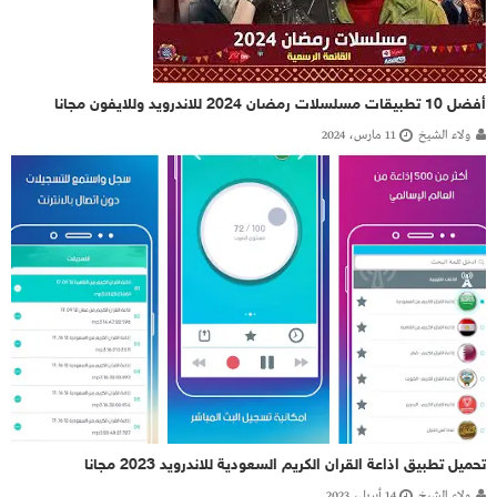
أفضل 10 تطبيقات مسلسلات رمضان 2024 للاندرويد وللايفون مجانا
ولاء الشيخ
11 مارس، 2024
تحميل تطبيق اذاعة القران الكريم السعودية للاندرويد 2023 مجانا
ولاء الشيخ
14 أبريل، 2023