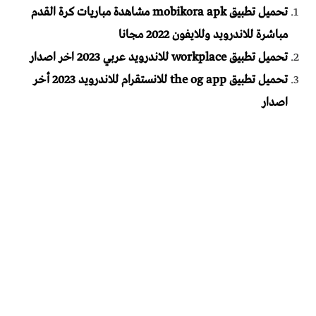
تحميل تطبيق mobikora apk مشاهدة مباريات كرة القدم
مباشرة للاندرويد وللايفون 2022 مجانا
تحميل تطبيق workplace للاندرويد عربي 2023 اخر اصدار
تحميل تطبيق the og app للانستقرام للاندرويد 2023 أخر
اصدار