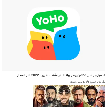
تحميل برنامج yoho يوهو واكا للدردشة للاندرويد 2022 أخر اصدار
ولاء الشيخ
13 يونيو، 2022