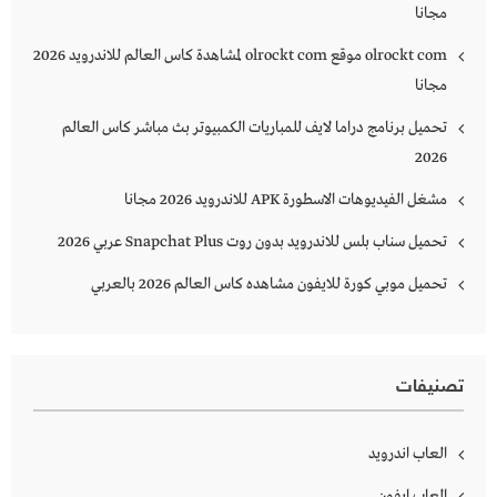
مجانا
olrockt com موقع olrockt com لمشاهدة كاس العالم للاندرويد 2026
مجانا
تحميل برنامج دراما لايف للمباريات الكمبيوتر بث مباشر كاس العالم
2026
مشغل الفيديوهات الاسطورة APK للاندرويد 2026 مجانا
تحميل سناب بلس للاندرويد بدون روت Snapchat Plus‏ عربي 2026
تحميل موبي كورة للايفون مشاهده كاس العالم 2026 بالعربي
تصنيفات
العاب اندرويد
العاب ايفون