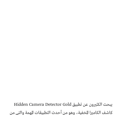
يبحث الكثيرون عن تطبيق Hidden Camera Detector Gold
كاشف الكاميرا المخفية، وهو من أحدث التطبيقات المهمة والتي من