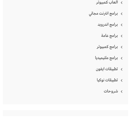
العاب كمبيوتر
برامج انترنت مجاني
برامج اندرويد
برامج عامة
برامج كمبيوتر
برامج ملتيميديا
تطبيقات ايفون
تطبيقات نوكيا
شروحات