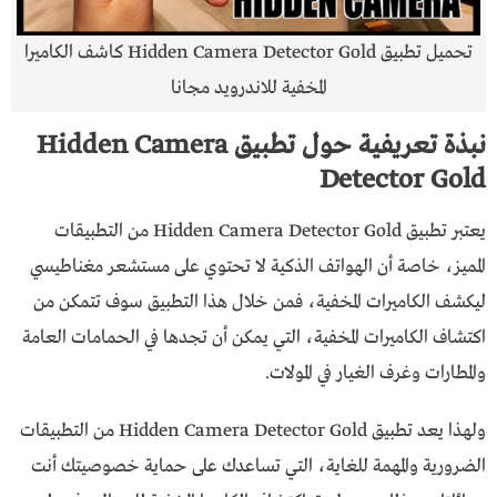
تحميل تطبيق Hidden Camera Detector Gold كاشف الكاميرا
المخفية للاندرويد مجانا
نبذة تعريفية حول تطبيق Hidden Camera
Detector Gold
يعتبر تطبيق Hidden Camera Detector Gold من التطبيقات
المميز، خاصة أن الهواتف الذكية لا تحتوي على مستشعر مغناطيسي
ليكشف الكاميرات المخفية، فمن خلال هذا التطبيق سوف تتمكن من
اكتشاف الكاميرات المخفية، التي يمكن أن تجدها في الحمامات العامة
والمطارات وغرف الغيار في المولات.
ولهذا يعد تطبيق Hidden Camera Detector Gold من التطبيقات
الضرورية والمهمة للغاية، التي تساعدك على حماية خصوصيتك أنت