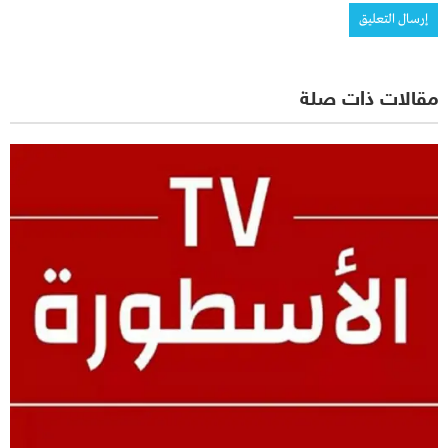
مقالات ذات صلة