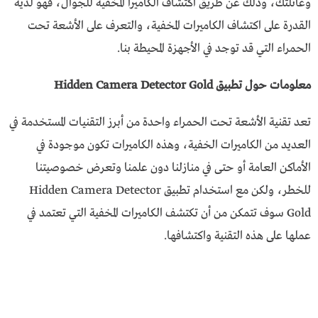
وعائلتك، وذلك عن طريق اكتشاف الكاميرا المخفية للجوال، فهو لديه
القدرة على اكتشاف الكاميرات المخفية، والتعرف على الأشعة تحت
الحمراء التي قد توجد في الأجهزة المحيطة بنا.
معلومات حول تطبيق Hidden Camera Detector Gold
تعد تقنية الأشعة تحت الحمراء واحدة من أبرز التقنيات المستخدمة في
العديد من الكاميرات الخفية، وهذه الكاميرات تكون موجودة في
الأماكن العامة أو حتى في منازلنا دون علمنا وتعرض خصوصيتنا
للخطر، ولكن مع استخدام تطبيق Hidden Camera Detector
Gold سوف تتمكن من أن تكتشف الكاميرات المخفية التي تعتمد في
عملها على هذه التقنية واكتشافها.