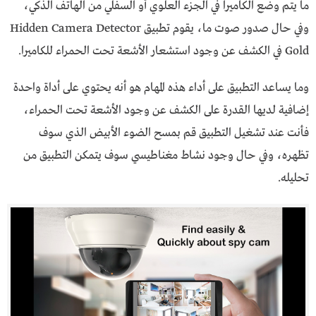
ما يتم وضع الكاميرا في الجزء العلوي أو السفلي من الهاتف الذكي،
وفي حال صدور صوت ما، يقوم تطبيق Hidden Camera Detector
Gold في الكشف عن وجود استشعار الأشعة تحت الحمراء للكاميرا.
وما يساعد التطبيق على أداء هذه المهام هو أنه يحتوي على أداة واحدة
إضافية لديها القدرة على الكشف عن وجود الأشعة تحت الحمراء،
فأنت عند تشغيل التطبيق قم بمسح الضوء الأبيض الذي سوف
تظهره، وفي حال وجود نشاط مغناطيسي سوف يتمكن التطبيق من
تحليله.