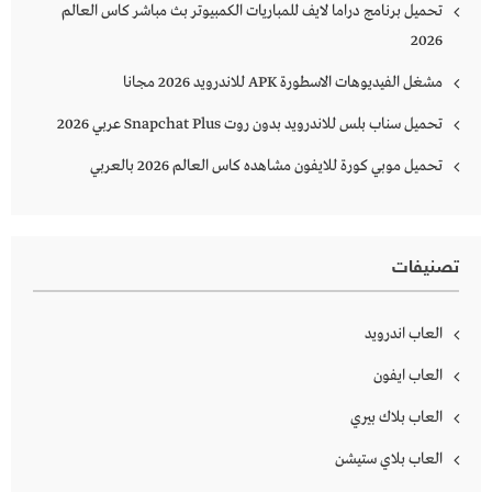
تحميل برنامج دراما لايف للمباريات الكمبيوتر بث مباشر كاس العالم
2026
مشغل الفيديوهات الاسطورة APK للاندرويد 2026 مجانا
تحميل سناب بلس للاندرويد بدون روت Snapchat Plus‏ عربي 2026
تحميل موبي كورة للايفون مشاهده كاس العالم 2026 بالعربي
تصنيفات
العاب اندرويد
العاب ايفون
العاب بلاك بيري
العاب بلاي ستيشن