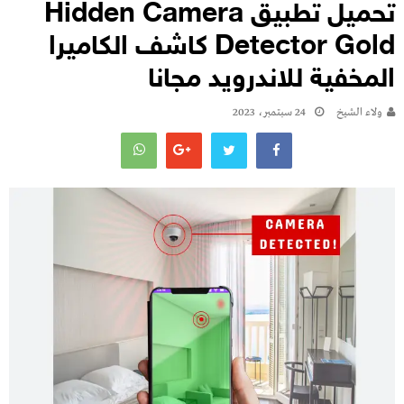
تحميل تطبيق Hidden Camera
Detector Gold كاشف الكاميرا
المخفية للاندرويد مجانا
ولاء الشيخ
24 سبتمبر، 2023