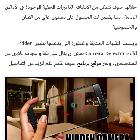
خلالها سوف تتمكن من اكتشاف الكاميرات المخفية الموجودة في الأماكن
العامة، مما يضمن لك الحصول على مستوى عالي من الأمان
والخصوصية.
وبسبب التقنيات الحديثة والمتطورة التي يدعمها تطبيق Hidden
Camera Detector Gold تمكن أن ينال على ثقة واعجاب الملايين من
المستخدمين، وعبر
موقع برنامج
سوف نقدم لكم المزيد من التفاصيل.