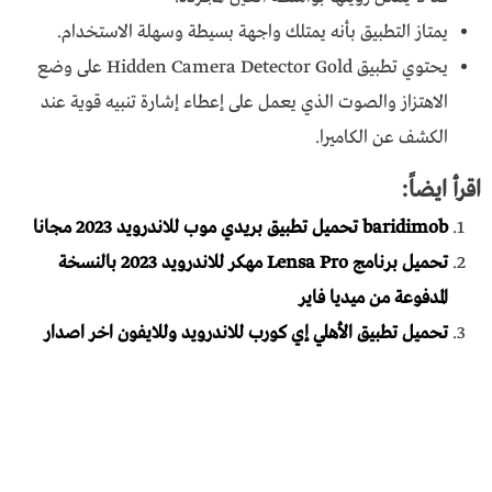
يمتاز التطبيق بأنه يمتلك واجهة بسيطة وسهلة الاستخدام.
يحتوي تطبيق Hidden Camera Detector Gold على وضع
الاهتزاز والصوت الذي يعمل على إعطاء إشارة تنبيه قوية عند
الكشف عن الكاميرا.
اقرأ ايضاً:
baridimob تحميل تطبيق بريدي موب للاندرويد 2023 مجانا
تحميل برنامج Lensa Pro مهكر للاندرويد 2023 بالنسخة
المدفوعة من ميديا فاير
تحميل تطبيق الأهلي إي كورب للاندرويد وللايفون اخر اصدار