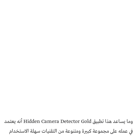
وما يساعد هذا تطبيق Hidden Camera Detector Gold أنه يعتمد
في عمله على مجموعة كبيرة ومتنوعة من التقنيات سهلة الاستخدام