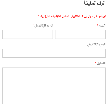
اترك تعليقاً
لن يتم نشر عنوان بريدك الإلكتروني.
الحقول الإلزامية مشار إليها بـ
*
الاسم
*
البريد الإلكتروني
*
الموقع الإلكتروني
التعليق
*