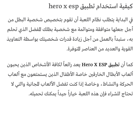
كيفية استخدام تطبيق hero x esp
في البداية يتطلب نظام اللعبة أن تقوم بتخصيص شخصية البطل من
أجل جعلها متوافقة ومتوائمة مع شخصية بطلك المفضل الذي تحلم
به، ستبدأ بالعمل من أجل زيادة قدرات شخصيتك بواسطة التعاويذ
القوية والعديد من العناصر المتوفرة.
كما أن
تطبيق Hero X ESP
يعد رائعاً لكافة الأشخاص الذين يحبون
ألعاب الأبطال الخارقين خاصة الأطفال الذين يستمتعون مع ألعاب
الحركة والنشاط، وخاصة إذا كنت تفضل الألعاب المجانية والتي لا
تحتاج للشراء فإن هذه اللعبة خياراً جيداً يمكنك تحميله.