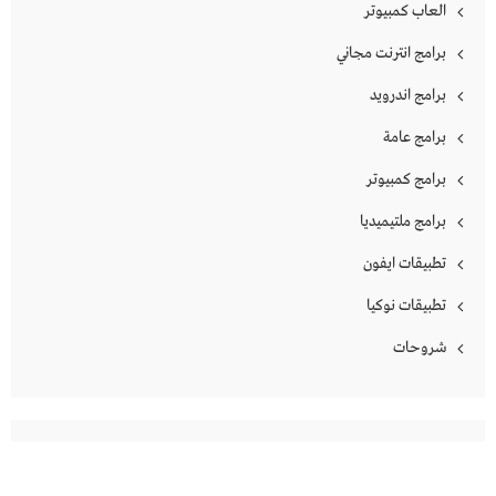
العاب كمبيوتر
برامج انترنت مجاني
برامج اندرويد
برامج عامة
برامج كمبيوتر
برامج ملتيميديا
تطبيقات ايفون
تطبيقات نوكيا
شروحات