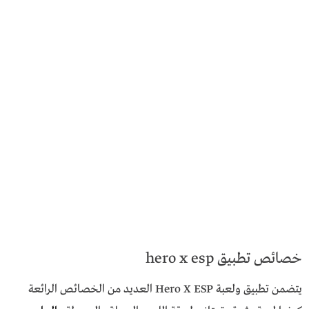
خصائص تطبيق hero x esp
يتضمن تطبيق ولعبة Hero X ESP العديد من الخصائص الرائعة