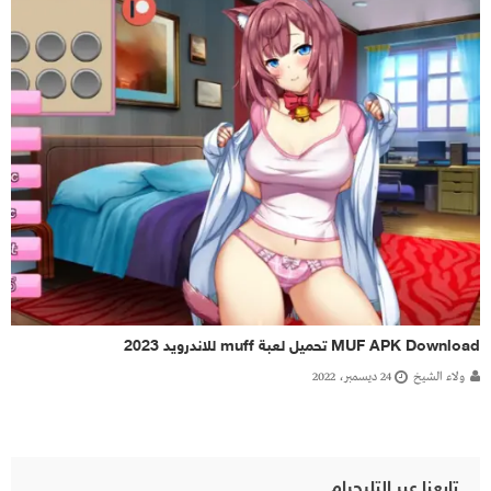
MUF APK Download تحميل لعبة muff للاندرويد 2023
ولاء الشيخ
24 ديسمبر، 2022
تابعنا عبر التليجرام