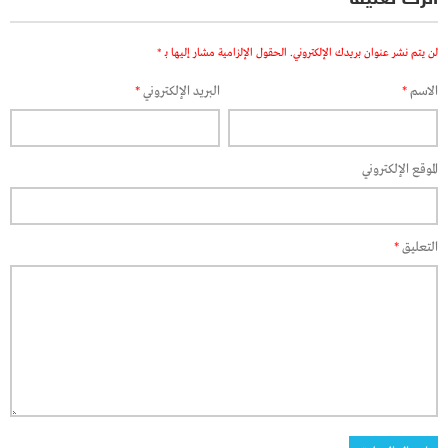
لن يتم نشر عنوان بريدك الإلكتروني.
الحقول الإلزامية مشار إليها بـ
*
الاسم
*
البريد الإلكتروني
*
الموقع الإلكتروني
التعليق
*