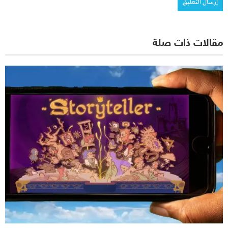
مقالات ذات صلة