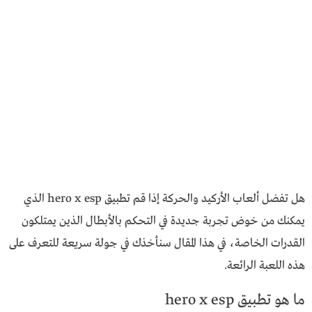
هل تفضل ألعاب الأركيد والحركة إذا قم تطبيق hero x esp الذي
يمكنك من خوض تجربة جديدة في التحكم بالأبطال الذين يمتلكون
القدرات الخاصة، في هذا المقال سنأخذك في جولة سريعة للتعرف على
هذه اللعبة الرائعة.
ما هو تطبيق hero x esp