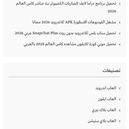
تحميل برنامج دراما لايف للمباريات الكمبيوتر بث مباشر كاس العالم
2026
مشغل الفيديوهات الاسطورة APK للاندرويد 2026 مجانا
تحميل سناب بلس للاندرويد بدون روت Snapchat Plus‏ عربي 2026
تحميل موبي كورة للايفون مشاهده كاس العالم 2026 بالعربي
تصنيفات
العاب اندرويد
العاب ايفون
العاب بلاك بيري
العاب بلاي ستيشن