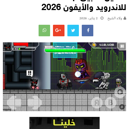
للاندرويد والأيفون 2026
ولاء الشيخ
2 يناير، 2026