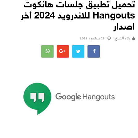
تحميل تطبيق جلسات هانكوت
Hangouts للاندرويد 2024 أخر
اصدار
ولاء الشيخ
19 سبتمبر، 2023