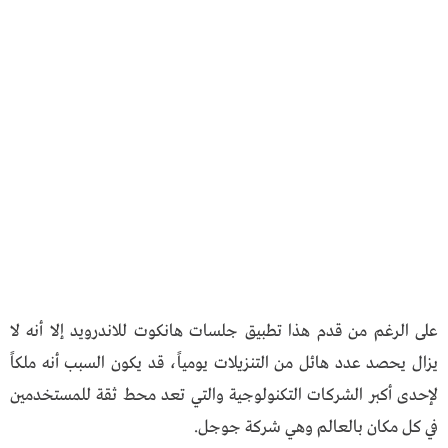
على الرغم من قدم هذا تطبيق جلسات هانكوت للاندرويد إلا أنه لا
يزال يحصد عدد هائل من التنزيلات يومياً، قد يكون السبب أنه ملكاً
لإحدى أكبر الشركات التكنولوجية والتي تعد محط ثقة للمستخدمين
في كل مكان بالعالم وهي شركة جوجل.