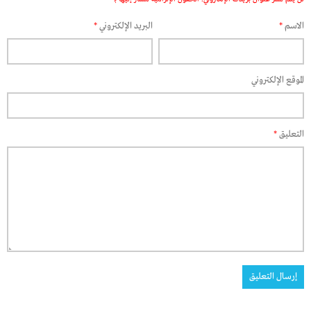
الاسم
*
البريد الإلكتروني
*
الموقع الإلكتروني
التعليق
*