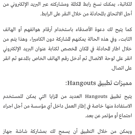
للكاتبة، يمكنك نسخ رابط المكالمة ومشاركته عبر البريد الإلكتروني من
أجل الالتحاق بالمحادثة من خلال النقر على الرابط.
كما يتيح لك دعوة الأصدقاء باستخدام أرقام هواتفهم أو الهاتف
الثابت، وفي هذه الحالة يمكنهم المشاركة دون الكاميرا، وهذا يتم من
خلال اطار المحادثة في المكان المخصص لكتابة عنوان البريد الإلكتروني
انقر على لوحة الاتصال ثم أدخل رقم الهاتف الخاص بالمدعو ثم انقر
على اتصال.
مميزات تطبيق Hangouts:
يتيح تطبيق Hangouts العديد من المزايا التي يمكن للمستخدم
الاستفادة منها خاصة في إطار العمل داخل أي مؤسسة من أجل اجراء
اجتماع أو مؤتمر عن بعد.
ويمكن من خلال التطبيق أن يسمح لك بمشاركة شاشة جهاز