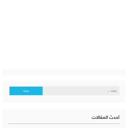
البحث
عن:
أحدث المقالات