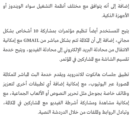
إضافة إلى أنه يتوافق مع مختلف أنظمة التشغيل سواء الويندوز أو
الأجهزة الذكية.
يتيح للمستخدم أيضاً تنظيم مؤتمرات بمشاركة 10 أشخاص بشكل
مجاني، إضافة إلى أن المكالمة تتم بشكل مباشر من GMAIL مع إمكانية
الانتقال من محادثة البريد الإلكتروني إلى محادثة الفيديو، ويتيح خدمة
تقسيم الشاشة مع المشاركين في المؤتمر.
تطبيق جلسات هانكوت للاندرويد ويقدم خدمة البث المباشر للمكالمة
المصورة عبر اليوتيوب، مع إمكانية إضافة أي تطبيقات أخرى لتعزيز
وظائف خاصة بجوجل مثل تحرير النصوص أو الألعاب الجماعية، مع
إمكانية مشاهدة ومشاركة أشرطة الفيديو مع المشاركين في المكالمة،
وتبادل الروابط والملفات من خلال الدردشة النصية.