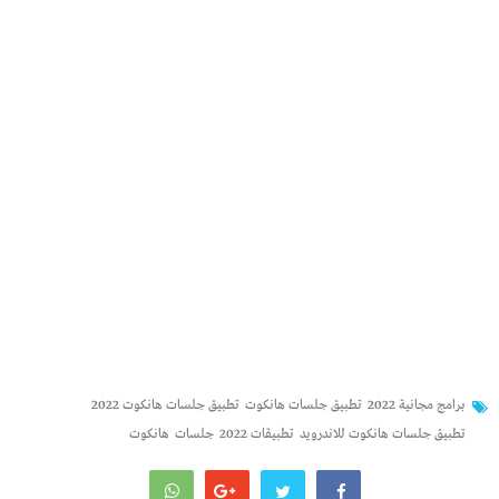
برامج مجانية 2022
تطبيق جلسات هانكوت
تطبيق جلسات هانكوت 2022
تطبيق جلسات هانكوت للاندرويد
تطبيقات 2022
جلسات
هانكوت