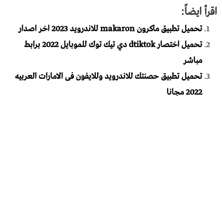
اقرأ ايضاً:
تحميل تطبيق ماكرون makaron للاندرويد 2023 اخر اصدار
تحميل اختصار dtiktok دي تيك توك للموبايل 2022 برابط
مباشر
تحميل تطبيق حصنتك للاندرويد وللايفون فى الامارات العربيه
2022 مجانا