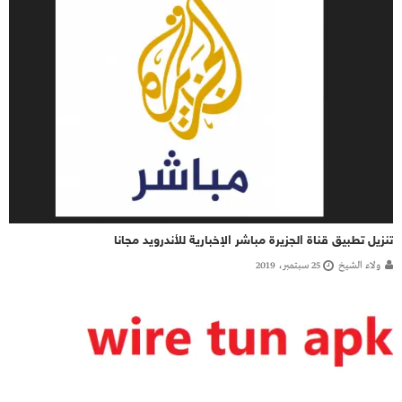
تنزيل تطبيق قناة الجزيرة مباشر الإخبارية للأندرويد مجانا
ولاء الشيخ
25 سبتمبر، 2019