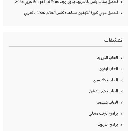
تحميل سناب بلس للاندرويد بدون روت Snapchat Plus‏ عربي 2026
تحميل موبي كورة للايفون مشاهده كاس العالم 2026 بالعربي
تصنيفات
العاب اندرويد
العاب ايفون
العاب بلاك بيري
العاب بلاي ستيشن
العاب كمبيوتر
برامج انترنت مجاني
برامج اندرويد