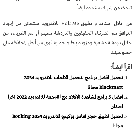
تبحث عن شريك ستجده ايضاً.
من خلال استخدام تطبيق HalaMe للاندرويد ستتمكن من إيجاد
التوافق مع الشركاء الحقيقيين والدردشة معهم أو مع الغرباء، من
خلال دردشة مشفرة ومزودة بنظام حماية قوي من أجل المحافظة على
خصوصيتك.
اقرأ ايضاً:
تحميل افضل برنامج لتحميل الالعاب للاندرويد 2024
Blackmart مجانا
افضل 5 برامج لمشاهدة الافلام مع الترجمة للاندرويد 2022 اخرا
اصدار
تحميل تطبيق حجز فنادق بوكينج للاندرويد Booking 2024
مجانا