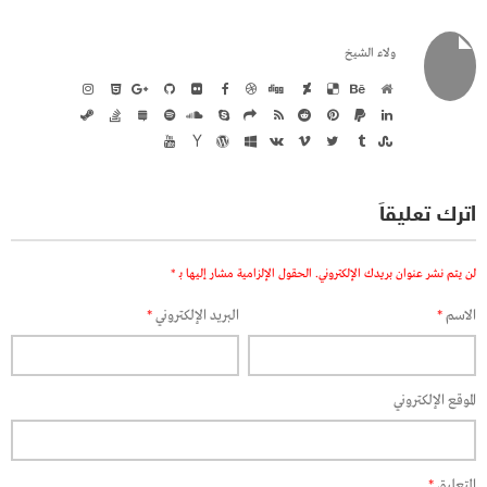
ولاء الشيخ
اترك تعليقاً
لن يتم نشر عنوان بريدك الإلكتروني.
الحقول الإلزامية مشار إليها بـ
*
الاسم
*
البريد الإلكتروني
*
الموقع الإلكتروني
التعليق
*