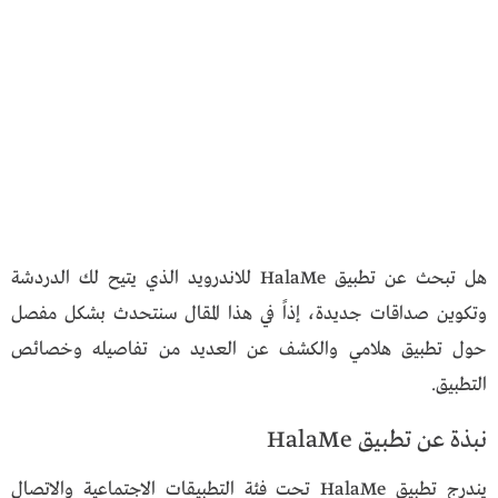
هل تبحث عن تطبيق HalaMe للاندرويد الذي يتيح لك الدردشة
وتكوين صداقات جديدة، إذاً في هذا المقال سنتحدث بشكل مفصل
حول تطبيق هلامي والكشف عن العديد من تفاصيله وخصائص
التطبيق.
نبذة عن تطبيق HalaMe
يندرج تطبيق HalaMe تحت فئة التطبيقات الاجتماعية والاتصال