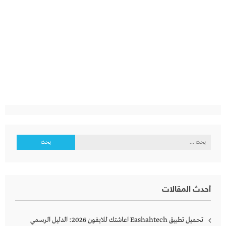
البحث
عن:
أحدث المقالات
تحميل تطبيق Eashahtech اعاشتك للايفون 2026: الدليل الرسمي