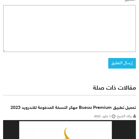
مقالات ذات صلة
تحميل تطبيق Busuu Premium مهكر النسخة المدفوعة للاندرويد 2023
ولاء الشيخ
1 مايو، 2023