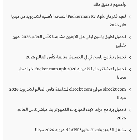
وأهمهم تحقيق ذلك
لعبة فكرمان Fuckerman Rv Apk النسخة الأصلية للاندرويد من ميديا
فاير 2026
تحميل تطبيق ياسين تيفي على الايفون مشاهدة كأس العالم 2026 بدون
تقطيع
تحميل برنامج ياسين تي في للكمبيوتر متابعة كأس العالم 2026
تحميل لعبة فكر مان للاندرويد 2026 fucker man apk اخر اصدار
مجانا
olrockt com موقع olrockt com لمشاهدة كاس العالم للاندرويد 2026
مجانا
تحميل برنامج دراما لايف للمباريات الكمبيوتر بث مباشر كاس العالم
2026
مشغل الفيديوهات الاسطورة APK للاندرويد 2026 مجانا