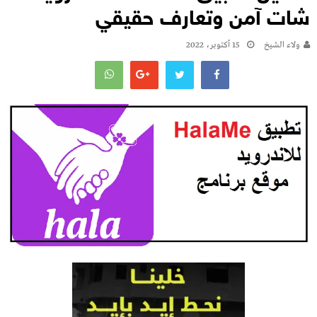
شات آمن وتعارف حقيقي
ولاء الشيخ
15 أكتوبر، 2022