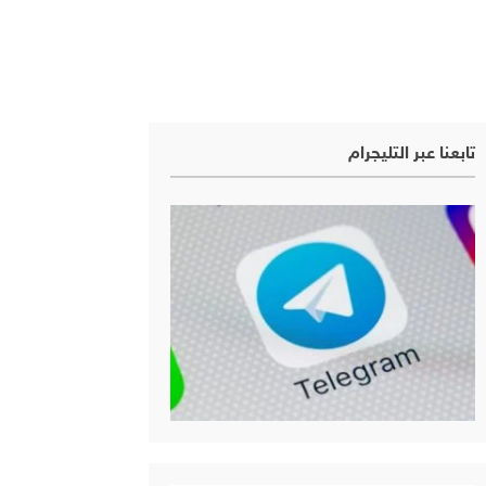
تابعنا عبر التليجرام