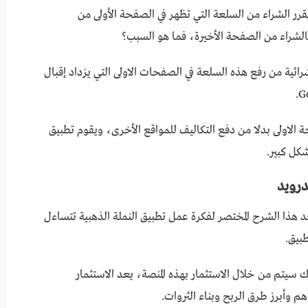
قرر الشراء من السلعة التي تظهر في الصفحة الأولى من
 بالشراء من الصفحة الأخيرة، فما هو السبب؟
ئية من رفع هذه السلعة في الصفحات الاولى التي يزداد إقبال
 الاولى بدلا من دفع التكاليف للمواقع الأخرى، ويقوم تطبيق
شكل كبير.
درويد
درويد اذا بعد هذا الشرح المختصر لفكرة عمل تطبيق النملة الذهبية تتساءل
بيق.
ك سيتم من خلال الاستثمار بهذه المنصة، يعد الاستثمار
م وأبرز طرق الربح وبناء الثروات.