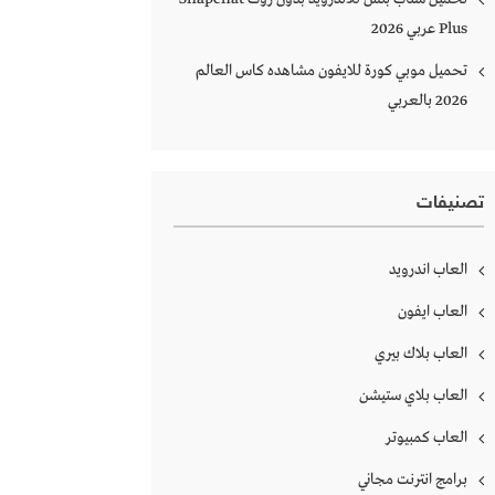
Plus‏ عربي 2026
تحميل موبي كورة للايفون مشاهده كاس العالم
2026 بالعربي
تصنيفات
العاب اندرويد
العاب ايفون
العاب بلاك بيري
العاب بلاي ستيشن
العاب كمبيوتر
برامج انترنت مجاني