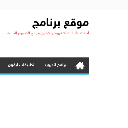
موقع برنامج
أحدث تطبيقات الاندرويد والايفون وبرامج الكمبيوتر المجانية
برامج اندرويد
تطبيقات ايفون