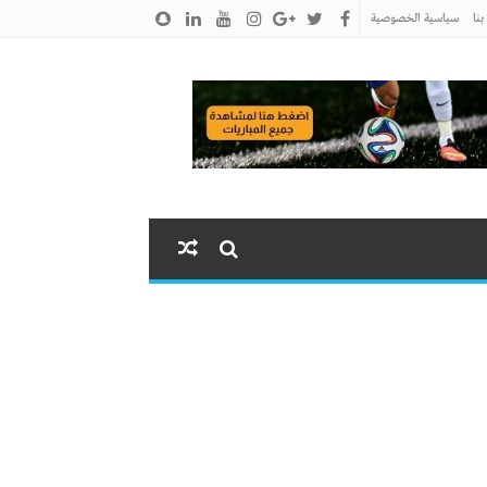
نا
سياسية الخصوصية