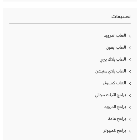
تصنيفات
العاب اندرويد
العاب ايفون
العاب بلاك بيري
العاب بلاي ستيشن
العاب كمبيوتر
برامج انترنت مجاني
برامج اندرويد
برامج عامة
برامج كمبيوتر