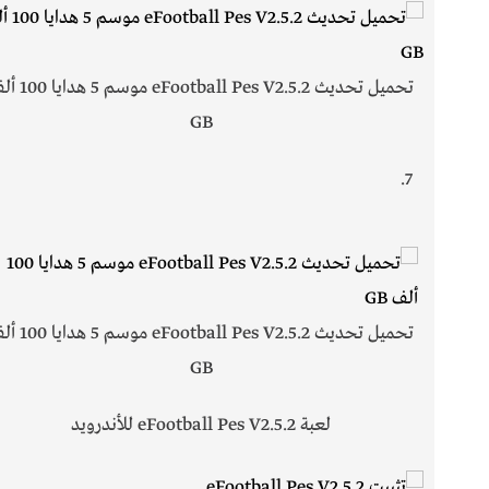
تحميل تحديث eFootball Pes V2.5.2 م
GB
تحميل تحديث eFootball Pes V2.5.2 م
GB
لعبة eFootball Pes V2.5.2 للأندرويد