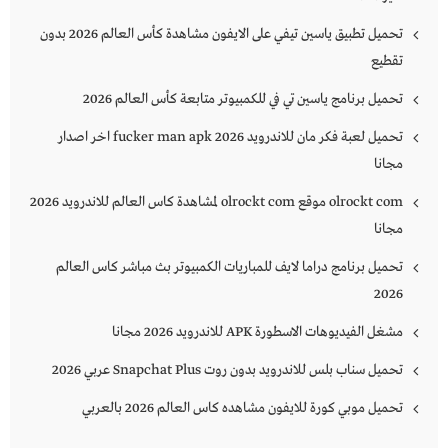
تحميل تطبيق ياسين تيفي على الايفون مشاهدة كأس العالم 2026 بدون
تقطيع
تحميل برنامج ياسين تي في للكمبيوتر متابعة كأس العالم 2026
تحميل لعبة فكر مان للاندرويد 2026 fucker man apk اخر اصدار
مجانا
olrockt com موقع olrockt com لمشاهدة كاس العالم للاندرويد 2026
مجانا
تحميل برنامج دراما لايف للمباريات الكمبيوتر بث مباشر كاس العالم
2026
مشغل الفيديوهات الاسطورة APK للاندرويد 2026 مجانا
تحميل سناب بلس للاندرويد بدون روت Snapchat Plus‏ عربي 2026
تحميل موبي كورة للايفون مشاهده كاس العالم 2026 بالعربي