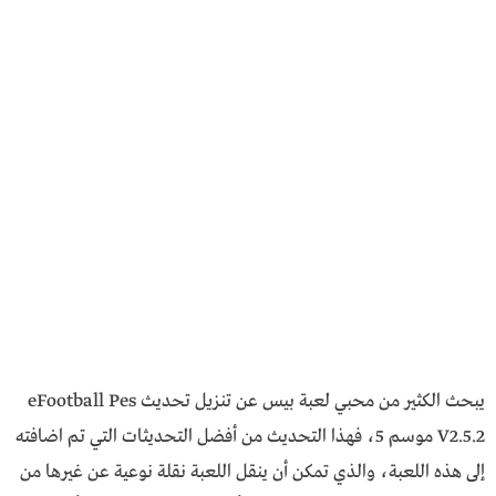
يبحث الكثير من محبي لعبة بيس عن تنزيل تحديث eFootball Pes
V2.5.2 موسم 5، فهذا التحديث من أفضل التحديثات التي تم اضافته
إلى هذه اللعبة، والذي تمكن أن ينقل اللعبة نقلة نوعية عن غيرها من