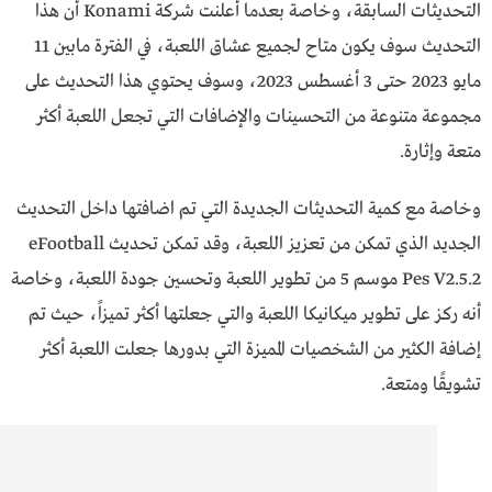
التحديثات السابقة، وخاصة بعدما أعلنت شركة Konami أن هذا
التحديث سوف يكون متاح لجميع عشاق اللعبة، في الفترة مابين 11
مايو 2023 حتى 3 أغسطس 2023، وسوف يحتوي هذا التحديث على
مجموعة متنوعة من التحسينات والإضافات التي تجعل اللعبة أكثر
متعة وإثارة.
وخاصة مع كمية التحديثات الجديدة التي تم اضافتها داخل التحديث
الجديد الذي تمكن من تعزيز اللعبة، وقد تمكن تحديث eFootball
Pes V2.5.2 موسم 5 من تطوير اللعبة وتحسين جودة اللعبة، وخاصة
أنه ركز على تطوير ميكانيكا اللعبة والتي جعلتها أكثر تميزاً، حيث تم
إضافة الكثير من الشخصيات المميزة التي بدورها جعلت اللعبة أكثر
تشويقًا ومتعة.