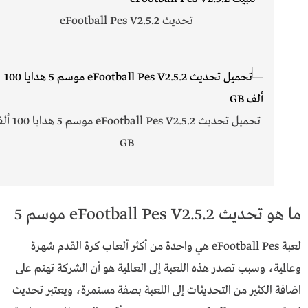
تحديث eFootball Pes V2.5.2
تحميل تحديث eFootball Pes V2.5.2 م
GB
ما هو تحديث eFootball Pes V2.5.2 موسم 5
لعبة eFootball Pes هي واحدة من أكثر ألعاب كرة القدم شهرة
وعالمية، وسبب تصدر هذه اللعبة إلى العالمية هو أن الشركة تهتم على
اضافة الكثير من التحديثات إلى اللعبة بصفة مستمرة، ويعتبر تحديث