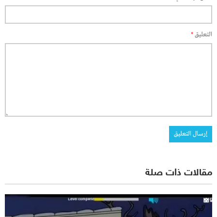
التعليق
*
مقالات ذات صلة