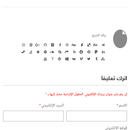
ولاء الشيخ
اترك تعليقاً
لن يتم نشر عنوان بريدك الإلكتروني.
الحقول الإلزامية مشار إليها بـ
*
الاسم
*
البريد الإلكتروني
*
الموقع الإلكتروني