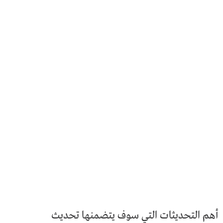
أهم التحديثات التي سوف يتضمنها تحديث