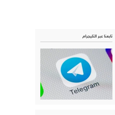
تابعنا عبر التليجرام