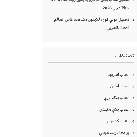
Plus‏ عربي 2026
تحميل موبي كورة للايفون مشاهده كاس العالم
2026 بالعربي
تصنيفات
العاب اندرويد
العاب ايفون
العاب بلاك بيري
العاب بلاي ستيشن
العاب كمبيوتر
برامج انترنت مجاني