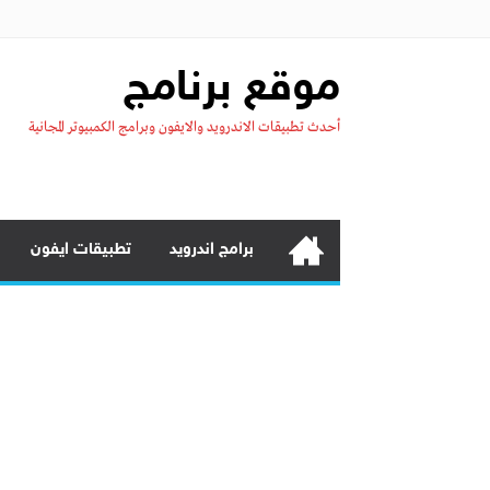
موقع برنامج
أحدث تطبيقات الاندرويد والايفون وبرامج الكمبيوتر المجانية
برامج اندرويد
تطبيقات ايفون