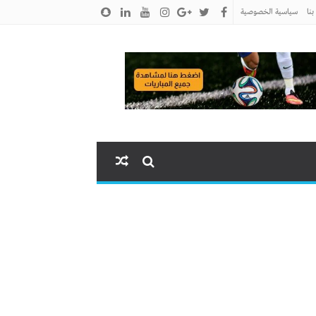
نا
سياسية الخصوصية