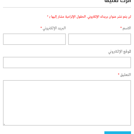
اترك تعليقاً
لن يتم نشر عنوان بريدك الإلكتروني.
الحقول الإلزامية مشار إليها بـ
*
الاسم
*
البريد الإلكتروني
*
الموقع الإلكتروني
التعليق
*