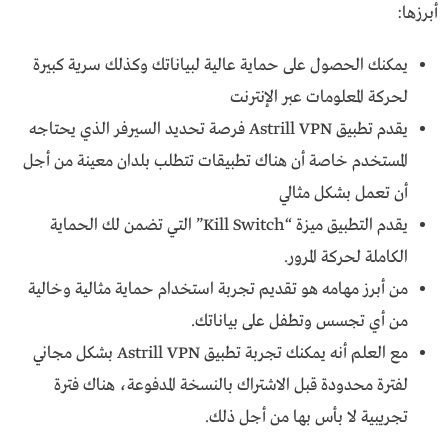
أبرزها:
يمكنك الحصول على حماية عالية لبياناتك وكذلك سرية كبيرة
لحركة المعلومات عبر الإنترنت
يقدم تطبيق Astrill VPN فرصة تحديد السيرفر الذي يحتاجه
المستخدم خاصة أن هناك تطبيقات تتطلب بلدان معينة من أجل
أن تعمل بشكل مثالي
يقدم التطبيق ميزة “Kill Switch” التي تضمن لك الحماية
الكاملة لحركة المرور.
من أبرز مهامه هو تقديم تجربة استخدام حماية مثالية وخالية
من أي تجسس وتطفل على بياناتك.
مع العلم أنه يمكنك تجربة تطبيق Astrill VPN بشكل مجاني
لفترة محدودة قبل الاشتراك بالنسخة المدفوعة، هناك فترة
تجريبية لا بأس بها من أجل ذلك.