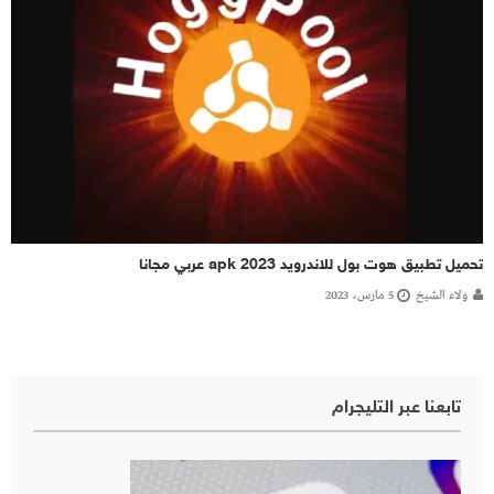
تحميل تطبيق هوت بول للاندرويد apk 2023 عربي مجانا
ولاء الشيخ
5 مارس، 2023
تابعنا عبر التليجرام