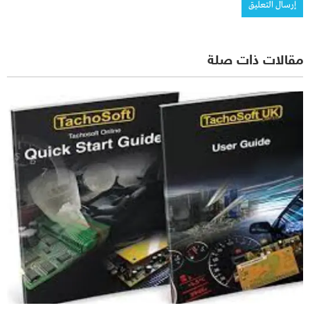
مقالات ذات صلة