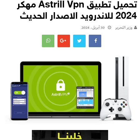
تحميل تطبيق Astrill Vpn مهكر
2024 للاندرويد الاصدار الحديث
وزير التحرير
30 أبريل، 2024