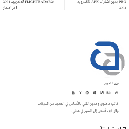
PRO بدون اشتراك APK للاندرويد
FLIGHTRADAR24 للاندرويد 2024
2024
اخر اصدار
وزير التحرير
كاتب محتوى ومدون تقني بالأساس في العديد من المدونات
والمواقع، أسعى إلى التميز في عملي .