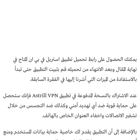
يمكنك الحصول على رابط تحميل تطبيق استريل في بي ان المتاح في
نهاية المقال وبعد الانتهاء من تحميله قم بثبيت التطبيق حتى تبدأ
بالاستفادة من الميزات التي أشرنا إليها في الفقرة السابقة.
عند الاشتراك بالنسخة المدفوعة في تطبيق Astrill VPN فإنك ستحصل
على حماية قوية ضد أي تهديد أمني وكذلك ضد التجسس من خلال
تشفير الاتصالات واخفاء العنوان الخاص بالهاتف.
بالإضافة إلى أن التطبيق يقدم لك خاصية حماية بيانات المستخدم ومنع