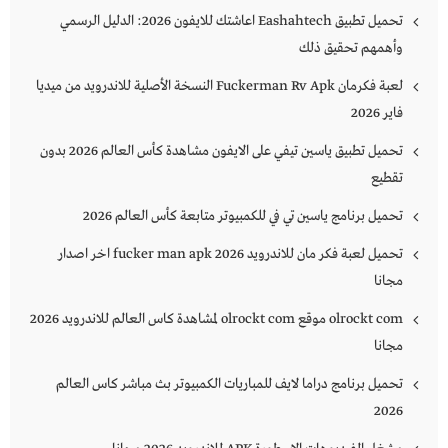
تحميل تطبيق Eashahtech اعاشتك للايفون 2026: الدليل الرسمي
وأهمهم تحقيق ذلك
لعبة فكرمان Fuckerman Rv Apk النسخة الأصلية للاندرويد من ميديا
فاير 2026
تحميل تطبيق ياسين تيفي على الايفون مشاهدة كأس العالم 2026 بدون
تقطيع
تحميل برنامج ياسين تي في للكمبيوتر متابعة كأس العالم 2026
تحميل لعبة فكر مان للاندرويد 2026 fucker man apk اخر اصدار
مجانا
olrockt com موقع olrockt com لمشاهدة كاس العالم للاندرويد 2026
مجانا
تحميل برنامج دراما لايف للمباريات الكمبيوتر بث مباشر كاس العالم
2026