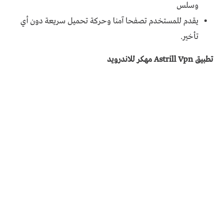
وسلس
يقدم للمستخدم تصفحا آمنا وحركة تحميل سريعة دون أي
تأخير.
تطبيق Astrill Vpn مهكر للاندرويد