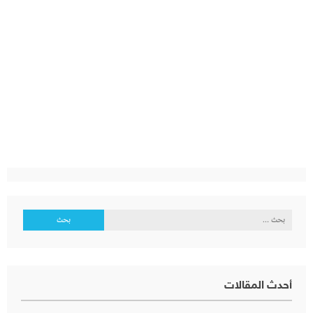
البحث
عن:
أحدث المقالات