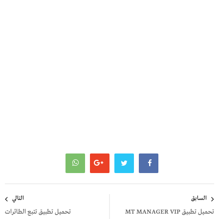
تصفّح
السابق
التالي
المقالات
تحميل تطبيق MT MANAGER VIP
تحميل تطبيق تتبع الطائرات