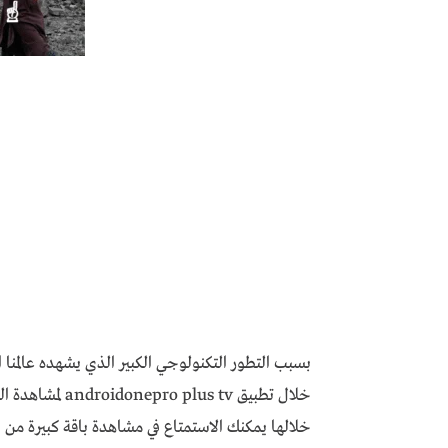
بسبب التطور التكنولوجي الكبير الذي يشهده عالمنا 
خلال تطبيق s tv
خلالها يمكنك الاستمتاع في مشاهدة باقة كبيرة من 