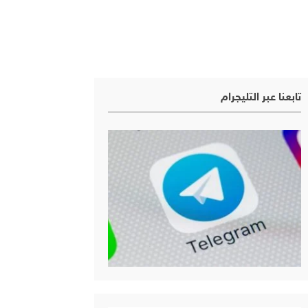
تابعنا عبر التليجرام