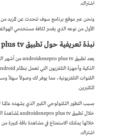
اشتراك.
الأول من نوعه الذي يقدم لكافة مستخدمي الهواتف
نبذة تعريفية حول تطبيق androidonepro plus tv
يعد تطبيق plus tv
القنوات التلفزيونية، مما يوفر لك وصولاً سهلاً وسري
للكثيرين.
بسبب التطور التكنولوجي الكبير الذي يشهده عالمنا 
خلال تطبيق s tv
خلالها يمكنك الاستمتاع في مشاهدة باقة كبيرة من 
اشتراك.