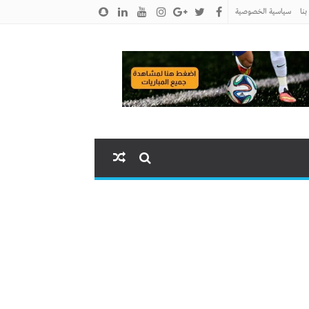
نا
سياسية الخصوصية