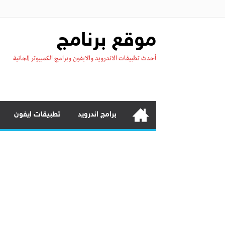
موقع برنامج
أحدث تطبيقات الاندرويد والايفون وبرامج الكمبيوتر المجانية
برامج اندرويد
تطبيقات ايفون