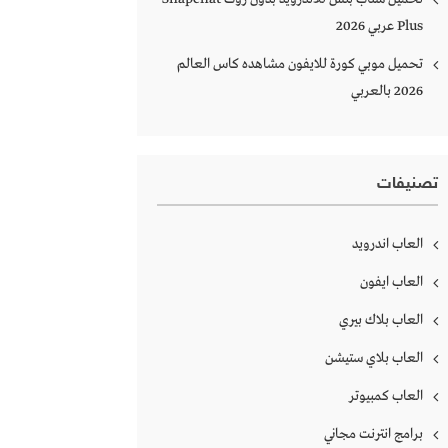
Plus‏ عربي 2026
تحميل موبي كورة للايفون مشاهده كاس العالم
2026 بالعربي
تصنيفات
العاب اندرويد
العاب ايفون
العاب بلاك بيري
العاب بلاي ستيشن
العاب كمبيوتر
برامج انترنت مجاني