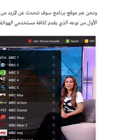
الأول من نوعه الذي يقدم لكافة مستخدمي الهواتف