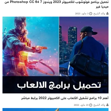
تحميل برنامج فوتوشوب للكمبيوتر 2023 ويندوز 7 64 Photoshop CC من
ميديا فير
ولاء الشيخ
3 مايو، 2023
أهم 10 برامج تشغيل الألعاب على الكمبيوتر 2022 برابط مباشر
ولاء الشيخ
23 مايو، 2022