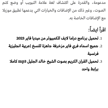
مدعومة، والقدرة على اكتشاف لغة علامة التبويب أو وضع كتم
الصوت، وغير ذلك من الإضافات والخيارات التي يدعمها تطبيق موزيلا
مع الإضافات الخاصة به.
اقرأ ايضاً:
تحميل برنامج دراما لايف للكمبيوتر من ميديا فاير 2023
جميع اسماء فري فاير مزخرفة جاهزة للنسخ |عربية انجليزية
فرنسية
تحميل القران الكريم بصوت الشيخ خالد الجليل mp3 كاملا
برابط واحد