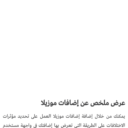
عرض ملخص عن إضافات موزيلا
يمكنك من خلال إضافة إضافات موزيلا العمل على تحديد مؤثرات
الاختلافات على الطريقة التي تعرض بها إضافتك في واجهة مستخدم