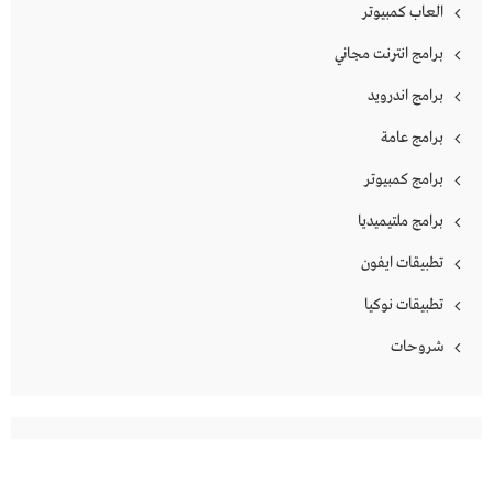
العاب كمبيوتر
برامج انترنت مجاني
برامج اندرويد
برامج عامة
برامج كمبيوتر
برامج ملتيميديا
تطبيقات ايفون
تطبيقات نوكيا
شروحات