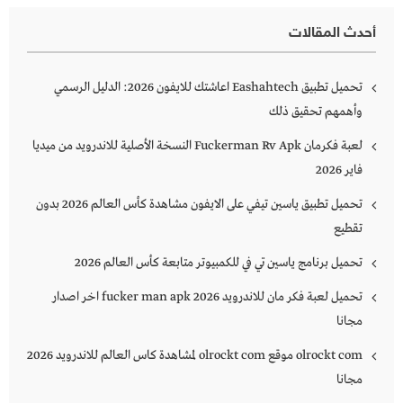
أحدث المقالات
تحميل تطبيق Eashahtech اعاشتك للايفون 2026: الدليل الرسمي
وأهمهم تحقيق ذلك
لعبة فكرمان Fuckerman Rv Apk النسخة الأصلية للاندرويد من ميديا
فاير 2026
تحميل تطبيق ياسين تيفي على الايفون مشاهدة كأس العالم 2026 بدون
تقطيع
تحميل برنامج ياسين تي في للكمبيوتر متابعة كأس العالم 2026
تحميل لعبة فكر مان للاندرويد 2026 fucker man apk اخر اصدار
مجانا
olrockt com موقع olrockt com لمشاهدة كاس العالم للاندرويد 2026
مجانا