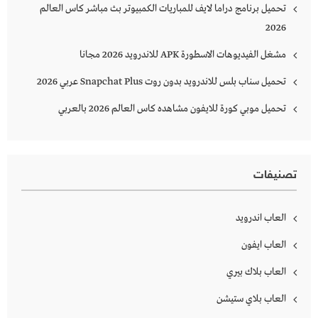
تحميل برنامج دراما لايف للمباريات الكمبيوتر بث مباشر كاس العالم
2026
مشغل الفيديوهات الاسطورة APK للاندرويد 2026 مجانا
تحميل سناب بلس للاندرويد بدون روت Snapchat Plus‏ عربي 2026
تحميل موبي كورة للايفون مشاهده كاس العالم 2026 بالعربي
تصنيفات
العاب اندرويد
العاب ايفون
العاب بلاك بيري
العاب بلاي ستيشن