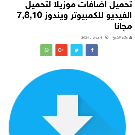
تحميل اضافات موزيلا لتحميل
الفيديو للكمبيوتر ويندوز 7,8,10
مجانا
ولاء الشيخ
4 مارس، 2024