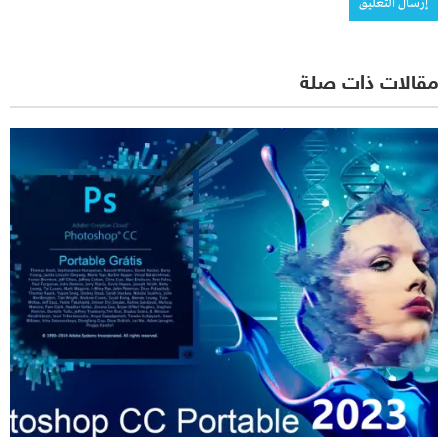
مقالات ذات صلة