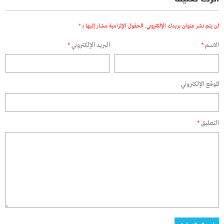
لن يتم نشر عنوان بريدك الإلكتروني.
الحقول الإلزامية مشار إليها بـ
*
الاسم
*
البريد الإلكتروني
*
الموقع الإلكتروني
التعليق
*