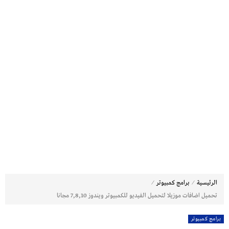
⁄
⁄
الرئيسية
برامج كمبيوتر
تحميل اضافات موزيلا لتحميل الفيديو للكمبيوتر ويندوز 7,8,10 مجانا
برامج كمبيوتر