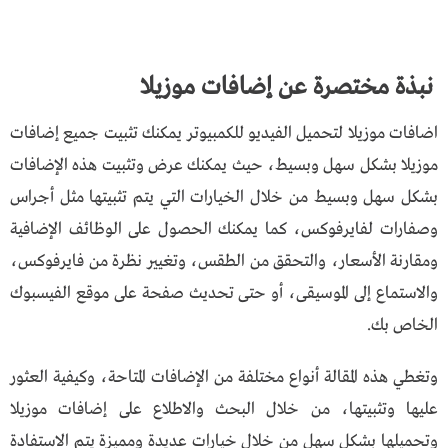
نبذة مختصرة عن إضافات موزيلا
اضافات موزيلا لتحميل الفيديو للكمبيوتر يمكنك تثبيت جميع إضافات
موزيلا بشكل سهل وبسيط، حيث يمكنك عرض وتثبيت هذه الإضافات
بشكل سهل وبسيط من خلال الخيارات التي يتم تثبيتها مثل أجراس
وصفارات لفايرفوكس، كما يمكنك الحصول على الوظائف الإضافية
ومقارنة الأسعار، والتحقق من الطقس، وتغيير نظرة من فايرفوكس،
والاستماع إلى الموسيقى، أو حتى تحديث صفحة على موقع الفيسبوك
الخاص بك.
وتغطي هذه المقالة أنواع مختلفة من الإضافات المتاحة، وكيفية العثور
عليها وتثبيتها، من خلال البحث والاطلاع على إضافات موزيلا
وتحميلها بشكل سهل من خلال خيارات عديدة ومميزة يتم الاستفادة