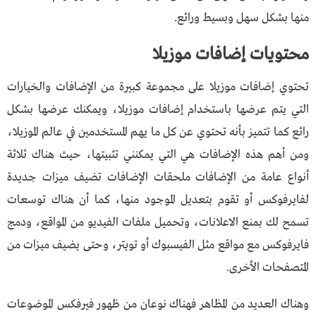
منها بشكل سهل وبسيط ورائع.
محتويات
إضافات موزيلا
تحتوي إضافات موزيلا على مجموعة كبيرة من الإضافات والخيارات
التي يتم عرضها باستخدام إضافات موزيلا، ويمكنك عرضها بشكل
رائع كما تتميز بأنه تحتوي عن كل ما يهم المستخدمين في عالم الموزيلا،
ومن أهم هذه الإضافات هي التي يمكنني تثبيتها، حيث هناك ثلاثة
أنواع عامة من الإضافات ملحقات الإضافات تضيف ميزات جديدة
لفايرفوكس أو تقوم بتعديل الموجود منها، كما أن هناك توسعات
تسمح لك بمنع الاعلانات، وتحميل ملفات الفيديو من المواقع، ودمج
فايرفوكس مع مواقع مثل الفيسبوك أو تويتر، وحتى يضيف ميزات من
المتصفحات الأخرى.
وهناك العديد من المظاهر فهناك نوعان من ظهور فيرفكس الموضوعات