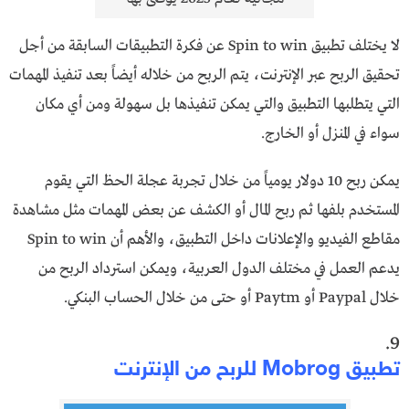
لا يختلف تطبيق Spin to win عن فكرة التطبيقات السابقة من أجل
تحقيق الربح عبر الإنترنت، يتم الربح من خلاله أيضاً بعد تنفيذ المهمات
التي يتطلبها التطبيق والتي يمكن تنفيذها بل سهولة ومن أي مكان
سواء في المنزل أو الخارج.
يمكن ربح 10 دولار يومياً من خلال تجربة عجلة الحظ التي يقوم
المستخدم بلفها ثم ربح المال أو الكشف عن بعض المهمات مثل مشاهدة
مقاطع الفيديو والإعلانات داخل التطبيق، والأهم أن Spin to win
يدعم العمل في مختلف الدول العربية، ويمكن استرداد الربح من
خلال Paypal أو Paytm أو حتى من خلال الحساب البنكي.
9.
تطبيق Mobrog للربح من الإنترنت