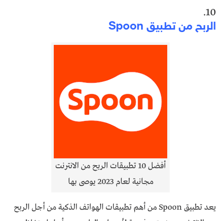
10.
الربح من تطبيق Spoon
أفضل 10 تطبيقات الربح من الانترنت
مجانية لعام 2023 يوصى بها
يعد تطبيق Spoon من أهم تطبيقات الهواتف الذكية من أجل الربح