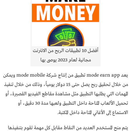
أفضل 10 تطبيقات الربح من الانترنت
مجانية لعام 2023 يوصى بها
يعد mode earn app تطبيق من إنتاج شركة mode mobile ويمكن
من خلال تحقيق ربح يصل حتى 15 دولار يومياً، وذلك من خلال تنفيذ
المهمات التي يطلبها التطبيق مثل مشاهدة مقاطع الفيديو القصيرة، أو
تحميل الألعاب المتاحة داخل التطبيق ولعبها مدة 30 دقيق، أو
الاستماع إلى الأغاني المتاحة داخل المكتبة.
يتم منح المستخدم العديد من النقاط مقابل كل مهمة تقوم بتنفيذها