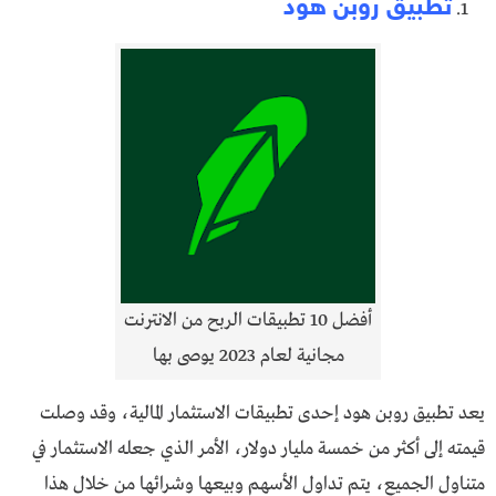
تطبيق روبن هود
أفضل 10 تطبيقات الربح من الانترنت
مجانية لعام 2023 يوصى بها
يعد تطبيق روبن هود إحدى تطبيقات الاستثمار المالية، وقد وصلت
قيمته إلى أكثر من خمسة مليار دولار، الأمر الذي جعله الاستثمار في
متناول الجميع، يتم تداول الأسهم وبيعها وشرائها من خلال هذا