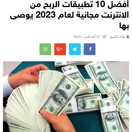
أفضل 10 تطبيقات الربح من
الانترنت مجانية لعام 2023 يوصى
بها
ولاء الشيخ
27 أغسطس، 2022