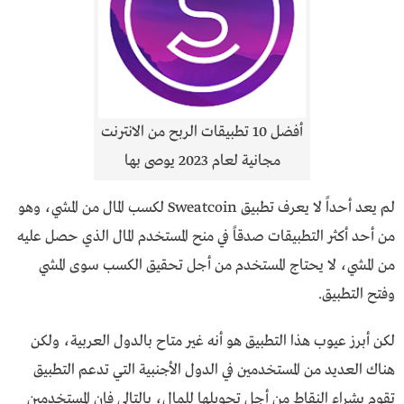
أفضل 10 تطبيقات الربح من الانترنت
مجانية لعام 2023 يوصى بها
لم يعد أحداً لا يعرف تطبيق Sweatcoin لكسب المال من المشي، وهو
من أحد أكثر التطبيقات صدقاً في منح المستخدم المال الذي حصل عليه
من المشي، لا يحتاج المستخدم من أجل تحقيق الكسب سوى المشي
وفتح التطبيق.
لكن أبرز عيوب هذا التطبيق هو أنه غير متاح بالدول العربية، ولكن
هناك العديد من المستخدمين في الدول الأجنبية التي تدعم التطبيق
تقوم بشراء النقاط من أجل تحويلها للمال، بالتالي فإن المستخدمين