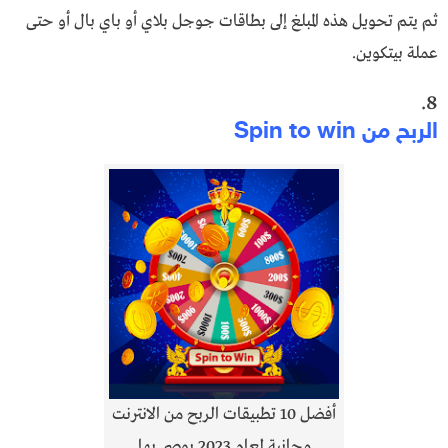
ثم يتم تحويل هذه المبلغ إلى بطاقات جوجل بلاي أو باي بال أو حتى
عملة بيتكوين.
8.
الربح من Spin to win
أفضل 10 تطبيقات الربح من الانترنت
مجانية لعام 2023 يوصى بها