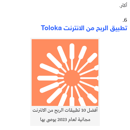
أكثر.
6.
تطبيق الربح من الانترنت Toloka
أفضل 10 تطبيقات الربح من الانترنت
مجانية لعام 2023 يوصى بها