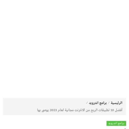
⁄
⁄
الرئيسية
برامج اندرويد
أفضل 10 تطبيقات الربح من الانترنت مجانية لعام 2023 يوصى بها
برامج اندرويد