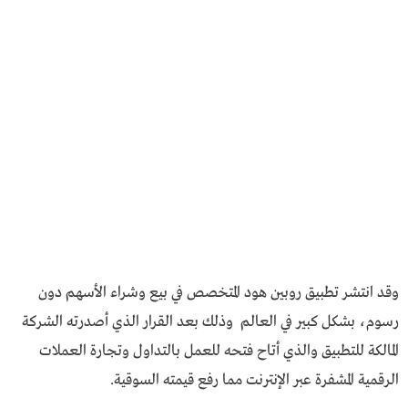
وقد انتشر تطبيق روبين هود المتخصص في بيع وشراء الأسهم دون
رسوم، بشكل كبير في العالم وذلك بعد القرار الذي أصدرته الشركة
المالكة للتطبيق والذي أتاح فتحه للعمل بالتداول وتجارة العملات
الرقمية المشفرة عبر الإنترنت مما رفع قيمته السوقية.