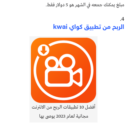
مبلغ يمكنك جمعه في الشهر هو 5 دولار فقط.
4.
الربح من تطبيق كواي kwai
أفضل 10 تطبيقات الربح من الانترنت
مجانية لعام 2023 يوصى بها