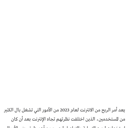
يعد أمر الربح من الانترنت لعام 2023 من الأمور التي تشغل بال الكثير
من المستخدمين، الذين اختلفت نظرتهم تجاه الإنترنت بعد أن كان