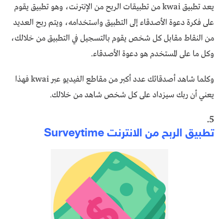
يعد تطبيق kwai من تطبيقات الربح من الإنترنت، وهو تطبيق يقوم
على فكرة دعوة الأصدقاء إلى التطبيق واستخدامه، ويتم ربح العديد
من النقاط مقابل كل شخص يقوم بالتسجيل في التطبيق من خلالك،
وكل ما على المستخدم هو دعوة الأصدقاء.
وكلما شاهد أصدقائك عدد أكبر من مقاطع الفيديو عبر kwai فهذا
يعني أن ربك سيزداد على كل شخص شاهد من خلالك.
5.
تطبيق الربح من الانترنت Surveytime