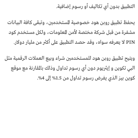
التطبيق بدون أي تكاليف أو رسوم إضافية.
يحفظ تطبيق روبن هود خصوصية المستخدمين، وتبقى كافة البيانات
مشفرة من قبل شركة مختصة لأمن المعلومات، ولكل مستخدم كود
PIN لا يعرفه سواه، وقد حصد التطبيق على أكثر من مليار دولار.
ويتيح تطبيق روبن هود للمستخدمين شراء وبيع العملات الرقمية مثل
البي تكوين و إيثريوم دون أي رسوم تداول وذلك بالمقارنة مع موقع
كوين بيز الذي يفرض رسوم تداول من 1.5% إلى 4%.