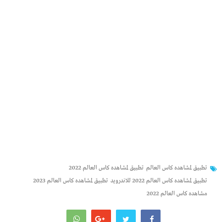
تطبيق لمشاهده كاس العالم
تطبيق لمشاهده كاس العالم 2022
تطبيق لمشاهده كاس العالم 2022 للاندرويد
تطبيق لمشاهده كاس العالم 2023
مشاهده كاس العالم 2022