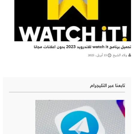
تحميل برنامج watch it للاندرويد 2023 بدون اعلانات مجانا
ولاء الشيخ
15 أبريل، 2023
تابعنا عبر التليجرام