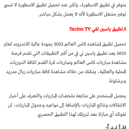
متوفر في تطبيق الاسطورة، ولكن عند تحميل تطبيق الاسطورة لا تنسى
توفير مشغل الاسطورة لأنه لا يعمل بشكل مباشر.
5.تطبيق ياسين تفي Yacine TV
تحميل تطبيق لمشاهده كاس العالم 2022 بجودة عالية للاندرويد لعام
2023 يعد تطبيق ياسين تي في من أكبر التطبيقات التي تقدم فرصة
مشاهدة مباريات كاس العالم ومباريات كرة القدم لكافة الدوريات
المحلية والعالمية، يمكنك من خلاله مشاهدة كافة مباريات ريال مدريد
وبرشلونة.
يحصل المستخدم على متابعة ملخصات المباريات والتعرف على أخبار
الانتقالات ونتائج المباريات بالإضافة إلى مواعيد وجدول المباريات، لن
تفوتك أي مباراة بعد تنزيلك لهذا التطبيق الحصري.
اقرأ ايضاً: