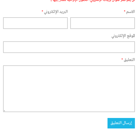
لن يتم نشر عنوان بريدك الإلكتروني.
الحقول الإلزامية مشار إليها بـ
*
الاسم
*
البريد الإلكتروني
*
الموقع الإلكتروني
التعليق
*