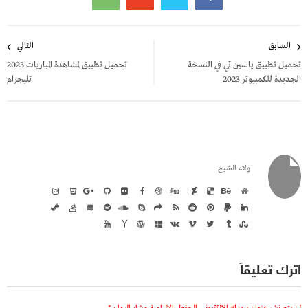
تصفّح
السابق
التالي
المقالات
تحميل تطبيق ياسين تي في النسخة
تحميل تطبيق لمشاهدة المباريات 2023
الجديدة للكمبيوتر 2023
تليجرام
ولاء الشيخ
اترك تعليقاً