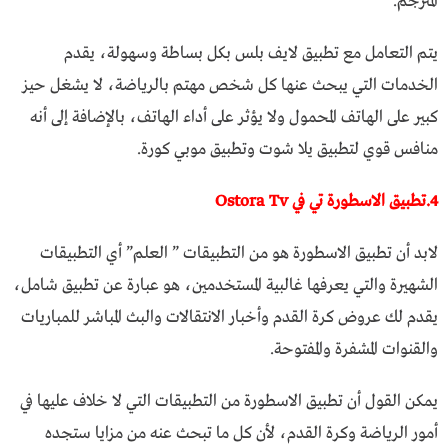
المترجم.
يتم التعامل مع تطبيق لايف بلس بكل بساطة وسهولة، يقدم
الخدمات التي يبحث عنها كل شخص مهتم بالرياضة، لا يشغل حيز
كبير على الهاتف المحمول ولا يؤثر على أداء الهاتف، بالإضافة إلى أنه
منافس قوي لتطبيق يلا شوت وتطبيق موبي كورة.
4.تطبيق الاسطورة تي في Ostora Tv
لابد أن تطبيق الاسطورة هو من التطبيقات ” العلم” أي التطبيقات
الشهيرة والتي يعرفها غالبية المستخدمين، هو عبارة عن تطبيق شامل،
يقدم لك عروض كرة القدم وأخبار الانتقالات والبث المباشر للمباريات
والقنوات المشفرة والمفتوحة.
يمكن القول أن تطبيق الاسطورة من التطبيقات التي لا خلاف عليها في
أمور الرياضة وكرة القدم، لأن كل ما تبحث عنه من مزايا ستجده