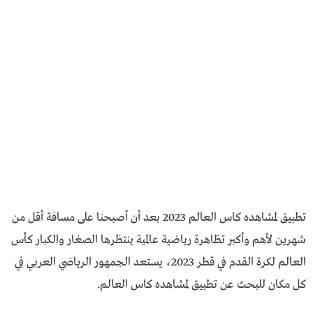
تطبيق لمشاهده كاس العالم 2023 بعد أن أصبحنا على مسافة أقل من
شهرين لأهم وأكبر تظاهرة رياضية عالمية ينتظرها الصغار والكبار كأس
العالم لكرة القدم في قطر 2023، يستعد الجمهور الرياضي العربي في
كل مكان للبحث عن تطبيق لمشاهده كاس العالم.