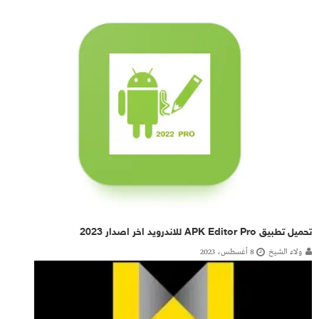
تحميل تطبيق APK Editor Pro للاندرويد اخر اصدار 2023
ولاء الشيخ
8 أغسطس، 2023