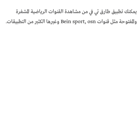
يمكنك تطبيق طارق تي في من مشاهدة القنوات الرياضية المشفرة
والمفتوحة مثل قنوات Bein sport, osn وغيرها الكثير من التطبيقات.