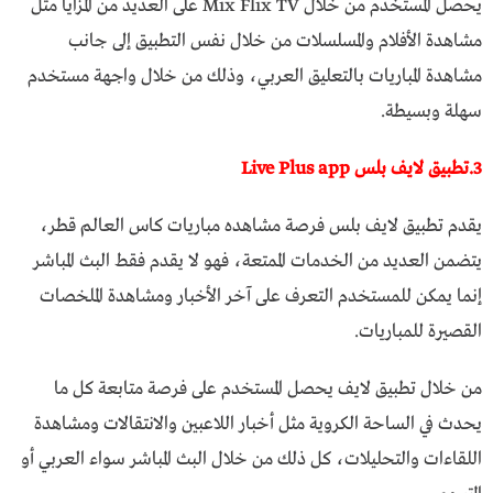
يحصل المستخدم من خلال Mix Flix TV على العديد من المزايا مثل
مشاهدة الأفلام والمسلسلات من خلال نفس التطبيق إلى جانب
مشاهدة المباريات بالتعليق العربي، وذلك من خلال واجهة مستخدم
سهلة وبسيطة.
3.تطبيق لايف بلس Live Plus app
يقدم تطبيق لايف بلس فرصة مشاهده مباريات كاس العالم قطر،
يتضمن العديد من الخدمات الممتعة، فهو لا يقدم فقط البث المباشر
إنما يمكن للمستخدم التعرف على آخر الأخبار ومشاهدة الملخصات
القصيرة للمباريات.
من خلال تطبيق لايف يحصل المستخدم على فرصة متابعة كل ما
يحدث في الساحة الكروية مثل أخبار اللاعبين والانتقالات ومشاهدة
اللقاءات والتحليلات، كل ذلك من خلال البث المباشر سواء العربي أو