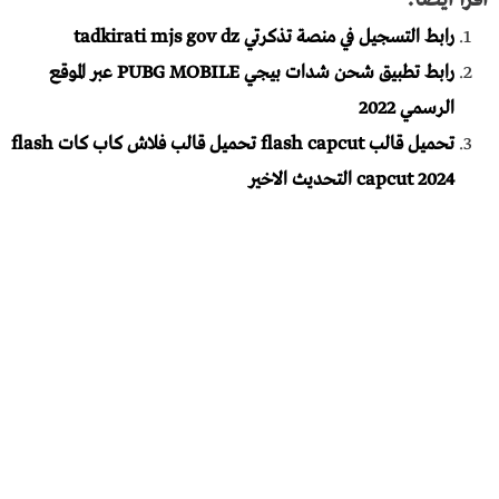
رابط التسجيل في منصة تذكرتي tadkirati mjs gov dz
رابط تطبيق شحن شدات بيجي PUBG MOBILE عبر الموقع
الرسمي 2022
تحميل قالب flash capcut تحميل قالب فلاش كاب كات flash
capcut 2024 التحديث الاخير