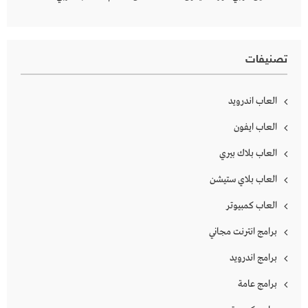
تصنيفات
العاب اندرويد
العاب ايفون
العاب بلاك بيري
العاب بلاي ستيشن
العاب كمبيوتر
برامج انترنت مجاني
برامج اندرويد
برامج عامة