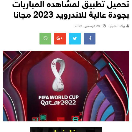
تحميل تطبيق لمشاهده المباريات
بجودة عالية للاندرويد 2023 مجانا
ولاء الشيخ
28 ديسمبر، 2022