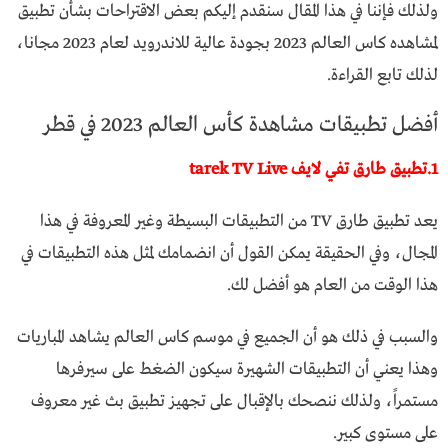
ولذلك فإننا في هذا المقال سنقدم إليكم بعض الاقتراحات بشأن تطبيق
لمشاهده كاس العالم 2023 بجودة عالية للاندرويد لعام 2023 مجانا،
لذلك تابع القراءة.
أفضل تطبيقات مشاهدة كأس العالم 2023 في قطر
1.تطبيق طارق تفي لايف tarek TV Live
يعد تطبيق طارق TV من التطبيقات البسيطة وغير المعروفة في هذا
المجال، وفي الحقيقة يمكن القول أن انضمامك لمثل هذه التطبيقات في
هذا الوقت من العام هو أفضل لك.
والسبب في ذلك هو أن الجميع في موسم كاس العالم يشاهد المباريات
وهذا يعني أن التطبيقات الشهيرة سيكون الضغط على سيرفرها
مستمراً، ولذلك ننصحك بالإقبال على تجهيز تطبيق بث غير معروف
على مستوى كبير.