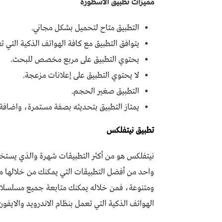
مميزات تطبيق الأسطورة
التطبيق متاح لتحميل بشكل مجاني.
يتوافق التطبيق مع كافة الهواتف الذكية التي ت
يحتوي التطبيق على مربع مخصص للبحث.
لا يحتوي التطبيق على إعلانات مزعجة.
التطبيق صغير الحجم.
يمتاز التطبيق بتحديثه بصفة مستمرة، واضافة
تطبيق نيتفلكس
نيتفلكس هو من أكثر التطبيقات شهرة والذي يستخدم
ومتنوعة، فمن خلاله يمكنك متابعة جميع مسلسلا
الهواتف الذكية التي تعمل بنظام الاندرويد والايفون