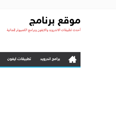
موقع برنامج
أحدث تطبيقات الاندرويد والايفون وبرامج الكمبيوتر المجانية
برامج اندرويد
تطبيقات ايفون