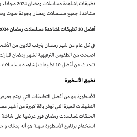
تطبيقات لمشاه
مشاهدة جميع مسلسلات رمضان بجودة صوت وصورة
أفضل 10 تطبيقات لمشاهدة مسلسلات رمضان 2024 مجانا
في كل عام من شهر رمضان يترقب الملايين من الأشخ
اصبحت من الطقوس الترفيهية لشهر رمضان المبارك، 
نتحدث عن أفضل 10 تطبيقات لمشاهدة مسلسلات رمضان 2024 مجانا.
تطبيق الأسطورة
الأسطورة هو من أفضل التطبيقات التي تهتم بعر
استخدام برنامج الأسطورة سهلة هو أنه يمتلك واج