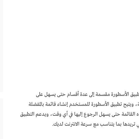
202 حيث أن واجهة تطبيق الأسطورة مقسمة إلى عدة أقسام حتى يسهل على
، ويتيح تطبيق الأسطورة للمستخدم إنشاء قائمة بالمفضلة
 القائمة حتى يسهل الرجوع إليها في أي وقت، ويدعم التطبيق
ي تريدها بما يتناسب مع سرعة الانترنت لديك.