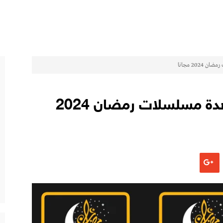
أفضل 10 تطبيقات لمشاهدة مسلسلات رمضان 2024