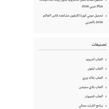
Plus‏ عربي 2026
تحميل موبي كورة للايفون مشاهده كاس العالم
2026 بالعربي
تصنيفات
العاب اندرويد
العاب ايفون
العاب بلاك بيري
العاب بلاي ستيشن
العاب كمبيوتر
برامج انترنت مجاني