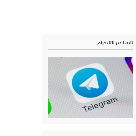
تابعنا عبر التليجرام