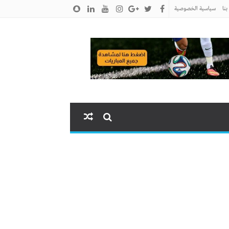
نا
سياسية الخصوصية