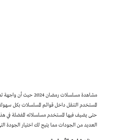
مشاهدة مسلسلات رمضان 4
المستخدم التنقل داخل قوائم المسلسلات بكل سهولة
حتى يضيف فيها المستخدم مسلسلاته المفضلة في هذه
العديد من الجودات مما يتيح لك اختيار الجودة الت