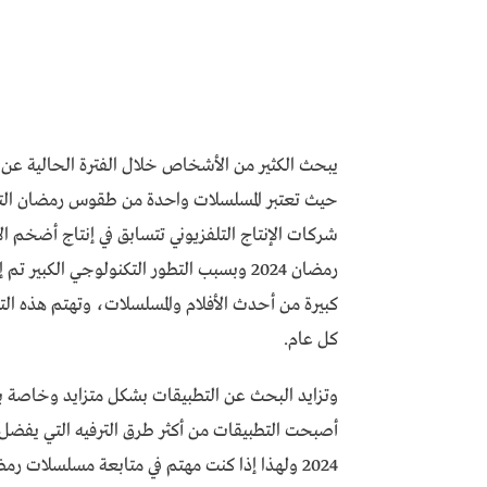
حيث تعتبر المسلسلات واحدة من طقوس رمضان التي 
شركات الإنتاج التلفزيوني تتسابق في إنتاج أضخم
رمضان 2024 وبسبب التطور التكنولوجي الكب
كبيرة من أحدث الأفلام والمسلسلات، وتهتم هذه
كل عام.
أصبحت التطبيقات من أكثر طرق الترفيه التي يفض