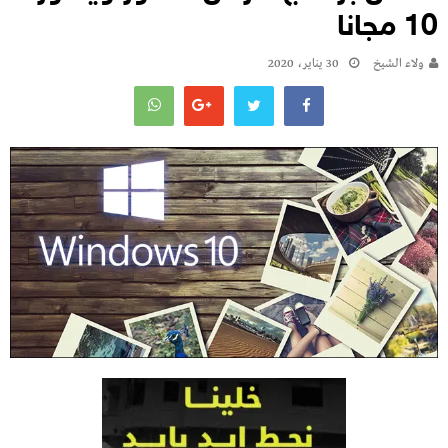
10 مجانا
ولاء الشيخ
30 يناير، 2020