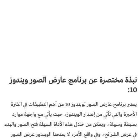
نبذة مختصرة عن
برنامج عارض الصور ويندوز
:
10
يعتبر برنامج عارض الصور لويندوز 10 من أهم التطبيقات في الفترة
الأخيرة والتي تأتي من إصدار الويندوز، حيث يأتي مع واجهة موارد
بسيطة وسهلة، ويمكن من خلال هذه الأداة السهلة فتح الصور والبدء
في عرض الشرائح، وفي واقع الأمر، لا يمنحنا الويندوز عرض الصور