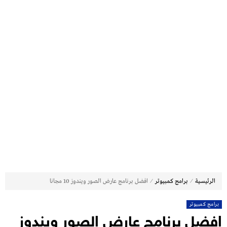
⁄
⁄
الرئيسية
برامج كمبيوتر
افضل برنامج عارض الصور ويندوز 10 مجانا
برامج كمبيوتر
افضل برنامج عارض الصور ويندوز