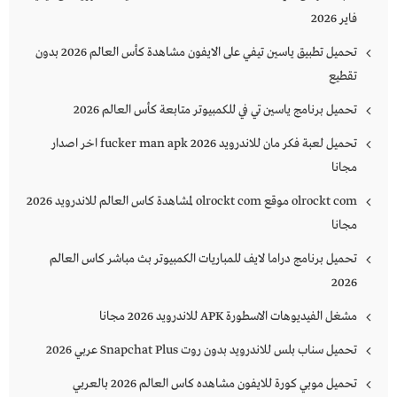
فاير 2026
تحميل تطبيق ياسين تيفي على الايفون مشاهدة كأس العالم 2026 بدون
تقطيع
تحميل برنامج ياسين تي في للكمبيوتر متابعة كأس العالم 2026
تحميل لعبة فكر مان للاندرويد 2026 fucker man apk اخر اصدار
مجانا
olrockt com موقع olrockt com لمشاهدة كاس العالم للاندرويد 2026
مجانا
تحميل برنامج دراما لايف للمباريات الكمبيوتر بث مباشر كاس العالم
2026
مشغل الفيديوهات الاسطورة APK للاندرويد 2026 مجانا
تحميل سناب بلس للاندرويد بدون روت Snapchat Plus‏ عربي 2026
تحميل موبي كورة للايفون مشاهده كاس العالم 2026 بالعربي