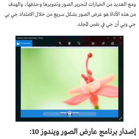
ومع العديد من الخيارات لتحرير الصور وتدويرها وحذفها، والهدف
من هذه الأداة هو عرض الصور بشكل سريع من خلال الامتداد جي بي
جي وبي أن جي في نفس المجلد.
إصدار
برنامج عارض الصور ويندوز 10: