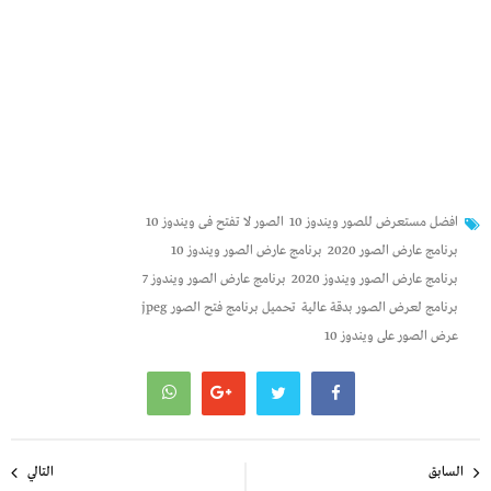
افضل مستعرض للصور ويندوز 10
الصور لا تفتح فى ويندوز 10
برنامج عارض الصور 2020
برنامج عارض الصور ويندوز 10
برنامج عارض الصور ويندوز 2020
برنامج عارض الصور ويندوز 7
برنامج لعرض الصور بدقة عالية
تحميل برنامج فتح الصور jpeg
عرض الصور على ويندوز 10
تصفّح
السابق
التالي
المقالات