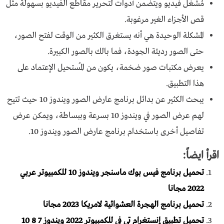
مُشغل فيديو ويتضمن أدوات لتحرير مقاطع الفيديو بسهولة مثل
قص الأجزاء الغير مرغوبة.
المشكلة الوحيدة هي أنه يستغرق الكثير من الوقت لفتح الصور،
حتى الصور رديئة الجودة، فما بالك بالصور الكبيرة.
يعرض مكتبات صور ضخمة، يكون من المُستحيل الإعتماد على
هذا التطبيق.
يبحث الكثير عن بدائل برنامج عارض الصور ويندوز 10 حيث تتيح
لهم عرض الصور في ويندوز 10 بسرعة وببساطة، ويمكن عرض
تفاصيل أخرى باستخدام برنامج عارض الصور ويندوز 10.
اقرأ ايضاً:
تحميل برنامج فيس بوك ماسنجر ويندوز 10 للكمبيوتر عربي
2022 مجانا
تحميل برنامج الهجرة العشوائية لامريكا 2023 مجانا
تحميل تطبيق إنستغرام تي في للكمبيوتر 2022 ويندوز 7 8 10