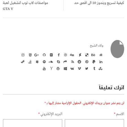
كيفية تسريع ويندوز 10 الى اقصى حد
مواصفات لاب توب لتشغيل لعبة
GTA V
ولاء الشيخ
اترك تعليقاً
لن يتم نشر عنوان بريدك الإلكتروني.
الحقول الإلزامية مشار إليها بـ
*
الاسم
*
البريد الإلكتروني
*