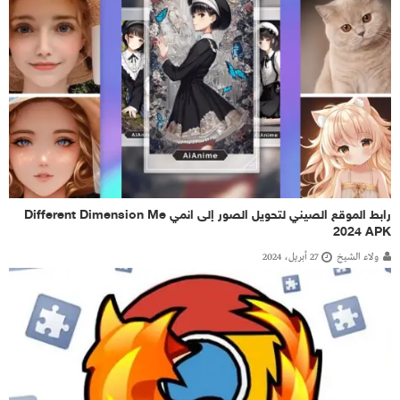
رابط الموقع الصيني لتحويل الصور إلى انمي Different Dimension Me
2024 APK
ولاء الشيخ
27 أبريل، 2024