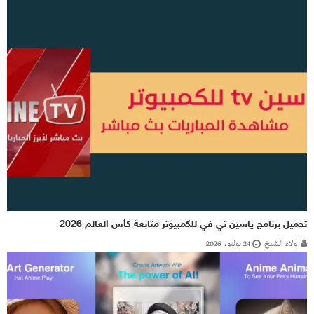
تحميل برنامج ياسين تي في للكمبيوتر متابعة كأس العالم 2026
ولاء الشيخ
24 يوليو، 2026