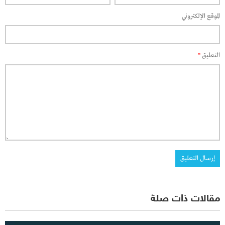
الموقع الإلكتروني
التعليق
*
مقالات ذات صلة