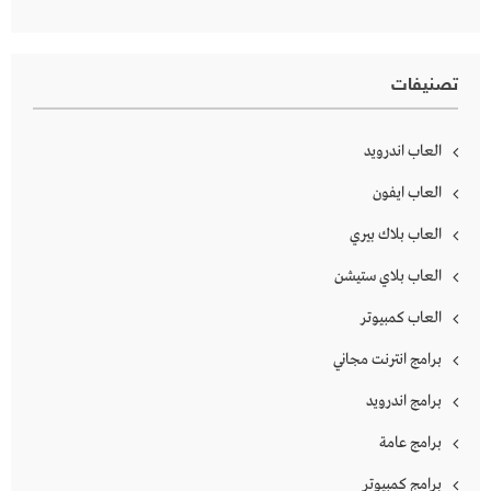
تصنيفات
العاب اندرويد
العاب ايفون
العاب بلاك بيري
العاب بلاي ستيشن
العاب كمبيوتر
برامج انترنت مجاني
برامج اندرويد
برامج عامة
برامج كمبيوتر