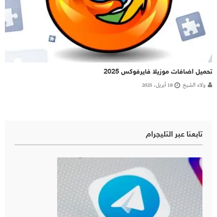
تحميل اضافات موزيلا فايرفوكس 2025
ولاء الشيخ
18 أبريل، 2025
تابعنا عبر التليجرام