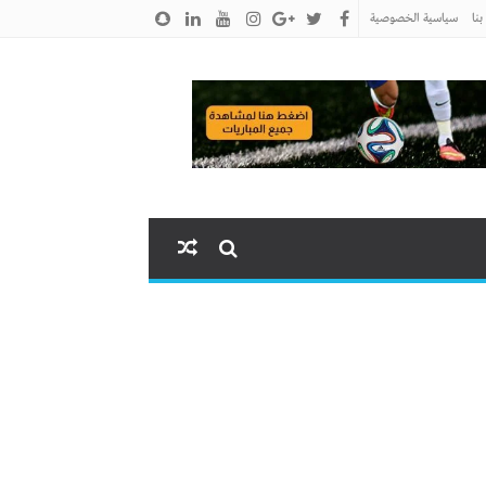
نا
سياسية الخصوصية