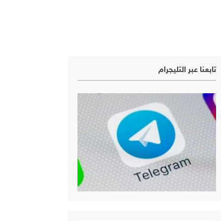
تابعنا عبر التليجرام