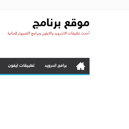
موقع برنامج
أحدث تطبيقات الاندرويد والايفون وبرامج الكمبيوتر المجانية
برامج اندرويد
تطبيقات ايفون