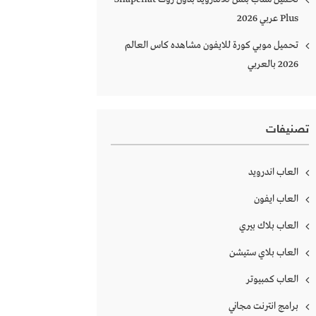
Plus‏ عربي 2026
تحميل موبي كورة للايفون مشاهده كاس العالم
2026 بالعربي
تصنيفات
العاب اندرويد
العاب ايفون
العاب بلاك بيري
العاب بلاي ستيشن
العاب كمبيوتر
برامج انترنت مجاني