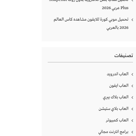
Plus‏ عربي 2026
تحميل موبي كورة للايفون مشاهده كاس العالم
2026 بالعربي
تصنيفات
العاب اندرويد
العاب ايفون
العاب بلاك بيري
العاب بلاي ستيشن
العاب كمبيوتر
برامج انترنت مجاني