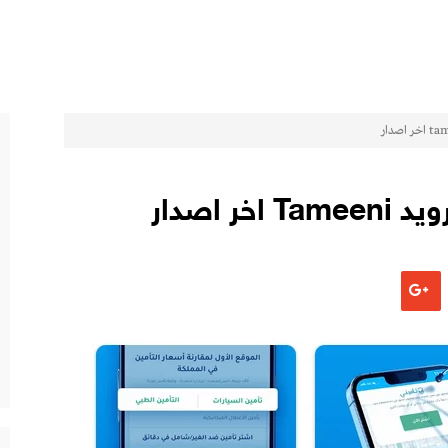
ر اصدار