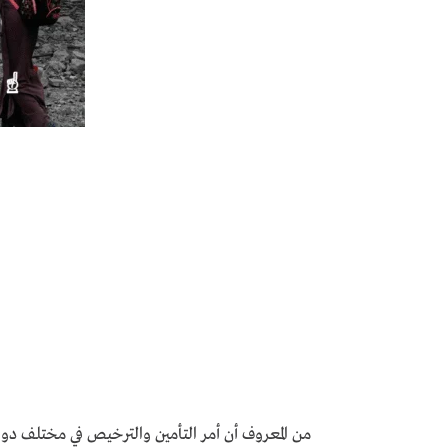
من المعروف أن أمر التأمين والترخيص في مختلف دو