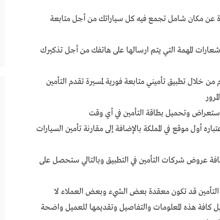
ة عن مكان شامل تجمع فيه كل سياراتك من أجل متابعة
ارات المهمة التي يتم ارسالها على هاتفك من أجل تذكيرك
ن خلال تطبيق تأميني متابعة فورية لمسيرة تقدم التأمين
مرور
استعراض وتحميل بطاقة التأمين في أي وقت
اره أول موقع في المملكة بالإضافة إلى مقارنة تأمين السيارات
فة عروض شركات التأمين في التطبيق وبالتالي ستحصل على
تأمين قد تكون معقدة بعض الشيء وبعض العملاء لا
يل كافة هذه المعلومات والتفاصيل وتقديمها للعميل واضحة