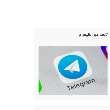
تابعنا عبر التليجرام