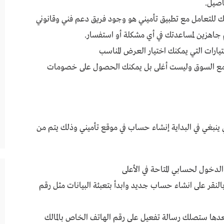
اصيل.
عك للتعامل مع تطبيق تأميني هو وجود فريق دعم فني وقانوني
 جاهزين لمساعدتك في أي مشكلة أو استفسار.
ارات التي يمكنك اختيار العرض المناسب
مع السوق وليست أغلى بل يمكنك الحصول على خصومات
ينبغي في البداية إنشاء حساب في موقع تأميني وذلك يتم من
 الدخول لحسابي المتاحة في الأعلى
لنقر على انشاء حساب جديد وابدأ بتعبئة البيانات مثل رقم
عدها ستصلك رسالة تفعيل على رقم الهاتف الخاص بالمالك