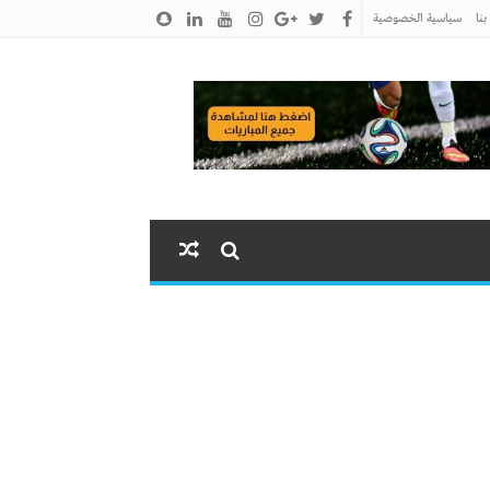
نا
سياسية الخصوصية