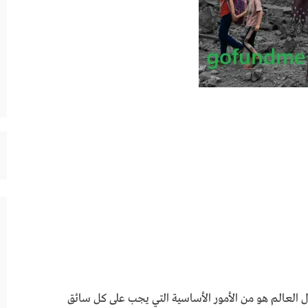
ل العالم هو من الأمور الأساسية التي يجب على كل سائق