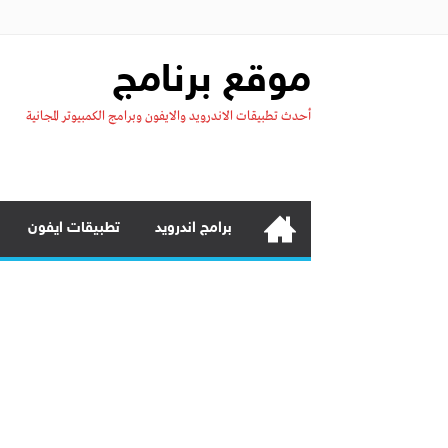
موقع برنامج
أحدث تطبيقات الاندرويد والايفون وبرامج الكمبيوتر المجانية
برامج اندرويد
تطبيقات ايفون