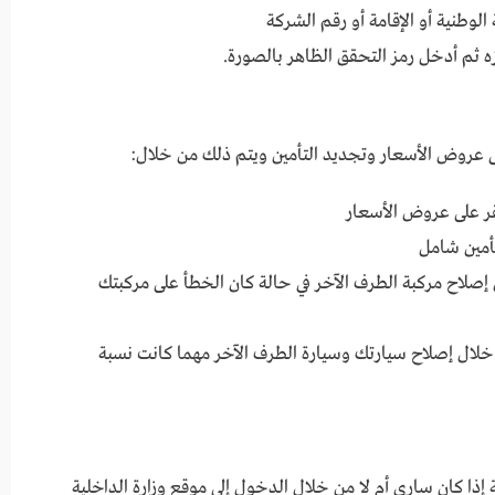
الوطنية أو الإقامة أو رقم الشركة
ه ثم أدخل رمز التحقق الظاهر بالصورة.
لى عروض الأسعار وتجديد التأمين ويتم ذلك من خلال:
نقر على عروض الأسعار
تأمين شامل
 إصلاح مركبة الطرف الآخر في حالة كان الخطأ على مركبتك
خلال إصلاح سيارتك وسيارة الطرف الآخر مهما كانت نسبة
إذا كان ساري أم لا من خلال الدخول إلى موقع وزارة الداخلية