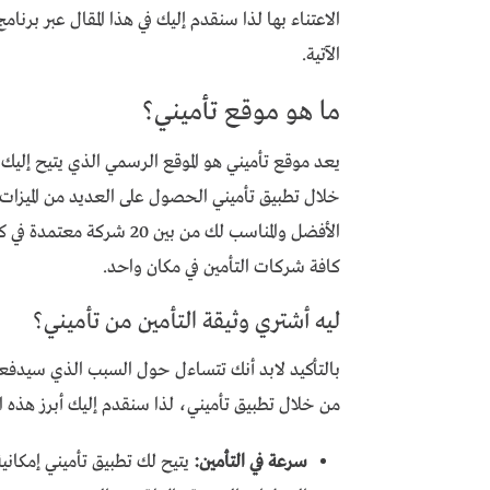
الاعتناء بها لذا سنقدم إليك في هذا المقال عبر برنام
الآتية.
ما هو موقع تأميني؟
يعد موقع تأميني هو الموقع الرسمي الذي يتيح إليك 
خلال تطبيق تأميني الحصول على العديد من الميزات 
الأفضل والمناسب لك من بين
كافة شركات التأمين في مكان واحد.
ليه أشتري وثيقة التأمين من تأميني؟
بالتأكيد لابد أنك تتساءل حول السبب الذي سيدفعك ل
من خلال تطبيق تأميني، لذا سنقدم إليك أبرز هذه ال
سرعة في التأمين:
يتيح لك تطبيق تأميني إمكانية