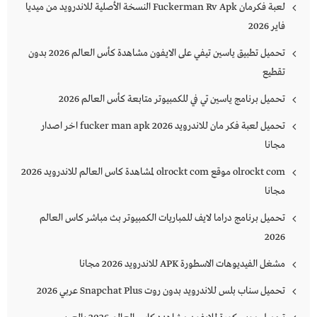
لعبة فكرمان Fuckerman Rv Apk النسخة الأصلية للاندرويد من ميديا
فاير 2026
تحميل تطبيق ياسين تيفي على الايفون مشاهدة كأس العالم 2026 بدون
تقطيع
تحميل برنامج ياسين تي في للكمبيوتر متابعة كأس العالم 2026
تحميل لعبة فكر مان للاندرويد 2026 fucker man apk اخر اصدار
مجانا
olrockt com موقع olrockt com لمشاهدة كاس العالم للاندرويد 2026
مجانا
تحميل برنامج دراما لايف للمباريات الكمبيوتر بث مباشر كاس العالم
2026
مشغل الفيديوهات الاسطورة APK للاندرويد 2026 مجانا
تحميل سناب بلس للاندرويد بدون روت Snapchat Plus‏ عربي 2026