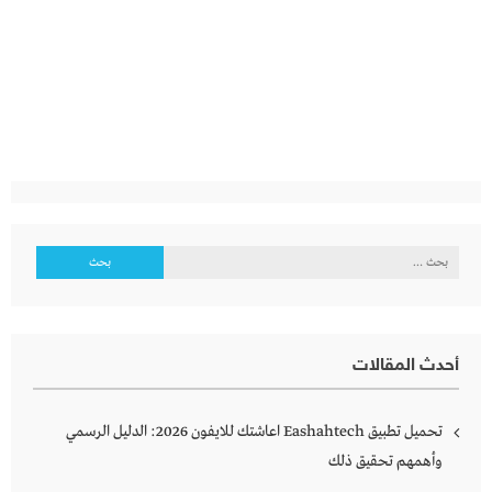
البحث
عن:
أحدث المقالات
تحميل تطبيق Eashahtech اعاشتك للايفون 2026: الدليل الرسمي
وأهمهم تحقيق ذلك