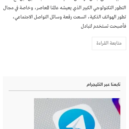
التطور التكنولوجي الكبير الذي يعيشه عالمنا المعاصر، وخاصة في مجال
تطور الهواتف الذكية، اتسعت رقعة وسائل التواصل الاجتماعي،
فأصبحت تستخدم لتبادل
متابعة القراءة
تابعنا عبر التليجرام