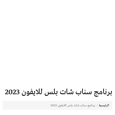
برنامج سناب شات بلس للايفون 2023
⁄
الرئيسية
برنامج سناب شات بلس للايفون 2023