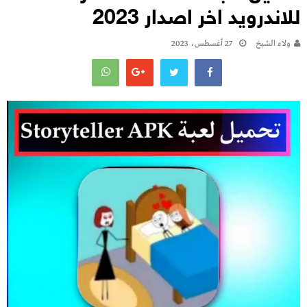
للاندرويد اخر اصدار 2023
ولاء الشيخ
27 أغسطس، 2023