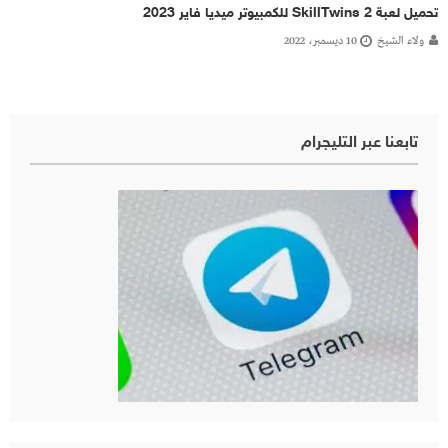
تحميل لعبة SkillTwins 2 للكمبيوتر ميديا فاير 2023
ولاء الشيخ
10 ديسمبر، 2022
تابعنا عبر التليجرام