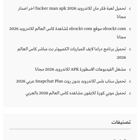
تحميل لعبة فكر مان للاندرويد 2026 fucker man apk اخر اصدار
مجانا
olrockt com موقع olrockt com لمشاهدة كاس العالم للاندرويد 2026
مجانا
تحميل برنامج دراما لايف للمباريات الكمبيوتر بث مباشر كاس العالم
2026
مشغل الفيديوهات الاسطورة APK للاندرويد 2026 مجانا
تحميل سناب بلس للاندرويد بدون روت Snapchat Plus‏ عربي 2026
تحميل موبي كورة للايفون مشاهده كاس العالم 2026 بالعربي
تصنيفات