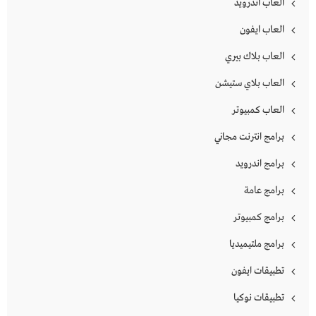
العاب اندرويد
العاب ايفون
العاب بلاك بيري
العاب بلاي ستيشن
العاب كمبيوتر
برامج انترنت مجاني
برامج اندرويد
برامج عامة
برامج كمبيوتر
برامج ملتيميديا
تطبيقات ايفون
تطبيقات نوكيا