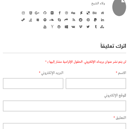
ولاء الشيخ
اترك تعليقاً
لن يتم نشر عنوان بريدك الإلكتروني.
الحقول الإلزامية مشار إليها بـ
*
الاسم
*
البريد الإلكتروني
*
الموقع الإلكتروني
التعليق
*