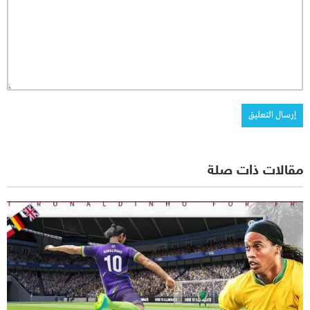
مقالات ذات صلة