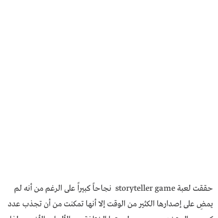
حققت لعبة storyteller game نجاحاً كبيراً على الرغم من أنه لم
يمضِ على إصدارها الكثير من الوقت إلا أنها تمكنت من أن تجذب عدد