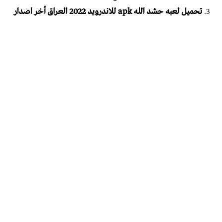
تحميل لعبه حشد الله apk للاندرويد 2022 العراق أخر اصدار