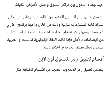
جهد وعناء التجول بين مراكز التسوق وحمل الأغراض الثقيلة.
يتضمن تطبيق رامز للتسوق العديد من الأقسام المتنوعة والتي تكفي
لشراء كافة المستلزمات المنزلية وذلك من خلال واجهة برنامج احترافي
غير معقد وسهل الاستخدام، خاصة أنه بإمكانك اختيار لغة التطبيق
من الإعدادات بالأعلى فإذا كانت اللغة الإنجليزية تناسبك أو العربية
سيكون لديك مطلق الحرية في اختيار ذلك.
أقسام تطبيق رامز للتسوق أون لاين
يتضمن تطبيق رامز للاندرويد العديد من الأقسام المختلفة مثل: