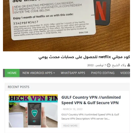
كود مجاني netflix للحصول على حسابات محدث يومي
ولاء الشيخ
7 نوفمبر، 2022