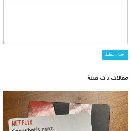
مقالات ذات صلة