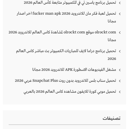
تحميل برنامج ياسين تي في للكمبيوتر متابعة كأس العالم 2026
تحميل لعبة فكر مان للاندرويد 2026 fucker man apk اخر اصدار
مجانا
olrockt com موقع olrockt com لمشاهدة كاس العالم للاندرويد 2026
مجانا
تحميل برنامج دراما لايف للمباريات الكمبيوتر بث مباشر كاس العالم
2026
مشغل الفيديوهات الاسطورة APK للاندرويد 2026 مجانا
تحميل سناب بلس للاندرويد بدون روت Snapchat Plus‏ عربي 2026
تحميل موبي كورة للايفون مشاهده كاس العالم 2026 بالعربي
تصنيفات