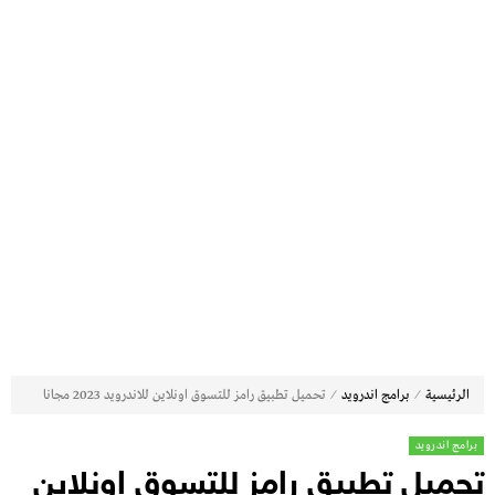
⁄
⁄
الرئيسية
برامج اندرويد
تحميل تطبيق رامز للتسوق اونلاين للاندرويد 2023 مجانا
برامج اندرويد
تحميل تطبيق رامز للتسوق اونلاين