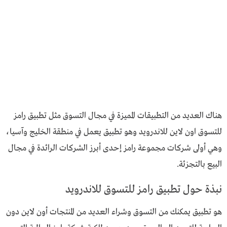
هناك العديد من التطبيقات المميزة في مجال التسوق مثل تطبيق رامز
للتسوق اون لاين للاندرويد وهو تطبيق يعمل في منطقة الخليج وآسيا،
وهي أولى شركات مجموعة رامز إحدى أبرز الشركات الرائدة في مجال
البيع بالتجزئة.
نبذة حول تطبيق رامز للتسوق للاندرويد
هو تطبيق يمكنك من التسوق وشراء العديد من المنتجات أون لاين دون