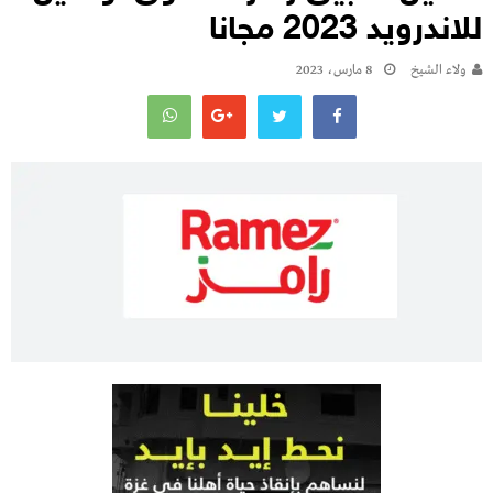
للاندرويد 2023 مجانا
ولاء الشيخ
8 مارس، 2023