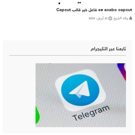
se acabo capcut فاعل خير قالب Capcut
ولاء الشيخ
21 أبريل، 2024
تابعنا عبر التليجرام