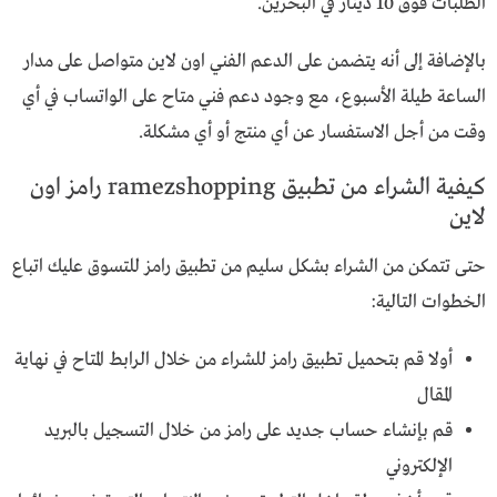
الطلبات فوق 10 دينار في البحرين.
بالإضافة إلى أنه يتضمن على الدعم الفني اون لاين متواصل على مدار
الساعة طيلة الأسبوع، مع وجود دعم فني متاح على الواتساب في أي
وقت من أجل الاستفسار عن أي منتج أو أي مشكلة.
كيفية الشراء من تطبيق ramezshopping رامز اون
لاين
حتى تتمكن من الشراء بشكل سليم من تطبيق رامز للتسوق عليك اتباع
الخطوات التالية:
أولا قم بتحميل تطبيق رامز للشراء من خلال الرابط المتاح في نهاية
المقال
قم بإنشاء حساب جديد على رامز من خلال التسجيل بالبريد
الإلكتروني