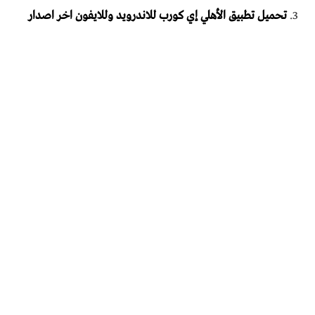
تحميل تطبيق الأهلي إي كورب للاندرويد وللايفون اخر اصدار