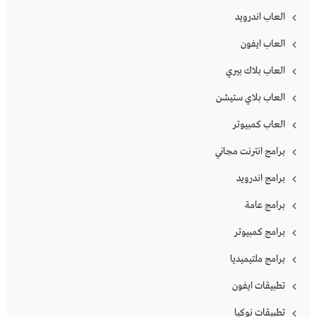
العاب اندرويد
العاب ايفون
العاب بلاك بيري
العاب بلاي ستيشن
العاب كمبيوتر
برامج انترنت مجاني
برامج اندرويد
برامج عامة
برامج كمبيوتر
برامج ملتيميديا
تطبيقات ايفون
تطبيقات نوكيا