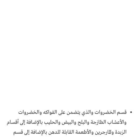
قسم الخضروات والذي يتضمن على الفواكه والخضروات
والأعشاب الطازجة والبلح والبيض والحليب بالإضافة إلى أقسام
الزبدة والمارجرين والأطعمة القابلة للدهن بالإضافة إلى قسم