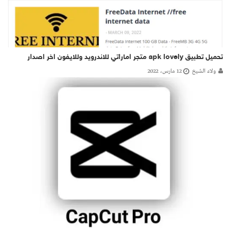
تحميل تطبيق apk lovely متجر اماراتي للاندرويد وللايفون اخر اصدار
ولاء الشيخ
12 مارس، 2022