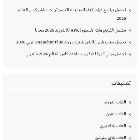
تحميل برنامج دراما لايف للمباريات الكمبيوتر بث مباشر كاس العالم
2026
مشغل الفيديوهات الاسطورة APK للاندرويد 2026 مجانا
تحميل سناب بلس للاندرويد بدون روت Snapchat Plus‏ عربي 2026
تحميل موبي كورة للايفون مشاهده كاس العالم 2026 بالعربي
تصنيفات
العاب اندرويد
العاب ايفون
العاب بلاك بيري
العاب بلاي ستيشن