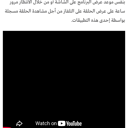
بنفس موعد عرض البرنامج على الشاشة أو من خلال الانتظار مرور
ساعة على عرض الحلقة على التلفاز من أجل مشاهدة الحلقة مسجلة
بواسطة إحدى هذه التطبيقات.