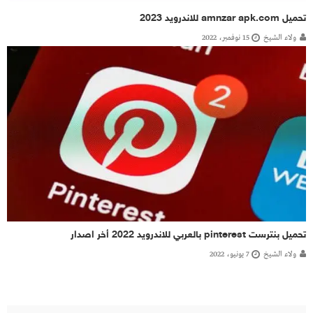
تحميل amnzar apk.com للاندرويد 2023
ولاء الشيخ
15 نوفمبر، 2022
تحميل بنترست pinterest بالعربي للاندرويد 2022 أخر اصدار
ولاء الشيخ
7 يونيو، 2022