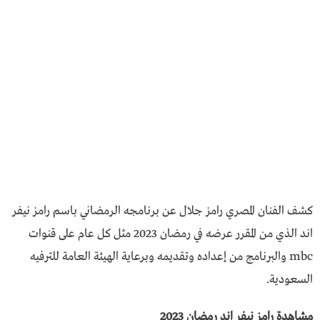
كشف الفنان المصري رامز جلال عن برنامجه الرمضاني باسم رامز نيفر
اند الذي من المقرر عرضه في رمضان 2023 مثل كل عام على قنوات
mbc والبرنامج من إعداده وتقديمه وبرعاية الهيئة العامة للترفيه
السعودية.
مشاهدة رامز نيفر اند رمضان 2023