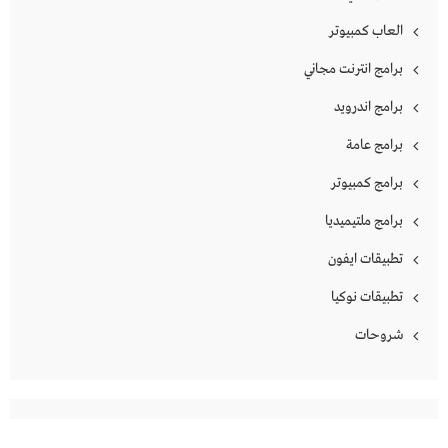
العاب كمبيوتر
برامج انترنت مجاني
برامج اندرويد
برامج عامة
برامج كمبيوتر
برامج ملتيميديا
تطبيقات ايفون
تطبيقات نوكيا
شروحات