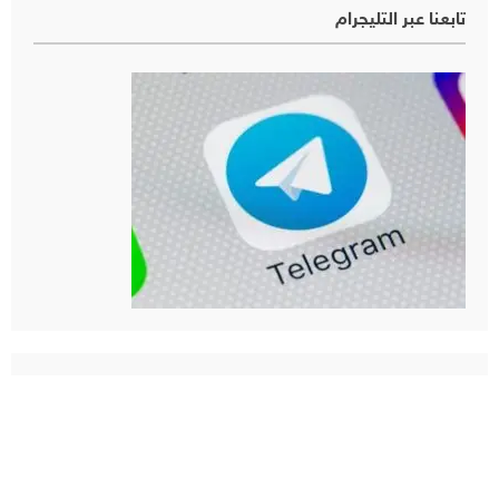
تابعنا عبر التليجرام