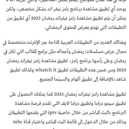
يوجد أي تطبيق مشاهدة برنامج رامز نيفر اند بشكل مخصص، ولكن
يمكن أن يتم تطبيق مشاهدة رامز نيفراند رمضان 2023 أي تطبيق من
التطبيقات التي تهتم بعرض المحتوى الرمضاني.
وهنالك العديد من التطبيقات العربية المتاحة عبر الإنترنت متخصصة في
مجال عرض مسلسلات رمضان وأعماله مثل برامج المقالب التي تكثر في
رمضان وعلى رأسها برنامج رامز، تطبيق مشاهدة رامز نيفراند رمضان
2023 ومن ضمن هذه التطبيقات تطبيق whatch it وكذلك تطبيق
شاهد بالإضافة إلى تطبيق أكوام والسينما للجميع.
تطبيق مشاهدة رامز نيفراند رمضان 2023 كما يمكنك الحصول على
تطبيق سيمو دراما وتطبيق دراما لايف التي تقدم فرصة مشاهدة
البرنامج بالبث المباشر من خلال خاصية iptv التي يقدمها التطبيقان
وذلك من خلال الدخول إلى قائمة البث المباشر واختيار قناة mbc