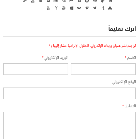
اترك تعليقاً
لن يتم نشر عنوان بريدك الإلكتروني.
الحقول الإلزامية مشار إليها بـ
*
الاسم
*
البريد الإلكتروني
*
الموقع الإلكتروني
التعليق
*