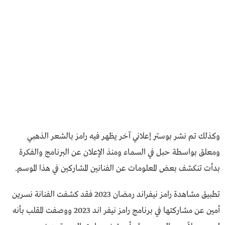
وكذلك تم نشر بوستر إعلاني آخر يظهر فيه رامز بالشعر الذهبي
ومعلق بواسطة حبل في السماء ومنذ الإعلان عن البرنامج والفكرة
بدأت تنكشف بعض المعلومات عن الفنانين المشاركين في هذا الموسم.
تطبيق مشاهدة رامز نيفراند رمضان 2023 فقد كشفت الفنانة نسرين
أمين عن مشاركتها في برنامج رامز نيفر اند 2023 ووصفت المقلب بأنه