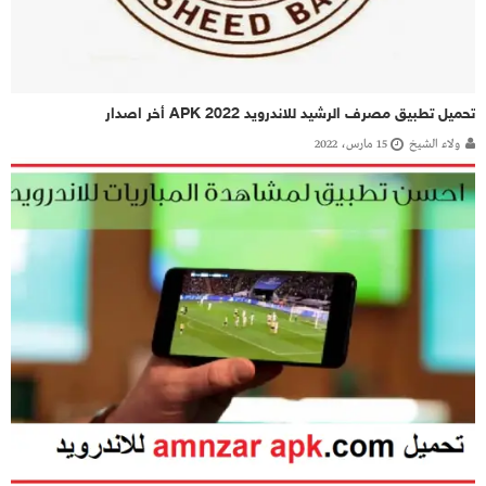
تحميل تطبيق مصرف الرشيد للاندرويد APK 2022 أخر اصدار
ولاء الشيخ
15 مارس، 2022