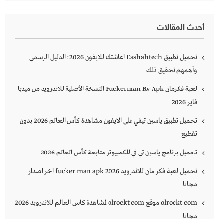
أحدث المقالات
تحميل تطبيق Eashahtech اعاشتك للايفون 2026: الدليل الرسمي
وأهمهم تحقيق ذلك
لعبة فكرمان Fuckerman Rv Apk النسخة الأصلية للاندرويد من ميديا
فاير 2026
تحميل تطبيق ياسين تيفي على الايفون مشاهدة كأس العالم 2026 بدون
تقطيع
تحميل برنامج ياسين تي في للكمبيوتر متابعة كأس العالم 2026
تحميل لعبة فكر مان للاندرويد 2026 fucker man apk اخر اصدار
مجانا
olrockt com موقع olrockt com لمشاهدة كاس العالم للاندرويد 2026
مجانا