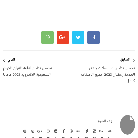
تصفّح
السابق
التالي
المقالات
تحميل تطبيق مسلسلات جعفر
تحميل تطبيق اذاعة القران الكريم
العمدة رمضان 2023 جميع الحلقات
السعودية للاندرويد 2023 مجانا
كامل
ولاء الشيخ