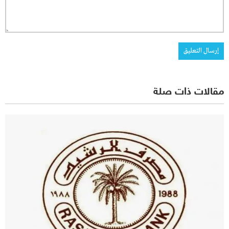
مقالات ذات صلة