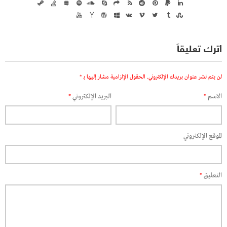
اترك تعليقاً
لن يتم نشر عنوان بريدك الإلكتروني.
الحقول الإلزامية مشار إليها بـ
*
الاسم
*
البريد الإلكتروني
*
الموقع الإلكتروني
التعليق
*