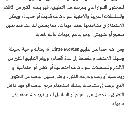
للمحتوى المتنوع الذي يعرضه هذا التطبيق، فهو يضم الكثير من الأفلام
والمسلسلات العربية والأجنبية سواء كانت قديمة أو جديدة، ويمكن
الاستمتاع في مشاهدتها بعدة جودات، مما يضمن لك المشاهدة بدون
تقطيع أو تشويش، وهو يدعم جودات عالية للغاية.
ومن أهم خصائص تطبيق Time Movies أنه يمتلك واجهة بسيطة
وسهلة الاستخدام مقسمة إلى عدة أقسام، ويوفر التطبيق الكثير من
الأفلام والمسلسلات سواء كانت اجتماعية أو أكشن أو اجتماعية أو
رومانسية أو رعب وغيرهم الكثير، وحتى تسهل البحث عن المحتوى
الذي ترغب في مشاهدته يمكنك استخدام مربع البحث الموجود داخل
التطبيق، لتحصل على الفيلم أو المسلسل الذي تريد مشاهدته بكل
سهولة.