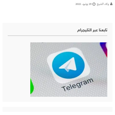
ولاء الشيخ
29 يونيو، 2022
تابعنا عبر التليجرام