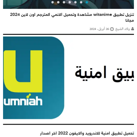
تنزيل تطبيق witanime مشاهدة وتحميل الانمي المترجم اون لاين 2024
مجانا
ولاء الشيخ
26 أبريل، 2024
تحميل تطبيق امنية للاندرويد والايفون 2022 اخر اصدار