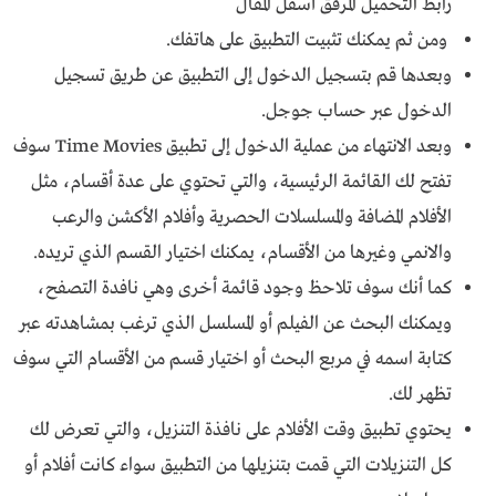
رابط التحميل المرفق أسفل المقال
ومن ثم يمكنك تثبيت التطبيق على هاتفك.
وبعدها قم بتسجيل الدخول إلى التطبيق عن طريق تسجيل
الدخول عبر حساب جوجل.
وبعد الانتهاء من عملية الدخول إلى تطبيق Time Movies سوف
تفتح لك القائمة الرئيسية، والتي تحتوي على عدة أقسام، مثل
الأفلام المضافة والمسلسلات الحصرية وأفلام الأكشن والرعب
والانمي وغيرها من الأقسام، يمكنك اختيار القسم الذي تريده.
كما أنك سوف تلاحظ وجود قائمة أخرى وهي نافدة التصفح،
ويمكنك البحث عن الفيلم أو المسلسل الذي ترغب بمشاهدته عبر
كتابة اسمه في مربع البحث أو اختيار قسم من الأقسام التي سوف
تظهر لك.
يحتوي تطبيق وقت الأفلام على نافذة التنزيل، والتي تعرض لك
كل التنزيلات التي قمت بتنزيلها من التطبيق سواء كانت أفلام أو