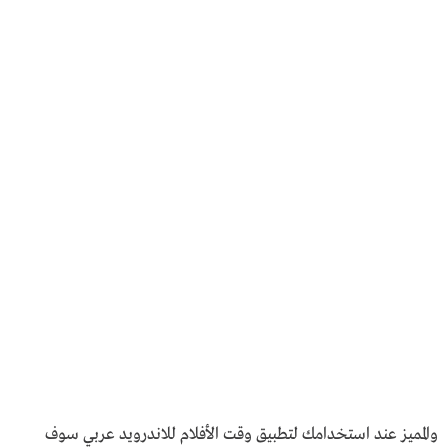
والمميز عند استخدامك لتطبيق وقت الأفلام للاندرويد عربي سوف