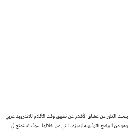
يبحث الكثير من عشاق الأفلام عن تطبيق وقت الأفلام للاندرويد عربي
وهو من البرامج الترفيهية المميزة، التي من خلالها سوف تستمتع في