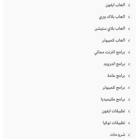
العاب ايفون
العاب بلاك بيري
العاب بلاي ستيشن
العاب كمبيوتر
برامج انترنت مجاني
برامج اندرويد
برامج عامة
برامج كمبيوتر
برامج ملتيميديا
تطبيقات ايفون
تطبيقات نوكيا
شروحات