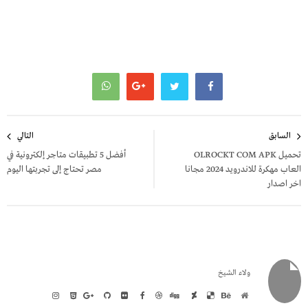
تصفّح
السابق
التالي
المقالات
تحميل OLROCKT COM APK
أفضل 5 تطبيقات متاجر إلكترونية في
العاب مهكرة للاندرويد 2024 مجانا
مصر تحتاج إلى تجربتها اليوم
اخر اصدار
ولاء الشيخ