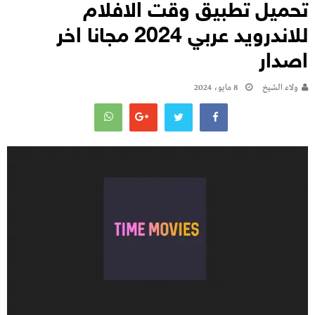
تحميل تطبيق وقت الافلام
للاندرويد عربي 2024 مجانا اخر
اصدار
ولاء الشيخ
8 مايو، 2024