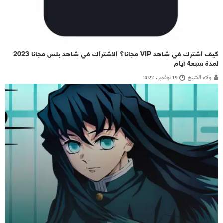
كيف اشترك في شاهد VIP مجانا؟ الاشتراك في شاهد بلس مجانا 2023
لمدة سبعة أيام
ولاء الشيخ
19 نوفمبر، 2022