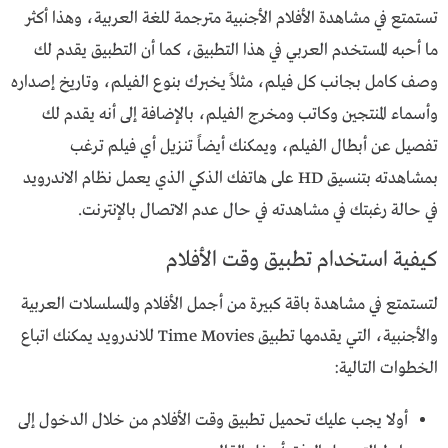
تستمتع في مشاهدة الأفلام الأجنبية مترجمة للغة العربية، وهذا أكثر
ما أحبه المستخدم العربي في هذا التطبيق، كما أن التطبيق يقدم لك
وصف كامل بجانب كل فيلم، مثلاً يخبرك بنوع الفيلم، وتاريخ إصداره
وأسماء المنتجين وكاتب ومخرج الفيلم، بالإضافة إلى أنه يقدم لك
تفصيل عن أبطال الفيلم، ويمكنك أيضاً تنزيل أي فيلم ترغب
بمشاهدته بتنسيق HD على هاتفك الذكي الذي يعمل نظام الاندرويد
في حالة رغبتك في مشاهدته في حال عدم الاتصال بالإنترنت.
كيفية استخدام تطبيق وقت الأفلام
لتستمتع في مشاهدة باقة كبيرة من أجمل الأفلام والمسلسلات العربية
والأجنبية، التي يقدمها تطبيق Time Movies للاندرويد يمكنك اتباع
الخطوات التالية:
أولا يجب عليك تحميل تطبيق وقت الأفلام من خلال الدخول إلى