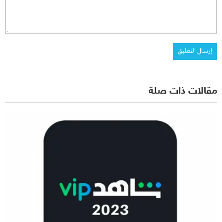
مقالات ذات صلة