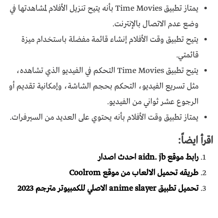
يمتاز تطبيق Time Movies بأنه يتيح تنزيل الأفلام لمشاهدتها في
وضع عدم الاتصال بالإنترنت.
يتيح تطبيق وقت الأفلام إنشاء قائمة مفضلة باستخدام ميزة
قائمتي.
يتيح تطبيق Time Movies التحكم في الفيديو الذي تشاهده،
مثل تسريع الفيديو، التحكم بحجم الشاشة، وإمكانية تقديم أو
الرجوع عشر ثواني من الفيديو.
يمتاز تطبيق وقت الأفلام بأنه يحتوي على العديد من السيرفرات.
اقرأ ايضاً:
رابط موقع aidn. jb احدث اصدار
طريقه تحميل الالعاب من موقع Coolrom
تحميل تطبيق anime slayer الاصلي للكمبيوتر مترجم 2023