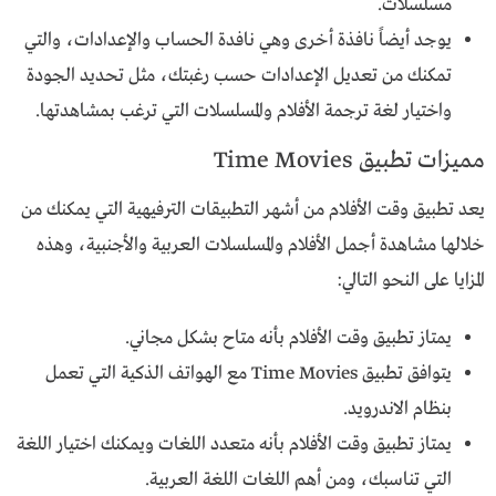
مسلسلات.
يوجد أيضاً نافذة أخرى وهي نافدة الحساب والإعدادات، والتي
تمكنك من تعديل الإعدادات حسب رغبتك، مثل تحديد الجودة
واختيار لغة ترجمة الأفلام والمسلسلات التي ترغب بمشاهدتها.
مميزات تطبيق Time Movies
يعد تطبيق وقت الأفلام من أشهر التطبيقات الترفيهية التي يمكنك من
خلالها مشاهدة أجمل الأفلام والمسلسلات العربية والأجنبية، وهذه
المزايا على النحو التالي:
يمتاز تطبيق وقت الأفلام بأنه متاح بشكل مجاني.
يتوافق تطبيق Time Movies مع الهواتف الذكية التي تعمل
بنظام الاندرويد.
يمتاز تطبيق وقت الأفلام بأنه متعدد اللغات ويمكنك اختيار اللغة
التي تناسبك، ومن أهم اللغات اللغة العربية.