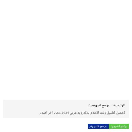
⁄
⁄
الرئيسية
برامج اندرويد
تحميل تطبيق وقت الافلام للاندرويد عربي 2024 مجانا اخر اصدار
برامج اندرويد
برامج كمبيوتر