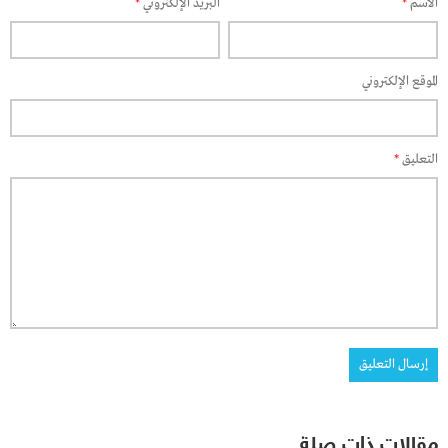
الاسم
*
البريد الإلكتروني
*
الموقع الإلكتروني
التعليق
*
مقالات ذات صلة