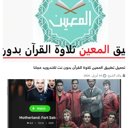
تحميل تطبيق المعين تلاوة القرآن بدون نت للاندرويد مجانا
ولاء الشيخ
19 أبريل، 2024