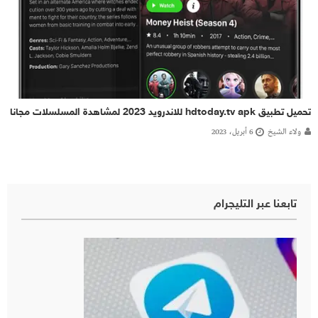
تحميل تطبيق hdtoday.tv apk للاندرويد 2023 لمشاهدة المسلسلات مجانا
ولاء الشيخ
6 أبريل، 2023
تابعنا عبر التليجرام