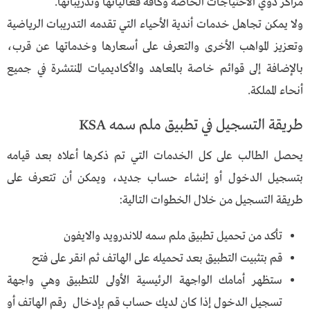
مراكز ذوي الاحتياجات الخاصة وكافة فعالياتها وتدريباتها.
ولا يمكن تجاهل خدمات أندية الأحياء التي تقدمه التدريبات الرياضية
وتعزيز المواهب الأخرى والتعرف على أسعارها وخدماتها عن قرب،
بالإضافة إلى قوائم خاصة بالمعاهد والأكاديميات المنتشرة في جميع
أنحاء المملكة.
طريقة التسجيل في تطبيق ملم سمه KSA
يحصل الطالب على كل الخدمات التي تم ذكرها أعلاه بعد قيامه
بتسجيل الدخول أو إنشاء حساب جديد، ويمكن أن تتعرف على
طريقة التسجيل من خلال الخطوات التالية:
تأكد من تحميل تطبيق ملم سمه للاندرويد والايفون
قم بتثبيت التطبيق بعد تحميله على الهاتف ثم انقر على فتح
ستظهر أمامك الواجهة الرئيسية الأولى للتطبيق وهي واجهة
تسجيل الدخول إذا كان لديك حساب قم بإدخال رقم الهاتف أو