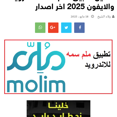
والايفون 2025 اخر اصدار
ولاء الشيخ
18 مايو، 2025