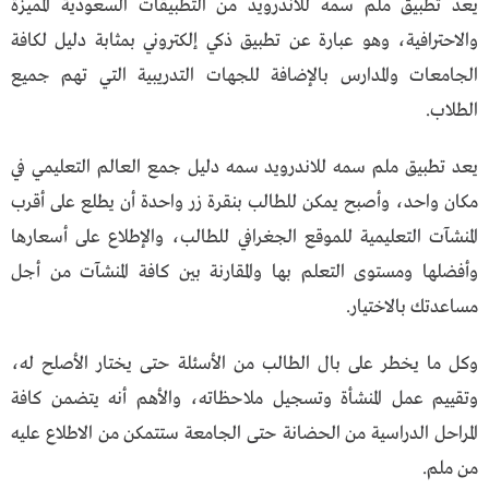
يعد تطبيق ملم سمه للاندرويد من التطبيقات السعودية المميزة
والاحترافية، وهو عبارة عن تطبيق ذكي إلكتروني بمثابة دليل لكافة
الجامعات والمدارس بالإضافة للجهات التدريبية التي تهم جميع
الطلاب.
يعد تطبيق ملم سمه للاندرويد سمه دليل جمع العالم التعليمي في
مكان واحد، وأصبح يمكن للطالب بنقرة زر واحدة أن يطلع على أقرب
المنشآت التعليمية للموقع الجغرافي للطالب، والإطلاع على أسعارها
وأفضلها ومستوى التعلم بها والمقارنة بين كافة المنشآت من أجل
مساعدتك بالاختيار.
وكل ما يخطر على بال الطالب من الأسئلة حتى يختار الأصلح له،
وتقييم عمل المنشأة وتسجيل ملاحظاته، والأهم أنه يتضمن كافة
المراحل الدراسية من الحضانة حتى الجامعة ستتمكن من الاطلاع عليه
من ملم.