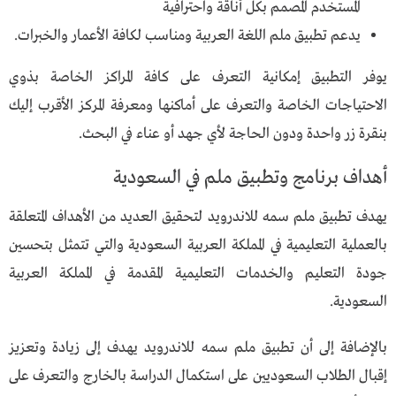
المستخدم المصمم بكل أناقة واحترافية
يدعم تطبيق ملم اللغة العربية ومناسب لكافة الأعمار والخبرات.
يوفر التطبيق إمكانية التعرف على كافة المراكز الخاصة بذوي
الاحتياجات الخاصة والتعرف على أماكنها ومعرفة المركز الأقرب إليك
بنقرة زر واحدة ودون الحاجة لأي جهد أو عناء في البحث.
أهداف برنامج وتطبيق ملم في السعودية
يهدف تطبيق ملم سمه للاندرويد لتحقيق العديد من الأهداف المتعلقة
بالعملية التعليمية في المملكة العربية السعودية والتي تتمثل بتحسين
جودة التعليم والخدمات التعليمية المقدمة في المملكة العربية
السعودية.
بالإضافة إلى أن تطبيق ملم سمه للاندرويد يهدف إلى زيادة وتعزيز
إقبال الطلاب السعوديين على استكمال الدراسة بالخارج والتعرف على