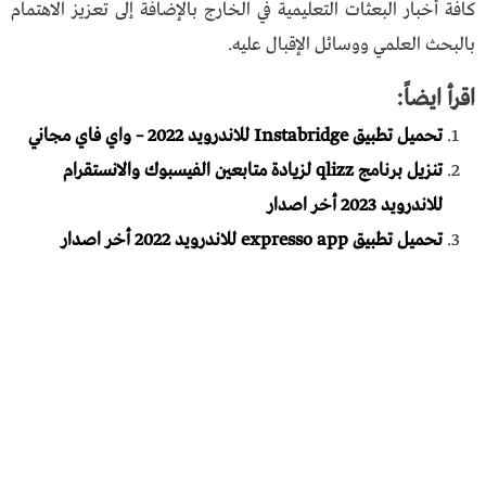
كافة أخبار البعثات التعليمية في الخارج بالإضافة إلى تعزيز الاهتمام
بالبحث العلمي ووسائل الإقبال عليه.
اقرأ ايضاً:
تحميل تطبيق Instabridge للاندرويد 2022 – واي فاي مجاني
تنزيل برنامج qlizz لزيادة متابعين الفيسبوك والانستقرام
للاندرويد 2023 أخر اصدار
تحميل تطبيق expresso app للاندرويد 2022 أخر اصدار