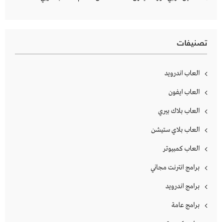
تصنيفات
العاب اندرويد
العاب ايفون
العاب بلاك بيري
العاب بلاي ستيشن
العاب كمبيوتر
برامج انترنت مجاني
برامج اندرويد
برامج عامة