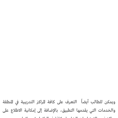
ويمكن للطالب أيضاً التعرف على كافة المراكز التدريبية في المنطقة
والخدمات التي يقدمها التطبيق، بالإضافة إلى إمكانية الاطلاع على