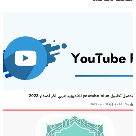
تحميل تطبيق youtube blue للاندرويد عربي اخر اصدار 2023
ولاء الشيخ
31 مايو، 2023