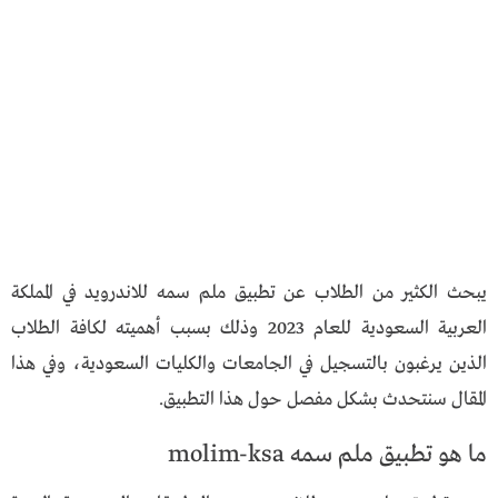
يبحث الكثير من الطلاب عن تطبيق ملم سمه للاندرويد في المملكة
العربية السعودية للعام 2023 وذلك بسبب أهميته لكافة الطلاب
الذين يرغبون بالتسجيل في الجامعات والكليات السعودية، وفي هذا
المقال سنتحدث بشكل مفصل حول هذا التطبيق.
ما هو تطبيق ملم سمه molim-ksa