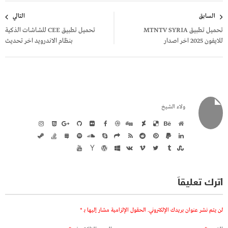
تصفّح
السابق
التالي
المقالات
تحميل تطبيق MTNTV SYRIA
تحميل تطبيق CEE للشاشات الذكية
للايفون 2025 اخر اصدار
بنظام الاندرويد اخر تحديث
ولاء الشيخ
اترك تعليقاً
لن يتم نشر عنوان بريدك الإلكتروني.
الحقول الإلزامية مشار إليها بـ
*