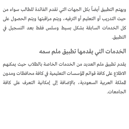
ويهتم التطبيق أيضاً بكل الجهات التي تقدم الفائدة للطالب سواء من
حيث التدريب أو التعليم أو الترفيه، ويتم مراقبتها ويتم الحصول على
كل الخدمات السابقة بشكل بسيط وسلس فقط بعد التسجيل في
التطبيق.
الخدمات التي يقدمها تطبيق ملم سمه
يقدم تطبيق ملم العديد من الخدمات الخاصة بالطلاب حيث يمكنهم
الاطلاع على كافة قوائم المؤسسات التعليمية في كافة محافظات ومدون
المملكة العربية السعودية، بالإضافة إلى إمكانية التعرف على كافة
الجامعات.