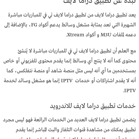
نبذة عن تطبيق دراما لايف
يعد تطبيق دراما لايف من تطبيق دراما لايف تي في للمباريات مباشرة
الشهيرة التي تعد بمثابة مشغل وسائط يدعم أكواد FG، بالإضافة إلى
دعمه لملفات M3U و أكواد Xtream.
مع العلم أن تطبيق دراما لايف تي في للمباريات مباشرة لا يُنشئ
محتوى كما أنه لا ينتج أي وسائط إنما يقدم محتوى تلفزيوني أو خاص
بمستخدمين ما أي أنه ليس مثل منصة شاهد أو منصة نتفلكس، كما
أنه لا يقدم اشتراكات أو خدمات IPTV إنما هو مشغل وسائد لخدمة
IPTV.
خدمات تطبيق دراما لايف للاندرويد
يتضمن تطبيق دراما لايف العديد من الخدمات الرائعة فهو ليس مجرد
تطبيق يمكنك من مشاهدة قنوات التلفاز والبث المباشر إنما يقدم