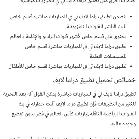
خدمات أخرى مثل تطبيق دراما لايف تي في للمباريات مباشرة:
يتضمن تطبيق دراما لايف تي في للمباريات مباشرة قسم خاص
للبث المباشر للقنوات التلفزيونية
يحتوي على قسم خاص لأشهر قنوات الراديو والإذاعة بالعالم
تطبيق دراما لايف تي في للمباريات مباشرة قسم خاص
للمسلسلات المنظمة
تطبيق دراما لايف تي في للمباريات مباشرة قسم خاص للأطفال
خصائص تحميل تطبيق دراما لايف
تطبيق دراما لايف تي في للمباريات مباشرة يمكن القول أنه بعد التجربة
للكثير من التطبيقات فإن تطبيق دراما لايف أثبت جدارته في بث
القنوات الرياضية الناقلة لمباريات كأس العالم في قطر بدون تقطيع
وجودة عالية.