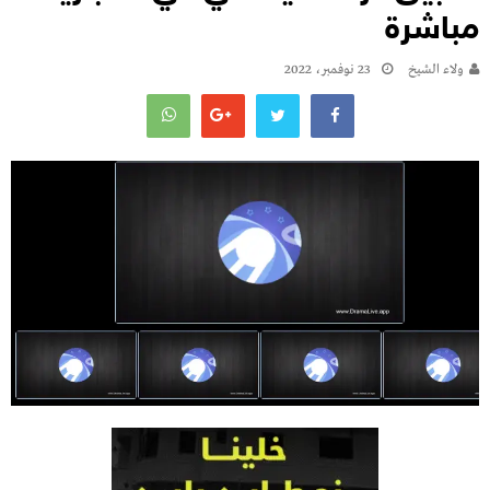
مباشرة
ولاء الشيخ
23 نوفمبر، 2022