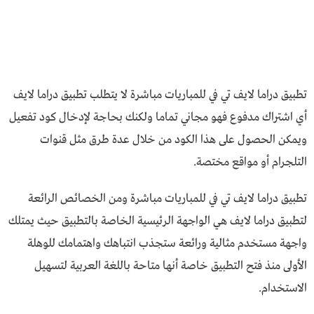
تطبيق دراما لايف تي في للمباريات مباشرة لا يتطلب تطبيق دراما لايف
أي اشتراك مدفوع فهو مجاني تماما ولكنك بحاجة لإدخال كود تفعيل
ويمكن الحصول على هذا الكود من خلال عدة طرق مثل قنوات
التلجرام أو مواقع مختصة.
تطبيق دراما لايف تي في للمباريات مباشرة ومن الخصائص الرائعة
لتطبيق دراما لايف هي الواجهة الرئيسية الخاصة بالتطبيق حيث يمتلك
واجهة مستخدم مثالية ورائعة ستجذب انتباهك واهتمامك للوهلة
الأولى منذ فتح التطبيق خاصة أنها متاحة باللغة العربية لتسهيل
الاستخدام.