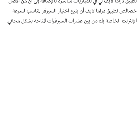
تطبيق دراما لايف تي في للمباريات مباشرة بالإضافة إلى أن من أفضل
خصائص تطبيق دراما لايف أن يتيح اختيار السيرفر المناسب لسرعة
الإنترنت الخاصة بك من بين عشرات السيرفرات المتاحة بشكل مجاني.