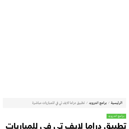
⁄
⁄
الرئيسية
برامج اندرويد
تطبيق دراما لايف تي في للمباريات مباشرة
برامج اندرويد
تطبيق دراما لايف تي في للمباريات