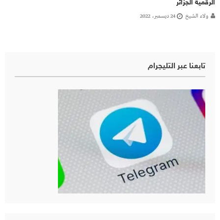
الرقمية الجزائر
ولاء الشيخ
24 ديسمبر، 2022
تابعنا عبر التليجرام