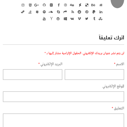
اترك تعليقاً
لن يتم نشر عنوان بريدك الإلكتروني.
الحقول الإلزامية مشار إليها بـ
*
الاسم
*
البريد الإلكتروني
*
الموقع الإلكتروني
التعليق
*