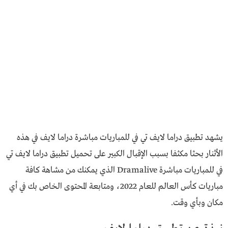
يشهد تطبيق دراما لايف تي في للمباريات مباشرة دراما لايف في هذه
الأثنار بحثا مكثفا بسبب الإقبال الكبير على تحميل تطبيق دراما لايف تي
في للمباريات مباشرة Dramalive الذي يمكنك من مشاهة كافة
مباريات كأس العالم للعام 2022، ومتابعة المحتوى الخاص بك في أي
مكان وبأي وقت.