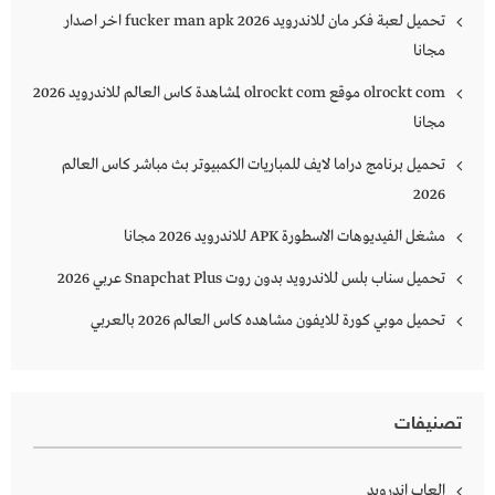
تحميل لعبة فكر مان للاندرويد 2026 fucker man apk اخر اصدار
مجانا
olrockt com موقع olrockt com لمشاهدة كاس العالم للاندرويد 2026
مجانا
تحميل برنامج دراما لايف للمباريات الكمبيوتر بث مباشر كاس العالم
2026
مشغل الفيديوهات الاسطورة APK للاندرويد 2026 مجانا
تحميل سناب بلس للاندرويد بدون روت Snapchat Plus‏ عربي 2026
تحميل موبي كورة للايفون مشاهده كاس العالم 2026 بالعربي
تصنيفات
العاب اندرويد