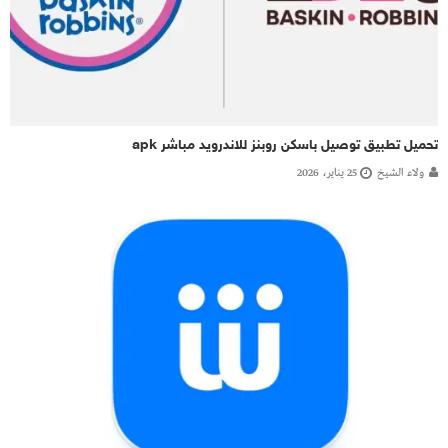
تحميل تطبيق توصيل باسكن روبنز للاندرويد مباشر apk
ولاء الشيخ
25 يناير، 2026