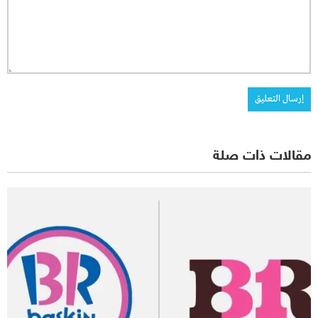
مقالات ذات صلة