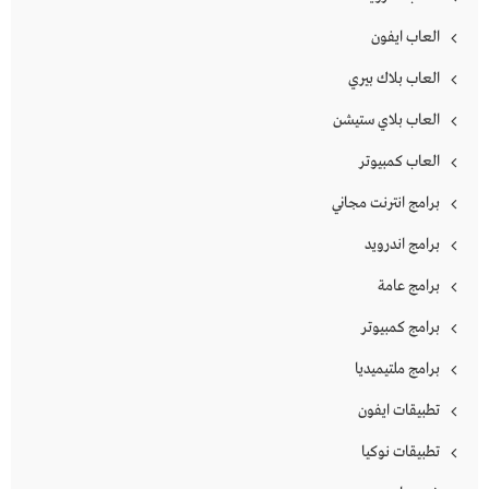
العاب ايفون
العاب بلاك بيري
العاب بلاي ستيشن
العاب كمبيوتر
برامج انترنت مجاني
برامج اندرويد
برامج عامة
برامج كمبيوتر
برامج ملتيميديا
تطبيقات ايفون
تطبيقات نوكيا