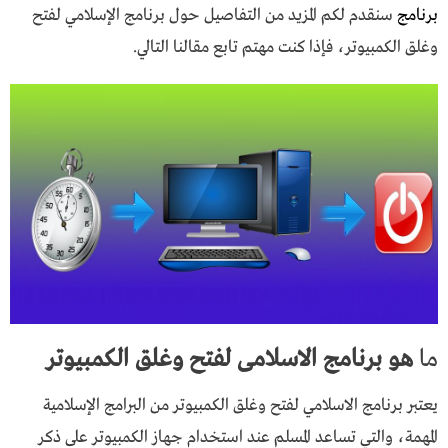
برنامج
سنقدم لكم المزيد من التفاصيل حول برنامج الإسلامي لفتح
وغلق الكمبيوتر، فإذا كنت مهتم تابع مقالنا التالي.
ما
هو برنامج الاسلامى لفتح وغلق
الكمبيوتر
يعتبر برنامج الاسلامي لفتح وغلق الكمبيوتر من البرامج الإسلامية
المهمة، والتي تساعد المسلم عند استخدام جهاز الكمبيوتر على ذكر