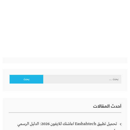
البحث
عن:
أحدث المقالات
تحميل تطبيق Eashahtech اعاشتك للايفون 2026: الدليل الرسمي