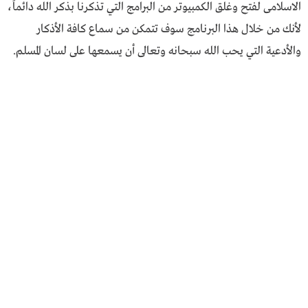
الاسلامى لفتح وغلق الكمبيوتر من البرامج التي تذكرنا بذكر الله دائماً،
لأنك من خلال هذا البرنامج سوف تتمكن من سماع كافة الأذكار
والأدعية التي يحب الله سبحانه وتعالى أن يسمعها على لسان المسلم.