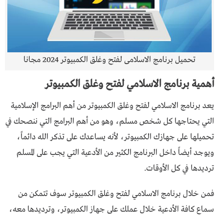
تحميل برنامج الاسلامى لفتح وغلق الكمبيوتر 2024 مجانا
أهمية برنامج الاسلامي لفتح وغلق الكمبيوتر
يعد برنامج الاسلامي لفتح وغلق الكمبيوتر من أهم البرامج الإسلامية
التي يحتاجها كل شخص مسلم، وهو من أهم البرامج التي ننصحك في
تحميلها على جهازك الكمبيوتر، لأنه يساعدك على تذكر الله دائماً،
ويوجد أيضاً داخل البرنامج الكثير من الأدعية التي يجب على المسلم
ترديدها في كل الأوقات.
فمن خلال برنامج الاسلامي لفتح وغلق الكمبيوتر سوف تتمكن من
سماع كافة الأدعية خلال عملك على جهاز الكمبيوتر، وترديدها معه،