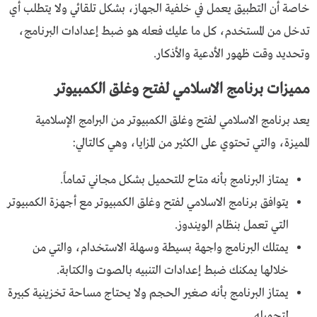
خاصة أن التطبيق يعمل في خلفية الجهاز، بشكل تلقائي ولا يتطلب أي
تدخل من المستخدم، كل ما عليك فعله هو ضبط إعدادات البرنامج،
وتحديد وقت ظهور الأدعية والأذكار.
مميزات برنامج الاسلامي لفتح وغلق الكمبيوتر
يعد برنامج الاسلامي لفتح وغلق الكمبيوتر من البرامج الإسلامية
المميزة، والتي تحتوي على الكثير من المزايا، وهي كالتالي:
يمتاز البرنامج بأنه متاح للتحميل بشكل مجاني تماماً.
يتوافق برنامج الاسلامي لفتح وغلق الكمبيوتر مع أجهزة الكمبيوتر
التي تعمل بنظام الويندوز.
يمتلك البرنامج واجهة بسيطة وسهلة الاستخدام، والتي من
خلالها يمكنك ضبط إعدادات التنبيه بالصوت والكتابة.
يمتاز البرنامج بأنه صغير الحجم ولا يحتاج مساحة تخزينية كبيرة
لتحميله.