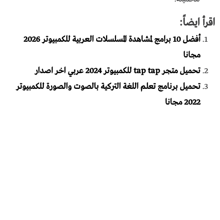
اقرأ ايضاً:
أفضل 10 برامج لمشاهدة المسلسلات العربية للكمبيوتر 2026
مجانا
تحميل متجر tap tap للكمبيوتر 2024 عربي اخر اصدار
تحميل برنامج تعلم اللغة التركية بالصوت والصورة للكمبيوتر
2022 مجانا