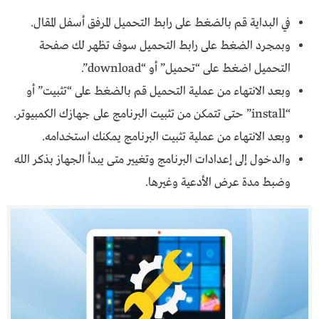
في البداية قم بالضغط على رابط التحميل المرفق أسفل المقال.
وبمجرد الضغط على رابط التحميل سوف تظهر لك صفحة
التحميل اضغط على “تحميل” أو “download”.
وبعد الانتهاء من عملية التحميل قم بالضغط على “تثبيت” أو
“install” حتى تتمكن من تثبيت البرنامج على جهازك الكمبيوتر.
وبعد الانتهاء من عملية تثبيت البرنامج يمكنك استخدامه.
والدخول إلى إعدادات البرنامج وتغيير متى يبدأ الجهاز بذكر الله
وضبط مدة عرض الأدعية وغيرها.