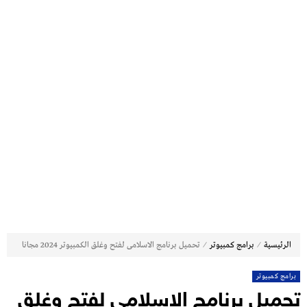
⁄
⁄
الرئيسية
برامج كمبيوتر
تحميل برنامج الاسلامى لفتح وغلق الكمبيوتر 2024 مجانا
برامج كمبيوتر
تحميل برنامج الاسلامى لفتح وغلق