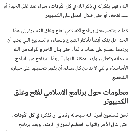
الله، فهو يذكرك في ذكر الله في كل الأوقات، سواء عند غلق الجهاز أو
عند فتحه، أو حتى خلال العمل على الكمبيوتر.
كما لا يقتصر عمل برنامج الاسلامي لفتح وغلق الكمبيوتر إلى هذا
الحد، بل يذكر أيضاً بأذكار الصباح والمساء، والتسابيح التي يجب أن
يرددها المسلم على لسانه دائماً، حتى ينال الأجر والثواب من الله
سبحانه وتعالى، ولهذا يمكننا القول أن هذا البرنامج من البرامج
الأساسية، والتي لا بد من كل مسلم أن يقوم بتحميلها على جهازه
الشخصي.
معلومات حول برنامج الاسلامي لفتح وغلق
الكمبيوتر
نحن المسلمون أمرنا الله سبحانه وتعالى أن نذكره في كل الأوقات،
حتى ننال الأجر والثواب العظيم للفوز في الجنة، ويعد برنامج