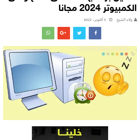
الكمبيوتر 2024 مجانا
ولاء الشيخ
5 أكتوبر، 2023