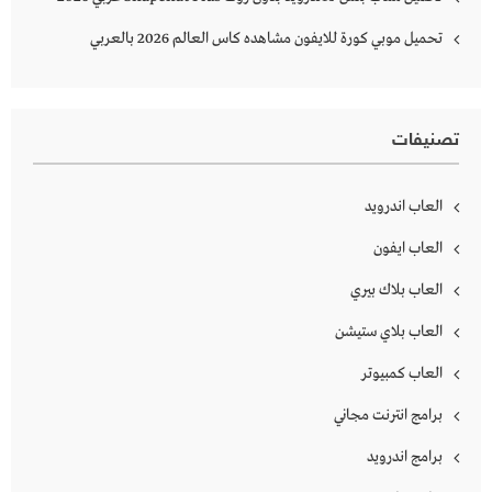
تحميل موبي كورة للايفون مشاهده كاس العالم 2026 بالعربي
تصنيفات
العاب اندرويد
العاب ايفون
العاب بلاك بيري
العاب بلاي ستيشن
العاب كمبيوتر
برامج انترنت مجاني
برامج اندرويد