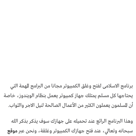
برنامج الاسلامى لفتح وغلق الكمبيوتر مجانا من البرامج المهمة التي
يحتاجها كل مسلم يمتلك جهاز كمبيوتر يعمل بنظام الويندوز، خاصة
أن المسلمون يعملون الكثير من الأعمال الصالحة لنيل الاجر والثواب.
وهذا البرنامج الرائع عند تحميله على جهازك سوف يذكر بذكر الله
سبحانه وتعالي، عند فتح جهازك الكمبيوتر وغلقة، ونحن عبر
موقع