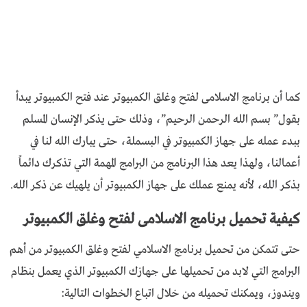
كما أن برنامج الاسلامى لفتح وغلق الكمبيوتر عند فتح الكمبيوتر يبدأ
بقول” بسم الله الرحمن الرحيم”، وذلك حتى يذكر الإنسان المسلم
ببدء عمله على جهاز الكمبيوتر في البسملة، حتى يبارك الله لنا في
أعمالنا، ولهذا يعد هذا البرنامج من البرامج المهمة التي تذكرك دائماً
بذكر الله، لأنه يمنع عملك على جهاز الكمبيوتر أن يلهيك عن ذكر الله.
كيفية تحميل برنامج الاسلامى لفتح وغلق الكمبيوتر
حتى تتمكن من تحميل برنامج الاسلامي لفتح وغلق الكمبيوتر من أهم
البرامج التي لابد من تحميلها على جهازك الكمبيوتر الذي يعمل بنظام
ويندوز، ويمكنك تحميله من خلال اتباع الخطوات التالية: