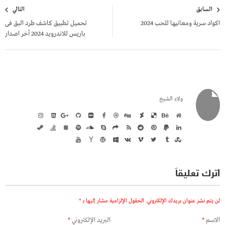
تصفّح
السابق
التالي
المقالات
اكواد سرية ومعانيها للحب 2024
تحميل تطبيق كاشف طرد البق فى
باريس للاندرويد 2024 أخر اصدار
ولاء الشيخ
اترك تعليقاً
لن يتم نشر عنوان بريدك الإلكتروني.
الحقول الإلزامية مشار إليها بـ
*
الاسم
*
البريد الإلكتروني
*