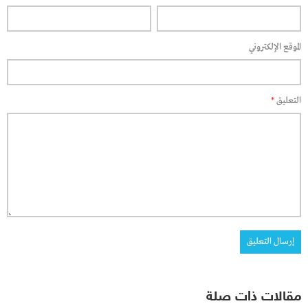
الموقع الإلكتروني
التعليق
*
مقالات ذات صلة