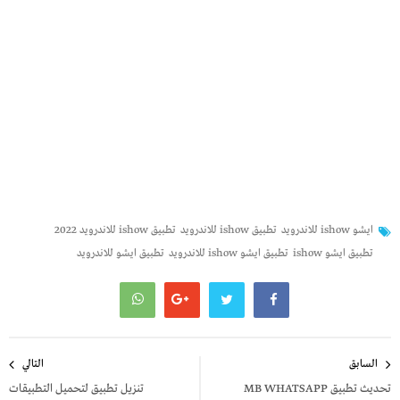
ايشو ishow للاندرويد
تطبيق ishow للاندرويد
تطبيق ishow للاندرويد 2022
تطبيق ايشو ishow
تطبيق ايشو ishow للاندرويد
تطبيق ايشو للاندرويد
تصفّح
السابق
التالي
المقالات
تحديث تطبيق MB WHATSAPP
تنزيل تطبيق لتحميل التطبيقات