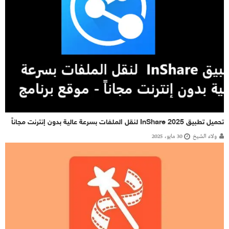
تحميل تطبيق InShare 2025 لنقل الملفات بسرعة عالية بدون إنترنت مجاناً
ولاء الشيخ
30 مايو، 2025