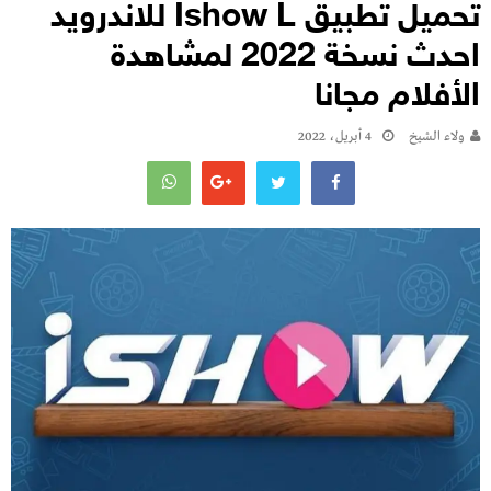
تحميل تطبيق Ishow L للاندرويد
احدث نسخة 2022 لمشاهدة
الأفلام مجانا
ولاء الشيخ
4 أبريل، 2022