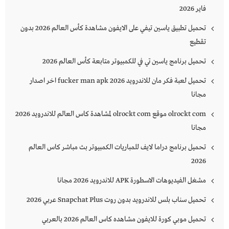
فاير 2026
تحميل تطبيق ياسين تيفي على الايفون مشاهدة كأس العالم 2026 بدون
تقطيع
تحميل برنامج ياسين تي في للكمبيوتر متابعة كأس العالم 2026
تحميل لعبة فكر مان للاندرويد 2026 fucker man apk اخر اصدار
مجانا
olrockt com موقع olrockt com لمشاهدة كاس العالم للاندرويد 2026
مجانا
تحميل برنامج دراما لايف للمباريات الكمبيوتر بث مباشر كاس العالم
2026
مشغل الفيديوهات الاسطورة APK للاندرويد 2026 مجانا
تحميل سناب بلس للاندرويد بدون روت Snapchat Plus‏ عربي 2026
تحميل موبي كورة للايفون مشاهده كاس العالم 2026 بالعربي