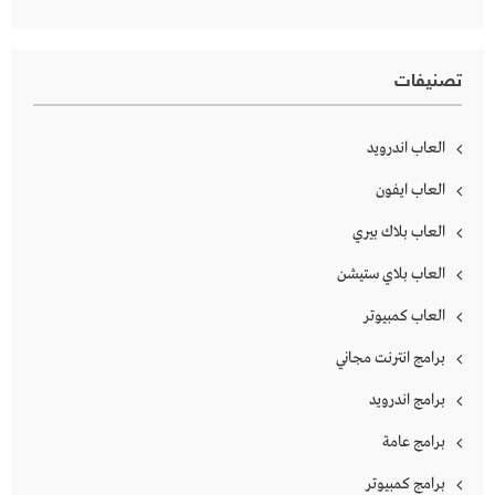
تصنيفات
العاب اندرويد
العاب ايفون
العاب بلاك بيري
العاب بلاي ستيشن
العاب كمبيوتر
برامج انترنت مجاني
برامج اندرويد
برامج عامة
برامج كمبيوتر