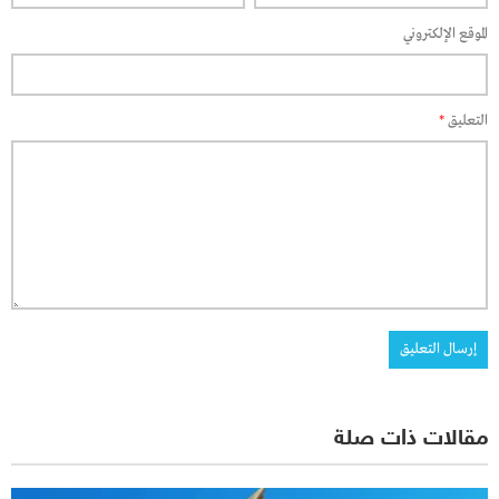
الموقع الإلكتروني
التعليق
*
مقالات ذات صلة