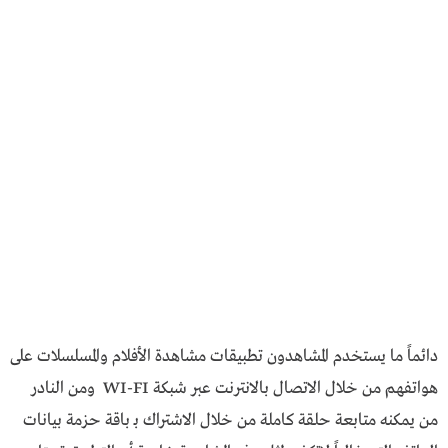
دائماً ما يستخدم المشاهدون تطبيقات مشاهدة الأفلام والمسلسلات على
هواتفهم من خلال الاتصال بالانترنت عبر شبكة WI-FI ومن النادر
من يمكنه متابعة حلقة كاملة من خلال الاشتراك بـ باقة حزمة بيانات