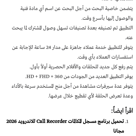
يتضمن خاصية البحث من أجل البحث عن اسم أي مادة فنية
والوصول إليها بأسرع وقت.
التطبيق تم تصنيفه بعدة تصنيفات تسهل وصول المشترك لما يبحث
عنه.
يتوفر للتطبيق خدمة عملاء جاهزة على مدار 24 ساعة للإجابة عن
استفسارات العملاء بأي وقت.
يتم رفع كل جديد للحلقات والأفلام الحصرية أولاً بأول.
يوفر التطبيق العديد من الجودات من HD + FHD + 360.
يتوفر عدة سيرفرات مشاهدة من أجل منح المستخدم سرعة بالأداء
وعدة تعرض الحلقة لأي تقطيع خلال عرضها.
اقرأ ايضاً:
تحميل برنامج مسجل المكالمات Call Recorder للاندرويد 2026
مجانا