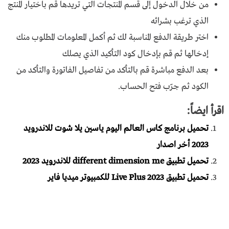
من خلال الدخول إلى قسم المنتجات التي تريدها قم باختيار المنتج
الذي ترغب بشرائه
اختر طريقة الدفع المناسبة لك ثم أكمل المعلومات المطلوب منك
إدخالها ثم قم بإدخال كود التأكيد الذي يصلك
بعد الدفع مباشرة قم بالتأكد من تفاصيل الفاتورة والتأكد من
الكود ثم جرّب فتح الحساب.
اقرأ ايضاً:
تحميل برنامج كاس العالم اليوم ياسين يلا شوت للاندرويد
2023 أخر اصدار
تحميل تطبيق different dimension me للاندرويد 2023
تحميل تطبيق Live Plus 2023 للكمبيوتر ميديا فاير