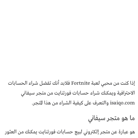
إذا كنت من محبي لعبة Fortnite فلابد أنك تفضل شراء الحسابات
الاحترافية ويمكنك شراء حسابات فورتنايت من متجر سيفاني
isaiqo.com والتعرف على كيفية الشراء من هذا المتجر.
ما هو متجر سيفاني
هو عبارة عن متجر إلكتروني لبيع حسابات فورتنايت يمكنك من العثور