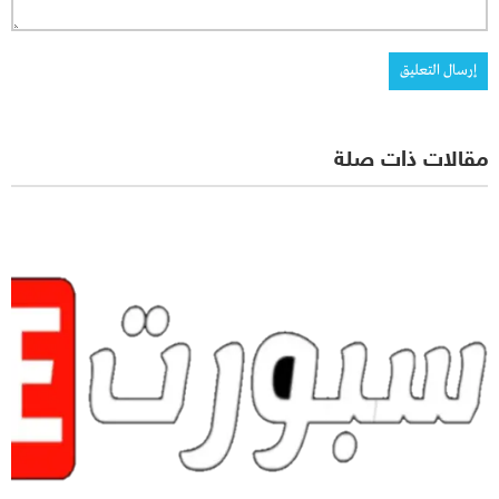
مقالات ذات صلة