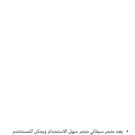
يعد متجر سيفاني متجر سهل الاستخدام ويمكن للمستخدم