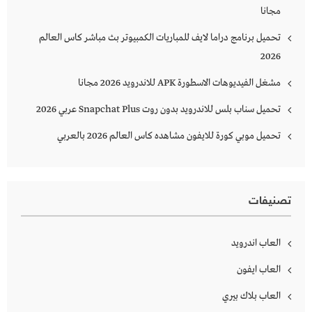
مجانا
تحميل برنامج دراما لايف للمباريات الكمبيوتر بث مباشر كاس العالم
2026
مشغل الفيديوهات الاسطورة APK للاندرويد 2026 مجانا
تحميل سناب بلس للاندرويد بدون روت Snapchat Plus‏ عربي 2026
تحميل موبي كورة للايفون مشاهده كاس العالم 2026 بالعربي
تصنيفات
العاب اندرويد
العاب ايفون
العاب بلاك بيري