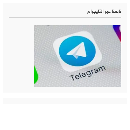
تابعنا عبر التليجرام