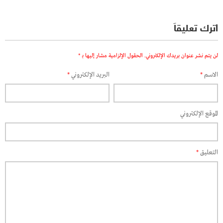
اترك تعليقاً
لن يتم نشر عنوان بريدك الإلكتروني.
الحقول الإلزامية مشار إليها بـ
*
الاسم
*
البريد الإلكتروني
*
الموقع الإلكتروني
التعليق
*