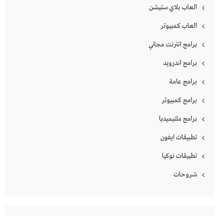
العاب بلاي ستيشن
العاب كمبيوتر
برامج انترنت مجاني
برامج اندرويد
برامج عامة
برامج كمبيوتر
برامج ملتيميديا
تطبيقات ايفون
تطبيقات نوكيا
شروحات