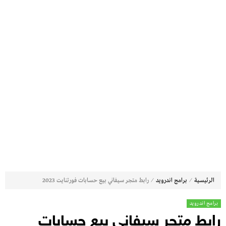
⁄
⁄
الرئيسية
برامج اندرويد
رابط متجر سيفاني بيع حسابات فورتنايت 2023
برامج اندرويد
رابط متجر سيفاني بيع حسابات