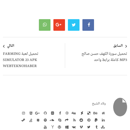
تصفّح
السابق
التالي
المقالات
تحميل سورة الكهف حسن صالح
تحميل لعبة FARMING
MP3 كاملة برابط واحد
SIMULATOR 23 APK
WEBTEKNOHABER
ولاء الشيخ