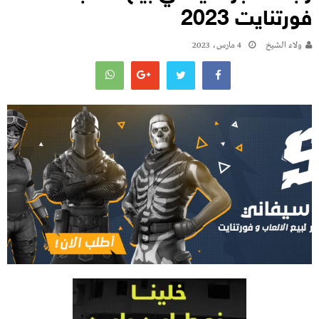
فورتنايت 2023
ولاء الشيخ
4 مارس، 2023