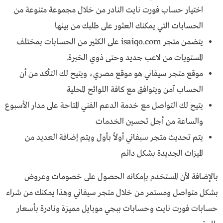
اختيار حساب فورت نايت النادر من خلال مجموعة متنوعة من
الحسابات التي يمكنك العثور على طلبك من بينها
يتضمن متجر isaiqo.com على الكثير من الحسابات بمختلف
المستويات من لاعب جديد وحتى ذوي الخبرة.
موقع متجر سيفاني هو موقع مصري، ويتيح لك التأكد من أن
الحساب آمن ويتوافق مع كافة اللوائح المحلية
يتيح لك التواصل مع خدمة الدعم الفني المتاحة على مدار الأسبوع
والساعة من أجل تحسين الخدمات
يتم تحديث متجر سيفاني أولاً بأول ويتم إضافة العديد من
الميزات الجديدة بشكل دائم
بالإضافة لأن المستخدم بإمكانه الحصول على خصومات وعروض
بشكل متواصل ومستمر من خلال متجر سيفاني وهذا يمكنك من شراء
حسابات فورت نايت وحسابات ببجي موبايل مميزة ونادرة بأسعار