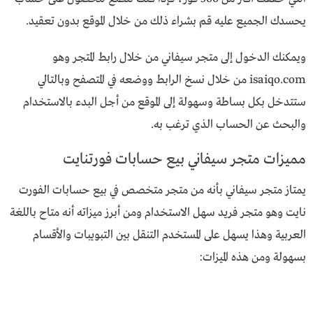
يحسدك الجميع عليه قم بشراء ذلك من خلال الموقع بدون تعقيد.
ويمكنك الدخول إلى متجر سيفاني من خلال رابط المتجر وهو
isaiqo.com من خلال نسخ الرابط ووضعه في المتصفح وبالتالي
ستتدخل بكل بساطة وسهولة إلى الموقع من أجل البدء بالاستخدام
والبحث عن الحساب الذي ترغب به.
مميزات متجر سيفاني بيع حسابات فورتنايت
يمتاز متجر سيفاني بأنه من متجر متخصص في بيع حسابات الفورت
نايت وهو متجر فريد سهل الاستخدام ومن أبرز ميزاته أنه متاح باللغة
العربية وهذا يسهل على المستخدم التنقل بين التبويبات والأقسام
بسهولة ومن هذه الميزات: