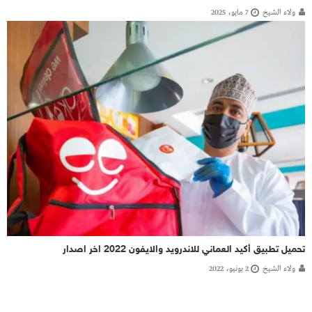
ولاء الشيخ
7 مايو، 2025
تحميل تطبيق أكيد العماني للاندرويد والايفون 2022 اخر اصدار
ولاء الشيخ
2 يونيو، 2022