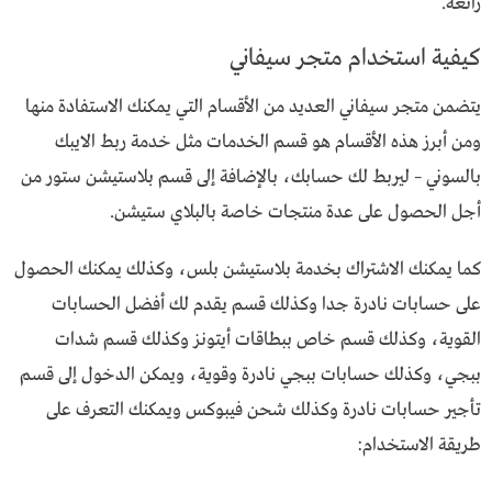
رائعة.
كيفية استخدام متجر سيفاني
يتضمن متجر سيفاني العديد من الأقسام التي يمكنك الاستفادة منها
ومن أبرز هذه الأقسام هو قسم الخدمات مثل خدمة ربط الايبك
بالسوني – ليربط لك حسابك، بالإضافة إلى قسم بلاستيشن ستور من
أجل الحصول على عدة منتجات خاصة بالبلاي ستيشن.
كما يمكنك الاشتراك بخدمة بلاستيشن بلس، وكذلك يمكنك الحصول
على حسابات نادرة جدا وكذلك قسم يقدم لك أفضل الحسابات
القوية، وكذلك قسم خاص ببطاقات أيتونز وكذلك قسم شدات
ببجي، وكذلك حسابات ببجي نادرة وقوية، ويمكن الدخول إلى قسم
تأجير حسابات نادرة وكذلك شحن فيبوكس ويمكنك التعرف على
طريقة الاستخدام: