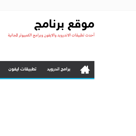
موقع برنامج
أحدث تطبيقات الاندرويد والايفون وبرامج الكمبيوتر المجانية
برامج اندرويد
تطبيقات ايفون