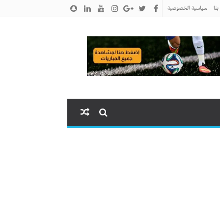
نا
سياسية الخصوصية