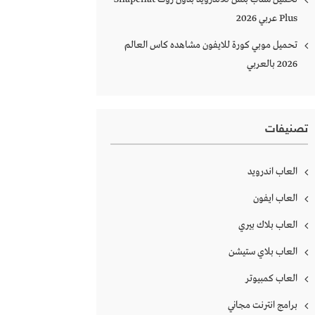
Plus‏ عربي 2026
تحميل موبي كورة للايفون مشاهده كاس العالم
2026 بالعربي
تصنيفات
العاب اندرويد
العاب ايفون
العاب بلاك بيري
العاب بلاي ستيشن
العاب كمبيوتر
برامج انترنت مجاني