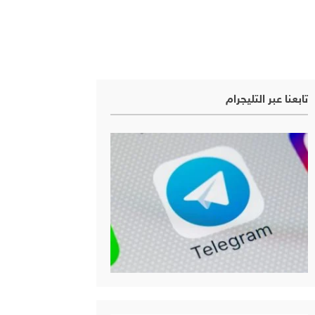
تابعنا عبر التليجرام