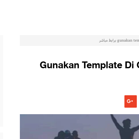
Gunakan Template Di Capcut 