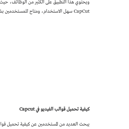
ويحتوي هذا التطبيق على الكثير من الوظائف، حيث ل
CapCut سهل الاستخدام، ومتاح للمستخدمين بشكل مجاني.
كيفية تحميل قوالب الفيديو في Capcut
يبحث العديد من المستخدمين عن كيفية تحميل قوالب