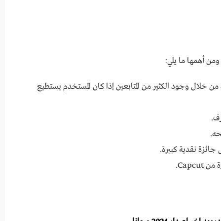
ومن أهمها ما يلي:
 خلال وجود الكثير من المتابعين إذا كان المستخدم يستطيع
ائزة نقدية كبيرة.
Capc.