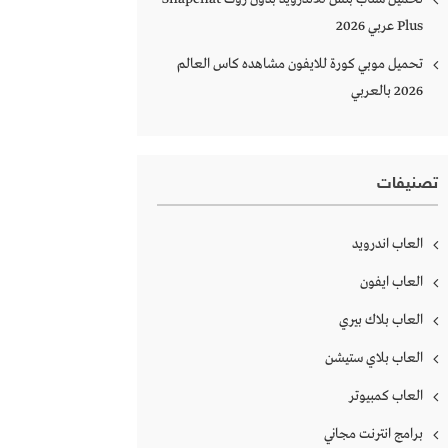
Plus‏ عربي 2026
تحميل موبي كورة للايفون مشاهده كاس العالم
2026 بالعربي
تصنيفات
العاب اندرويد
العاب ايفون
العاب بلاك بيري
العاب بلاي ستيشن
العاب كمبيوتر
برامج انترنت مجاني