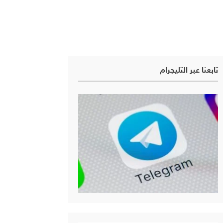
تابعنا عبر التليجرام