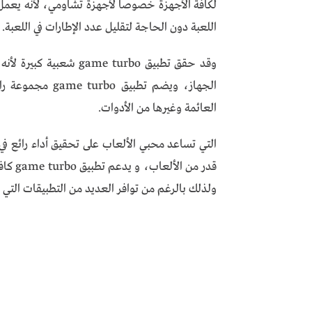
لكافة الأجهزة خصوصاً لأجهزة تشاومي، لأنه يعمل
اللعبة دون الحاجة لتقليل عدد الإطارات في اللعبة.
وقد حقق تطبيق ame turbo
الجهاز، ويضم تطب
العائمة وغيرها من الأدوات.
التي تساعد محبي الألعاب على تحقيق أداء رائع في 
ولذلك بالرغم من توافر العديد من التطبيقات التي ت