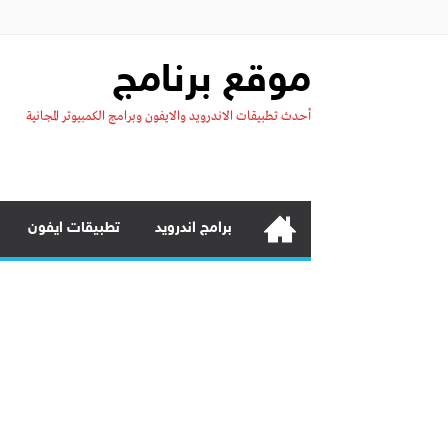
موقع برنامج
أحدث تطبيقات الاندرويد والايفون وبرامج الكمبيوتر المجانية
برامج اندرويد
تطبيقات ايفون