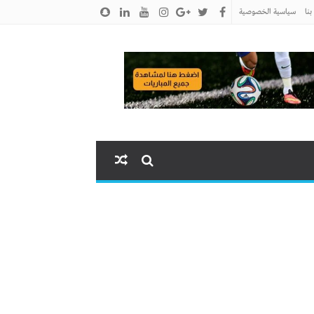
نا
سياسية الخصوصية