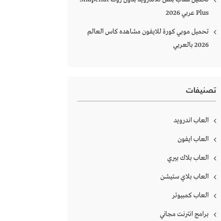
Plus‏ عربي 2026
تحميل موبي كورة للايفون مشاهده كاس العالم
2026 بالعربي
تصنيفات
العاب اندرويد
العاب ايفون
العاب بلاك بيري
العاب بلاي ستيشن
العاب كمبيوتر
برامج انترنت مجاني