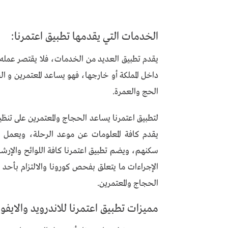
الخدمات التي يقدمها تطبيق اعتمرنا:
يقدم تطبيق العديد من الخدمات، فلا يقتصر عمله 
داخل المملكة أو خارجها، فهو يساعد المعتمرين و الح
الحج والعمرة.
لتطبيق اعتمرنا يساعد الحجاج والمعتمرين على تنظ
يقدم كافة المعلومات عن موعد الرحلة، ويعمل
سكنهم، ويضم تطبيق اعتمرنا كافة اللوائح والإرشا
الإجراءات ما يتعلق بفحص كورونا والالتزام بأحد ا
الحجاج والمعتمرين.
مميزات تطبيق اعتمرنا للاندرويد والايفو