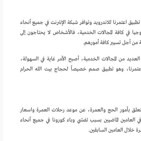
 تطبيق اعتمرنا للاندرويد وتوافر شبكة الإنترنت في جميع أنحاء
جيا في كافة المجالات الخدمية، فالأشخاص لا يحتاجون إلى
من أجل تسيير كافة أمورهم.
لعديد من المجالات الخدمية، أصبح الأمر غاية في السهولة،
عتمرنا، وهو تطبيق صمم خصيصاً لحجاج بيت الله الحرام
علق بأمور الحج والعمرة، عن موعد رحلات العمرة واسعار
 العامين الماضيين بسبب تفشي وباء كورونا في جميع أنحاء
رة خلال العامين السابقين.