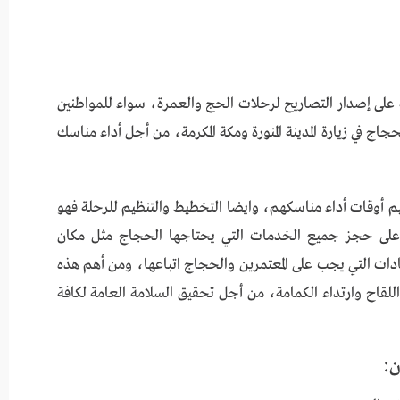
على إصدار التصاريح لرحلات الحج والعمرة، سواء للمواطنين
جاج في زيارة المدينة المنورة ومكة المكرمة، من أجل أداء مناسك
يم أوقات أداء مناسكهم، وايضا التخطيط والتنظيم للرحلة فهو
 على حجز جميع الخدمات التي يحتاجها الحجاج مثل مكان
دات التي يجب على المعتمرين والحجاج اتباعها، ومن أهم هذه
للقاح وارتداء الكمامة، من أجل تحقيق السلامة العامة لكافة
ن: