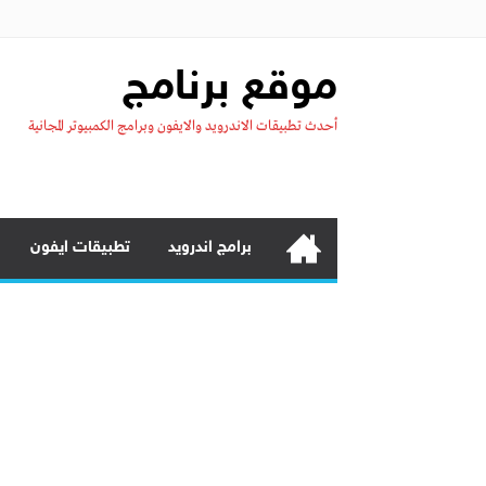
موقع برنامج
أحدث تطبيقات الاندرويد والايفون وبرامج الكمبيوتر المجانية
برامج اندرويد
تطبيقات ايفون