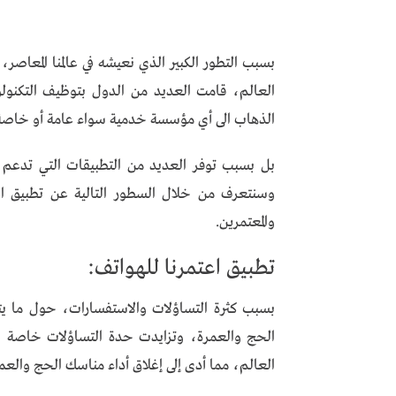
بسبب التطور الكبير الذي نعيشه في عالمنا المعاصر،
العالم، قامت العديد من الدول بتوظيف التكنولو
الذهاب الى أي مؤسسة خدمية سواء عامة أو خاصة 
بل بسبب توفر العديد من التطبيقات التي تدعم ا
وسنتعرف من خلال السطور التالية عن تطبيق ا
والمعتمرين.
تطبيق اعتمرنا للهواتف:
بسبب كثرة التساؤلات والاستفسارات، حول ما يت
الحج والعمرة، وتزايدت حدة التساؤلات خاصة في
العالم، مما أدى إلى إغلاق أداء مناسك الحج والعم