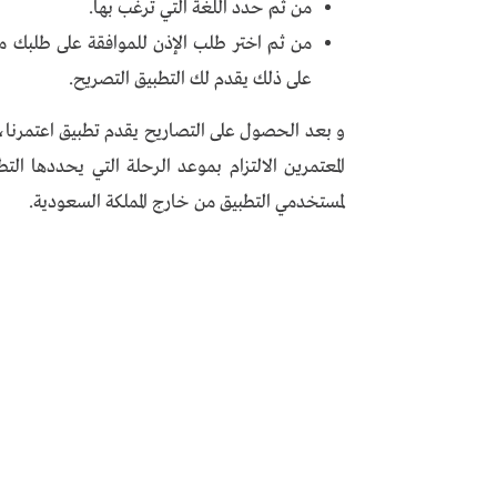
من ثم حدد اللغة التي ترغب بها.
من ثم اختر طلب الإذن للموافقة على طلبك 
على ذلك يقدم لك التطبيق التصريح.
و بعد الحصول على التصاريح يقدم تطبيق اعتمرنا،
المعتمرين الالتزام بموعد الرحلة التي يحددها 
لمستخدمي التطبيق من خارج المملكة السعودية.