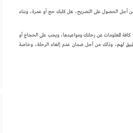
من أجل الحصول على التصريح، هل كلبك حج أو عمرة، وبناء
 كافة المعلومات عن رحلتك ومواعيدها، ويجب على الحجاج أو
التطبيق لهم، وذلك من أجل ضمان عدم إلغاء الرحلة، وخاصة