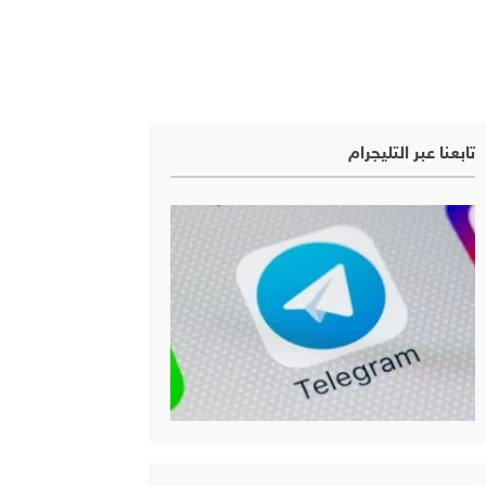
تابعنا عبر التليجرام