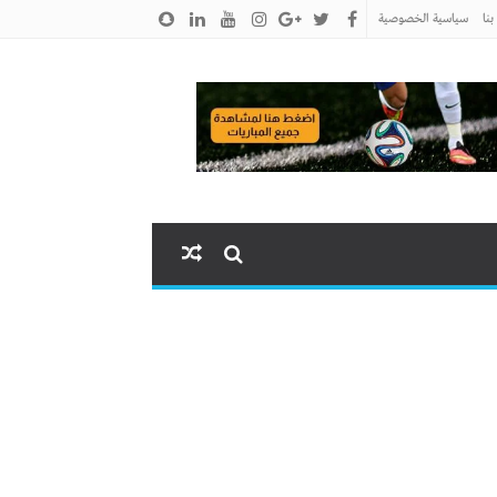
نا
سياسية الخصوصية