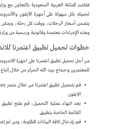
فقامت المملكة العربية السعودية بالتعاون مع وزا
تحميله بكل سهولة على أجهزة الآيفون والآندرويد
يتضمن أسعار الرحلات، ووقت كل رحلة، ويمكن لل
وهذه الإجراءات معتمدة وقانونية ورسمية من وزارة 
خطوات تحميل تطبيق اعتمرنا للاندر
من أجل تحميل تطبيق اعتمرنا على اجهزة الاندرويد 
للمعتمرين وحجاج بيت الله الحرام من خلال إتباع ا
الايفون
بعد انتهاء عملية التحميل، قم بفتح تطبيق 
القائمة الخاصة بتطبيق.
قم بإدخال كافة البيانات المطلوبة، ومن ثم إ