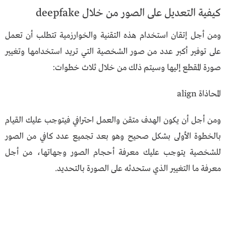
كيفية التعديل على الصور من خلال deepfake
ومن أجل إتقان استخدام هذه التقنية والخوارزمية تتطلب أن تعمل
على توفير أكبر عدد من صور الشخصية التي تريد استخدامها وتغيير
صورة المقطع إليها وسيتم ذلك من خلال ثلاث خطوات:
المحاذاة align
ومن أجل أن يكون الهدف متقن والعمل احترافي فيتوجب عليك القيام
بالخطوة الأولى بشكل صحيح وهو بعد تجميع عدد كافي من الصور
للشخصية يتوجب عليك معرفة أحجام الصور وجهاتها، من أجل
معرفة ما التغيير الذي ستحدثه على الصورة بالتحديد.