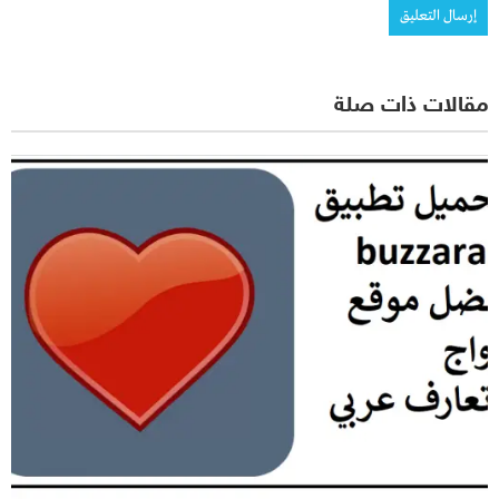
مقالات ذات صلة