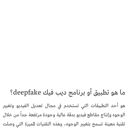
ما هو تطبيق أو برنامج ديب فيك deepfake؟
هو أحد التطبيقات التي تستخدم في مجال تعديل الفيديو وتغيير
الوجوه وإنتاج مقاطع فيديو بدقة عالية وجودة مرتفعة جداً من خلال
تقنية معينة تسمح بتغيير الوجوه، وهذه التقنيات المميزة التي وصلت