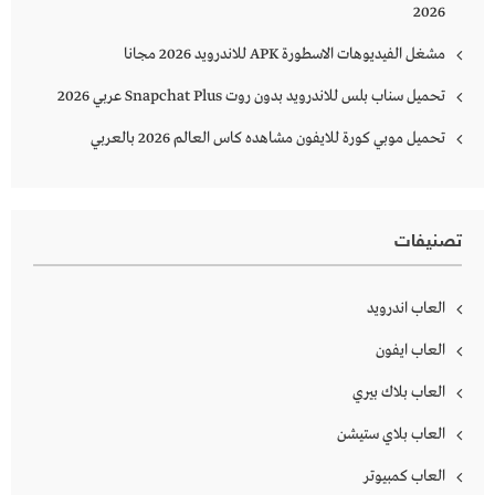
2026
مشغل الفيديوهات الاسطورة APK للاندرويد 2026 مجانا
تحميل سناب بلس للاندرويد بدون روت Snapchat Plus‏ عربي 2026
تحميل موبي كورة للايفون مشاهده كاس العالم 2026 بالعربي
تصنيفات
العاب اندرويد
العاب ايفون
العاب بلاك بيري
العاب بلاي ستيشن
العاب كمبيوتر