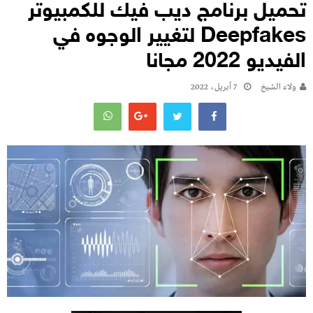
تحميل برنامج ديب فيك للكمبيوتر
Deepfakes لتغيير الوجوه في
الفيديو 2022 مجانا
ولاء الشيخ
7 أبريل، 2022