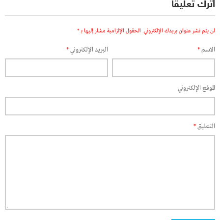
اترك تعليقاً
لن يتم نشر عنوان بريدك الإلكتروني.
الحقول الإلزامية مشار إليها بـ
*
الاسم
*
البريد الإلكتروني
*
الموقع الإلكتروني
التعليق
*