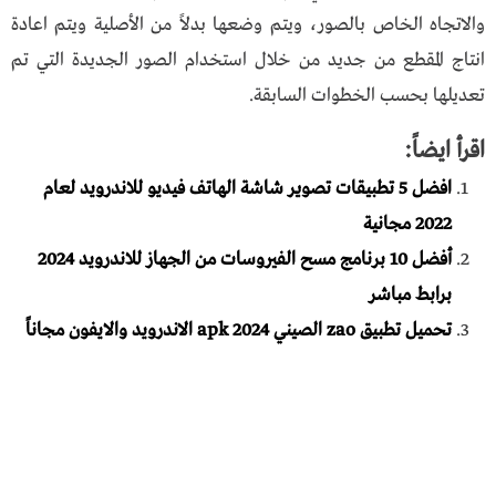
والاتجاه الخاص بالصور، ويتم وضعها بدلاً من الأصلية ويتم اعادة
انتاج المقطع من جديد من خلال استخدام الصور الجديدة التي تم
تعديلها بحسب الخطوات السابقة.
اقرأ ايضاً:
افضل 5 تطبيقات تصوير شاشة الهاتف فيديو للاندرويد لعام
2022 مجانية
أفضل 10 برنامج مسح الفيروسات من الجهاز للاندرويد 2024
برابط مباشر
تحميل تطبيق zao الصيني 2024 apk الاندرويد والايفون مجاناً