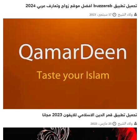
تحميل تطبيق buzzarab افضل موقع زواج وتعارف عربي 2024
ولاء الشيخ
17 سبتمبر، 2023
تحميل تطبيق قمر الدين الاسلامي للايفون 2023 مجانا
ولاء الشيخ
25 مارس، 2023