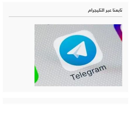
تابعنا عبر التليجرام