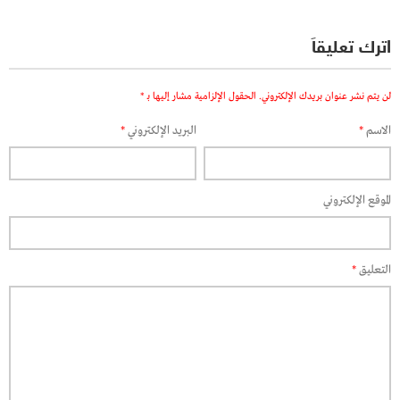
اترك تعليقاً
لن يتم نشر عنوان بريدك الإلكتروني.
الحقول الإلزامية مشار إليها بـ
*
الاسم
*
البريد الإلكتروني
*
الموقع الإلكتروني
التعليق
*