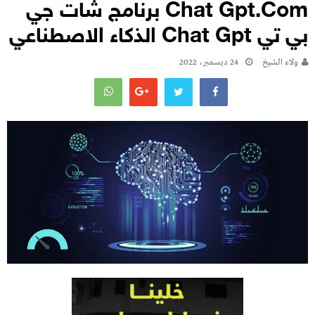
Chat Gpt.com برنامج شات جي
بي تي Chat Gpt الذكاء الاصطناعي
ولاء الشيخ
24 ديسمبر، 2022