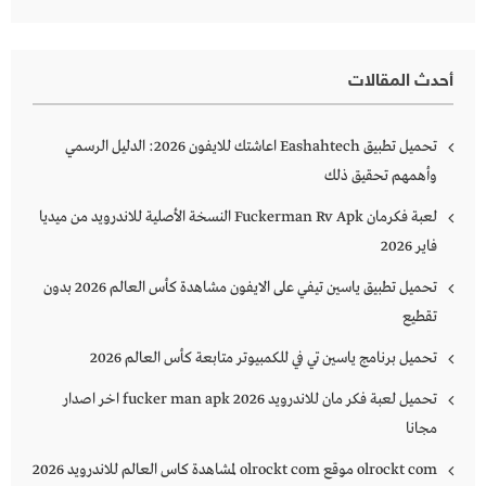
أحدث المقالات
تحميل تطبيق Eashahtech اعاشتك للايفون 2026: الدليل الرسمي
وأهمهم تحقيق ذلك
لعبة فكرمان Fuckerman Rv Apk النسخة الأصلية للاندرويد من ميديا
فاير 2026
تحميل تطبيق ياسين تيفي على الايفون مشاهدة كأس العالم 2026 بدون
تقطيع
تحميل برنامج ياسين تي في للكمبيوتر متابعة كأس العالم 2026
تحميل لعبة فكر مان للاندرويد 2026 fucker man apk اخر اصدار
مجانا
olrockt com موقع olrockt com لمشاهدة كاس العالم للاندرويد 2026