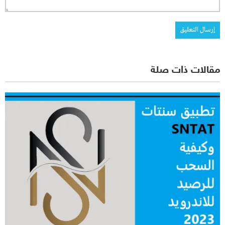
مقالات ذات صلة