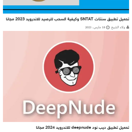
تحميل تطبيق سنتات SNTAT وكيفية السحب للرصيد للاندرويد 2023 مجانا
ولاء الشيخ
18 مارس، 2023
تحميل تطبيق ديب نود deepnude للاندرويد 2024 مجانا