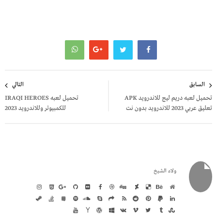
تصفّح
السابق
التالي
المقالات
تحميل لعبه دريم ليج للاندرويد APK
تحميل لعبه IRAQI HEROES
تعليق عربي 2023 للاندرويد بدون نت
للكمبيوتر وللاندرويد 2023
ولاء الشيخ