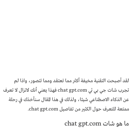
لقد أصبحت التقنية مخيفة أكثر مما تعتقد ومما تتصور، واذا لم
تجرب شات جي بي تي chat gpt.com فهذا يعني أنك لاتزال لا تعرف
عن الذكاء الاصطناعي شيئا، ولذلك في هذا المقال سنأخذك في رحلة
ممتعة للتعرف حول الكثير من تفاصيل chat gpt.com.
ما هو شات chat gpt.com