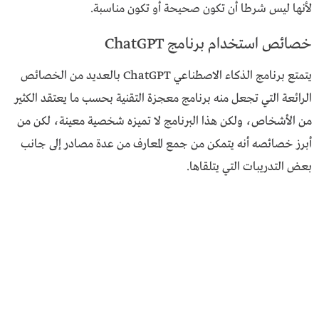
لأنها ليس شرطا أن تكون صحيحة أو تكون مناسبة.
خصائص استخدام برنامج ChatGPT
يتمتع برنامج الذكاء الاصطناعي ChatGPT بالعديد من الخصائص
الرائعة التي تجعل منه برنامج معجزة التقنية بحسب ما يعتقد الكثير
من الأشخاص، ولكن هذا البرنامج لا تميزه شخصية معينة، لكن من
أبرز خصائصه أنه يتمكن من جمع المعارف من عدة مصادر إلى جانب
بعض التدريبات التي يتلقاها.