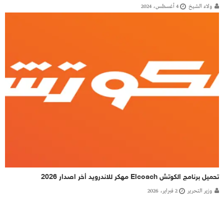
ولاء الشيخ
4 أغسطس، 2024
تحميل برنامج الكوتش Elcoach مهكر للاندرويد أخر اصدار 2026
وزير التحرير
2 فبراير، 2026