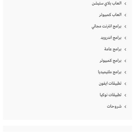
العاب بلاي ستيشن
العاب كمبيوتر
برامج انترنت مجاني
برامج اندرويد
برامج عامة
برامج كمبيوتر
برامج ملتيميديا
تطبيقات ايفون
تطبيقات نوكيا
شروحات