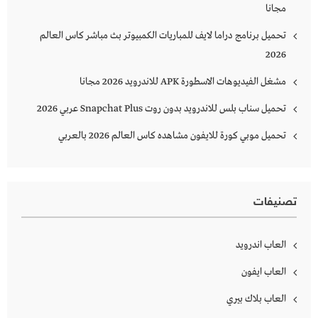
مجانا
تحميل برنامج دراما لايف للمباريات الكمبيوتر بث مباشر كاس العالم
2026
مشغل الفيديوهات الاسطورة APK للاندرويد 2026 مجانا
تحميل سناب بلس للاندرويد بدون روت Snapchat Plus‏ عربي 2026
تحميل موبي كورة للايفون مشاهده كاس العالم 2026 بالعربي
تصنيفات
العاب اندرويد
العاب ايفون
العاب بلاك بيري