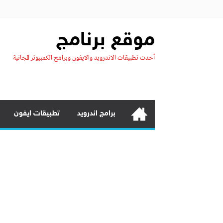
موقع برنامج
أحدث تطبيقات الاندرويد والايفون وبرامج الكمبيوتر المجانية
برامج اندرويد
تطبيقات ايفون