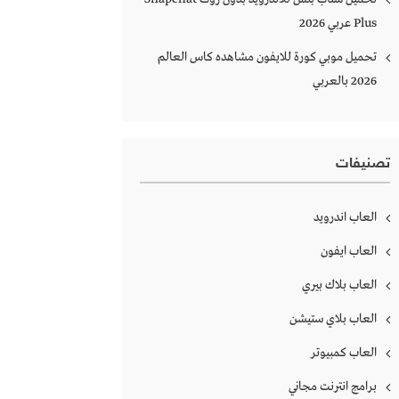
Plus‏ عربي 2026
تحميل موبي كورة للايفون مشاهده كاس العالم
2026 بالعربي
تصنيفات
العاب اندرويد
العاب ايفون
العاب بلاك بيري
العاب بلاي ستيشن
العاب كمبيوتر
برامج انترنت مجاني