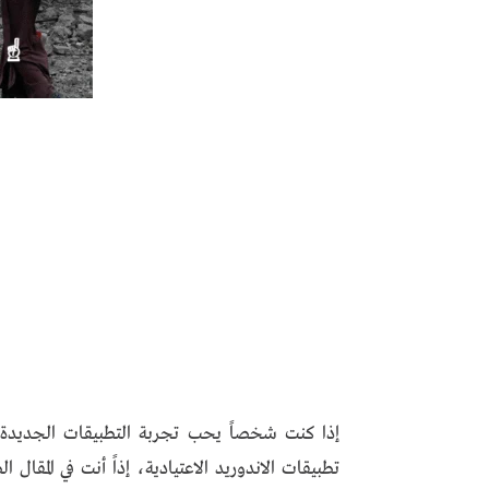
إذا كنت شخصاً يحب تجربة التطبيقات الجديدة 
تطبيقات الاندوريد الاعتيادية، إذاً أنت في المقا