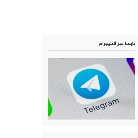
تابعنا عبر التليجرام