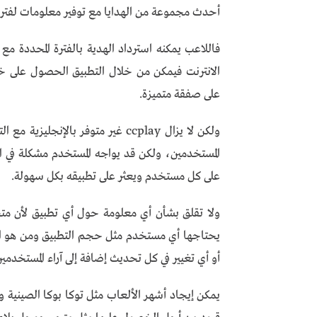
أحدث مجموعة من الهدايا مع توفير معلومات لفترة 
فاللاعب يمكنه استرداد الهدية بالفترة المحددة 
الانترنت فيمكن من خلال التطبيق الحصول على خ
على صفقة متميزة.
ولكن لا يزال ccplay غير متوفر بالإ
المستخدمين، ولكن قد يواجه المستخدم مشكلة في ا
على كل مستخدم ويعثر على تطبيقه بكل سهولة.
يحتاجها أي مستخدم مثل حجم التطبيق ومن هو الم
أو أي تغيير في كل تحديث إضافة إلى آراء المستخدمين 
يمكن إيجاد أشهر الألعاب مثل توكا بوكا الصينية 