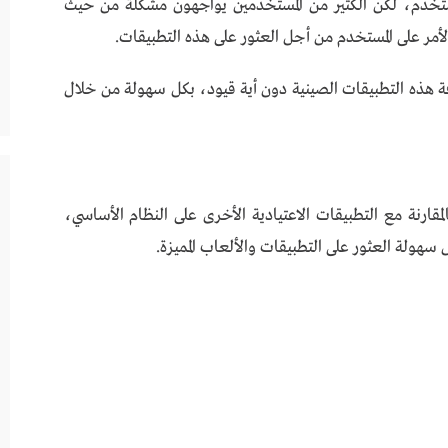
خدم، لكن الكثير من المستخدمين يواجهون مشكلة من حيث
لأمر على المستخدم من أجل العثور على هذه التطبيقات.
الوصول لكافة هذه التطبيقات الصينية دون أية قيود، بكل سهولة من خلال
الألعاب بالمقارنة مع التطبيقات الاعتيادية الأخرى على النظام الأساسي،
ولة العثور على التطبيقات والألعاب المميزة.