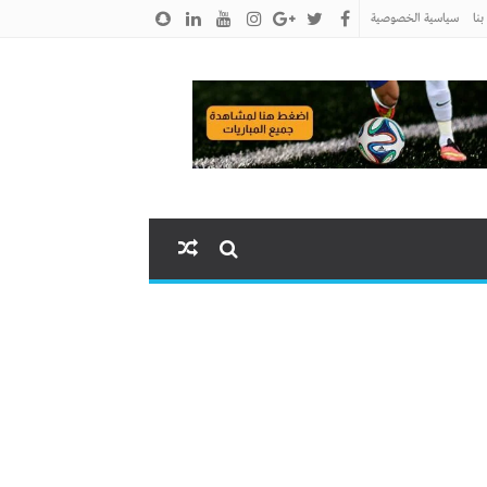
نا
سياسية الخصوصية