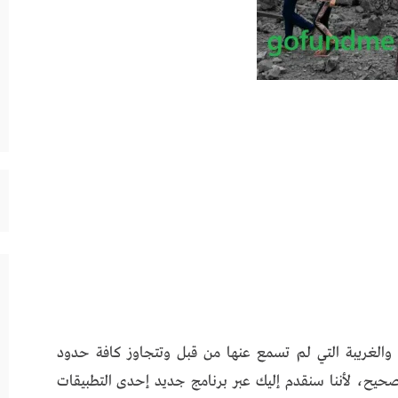
والغريبة التي لم تسمع عنها من قبل وتتجاوز كافة حدود
ل الصحيح، لأننا سنقدم إليك عبر برنامج جديد إحدى التطبيقات