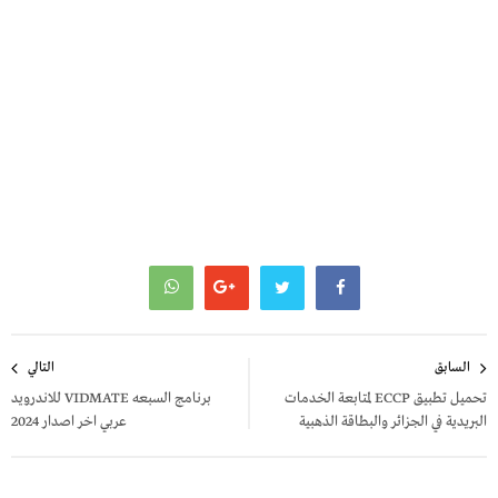
تصفّح
السابق
التالي
المقالات
تحميل تطبيق ECCP لمتابعة الخدمات
برنامج السبعه VIDMATE للاندرويد
البريدية في الجزائر والبطاقة الذهبية
عربي اخر اصدار 2024