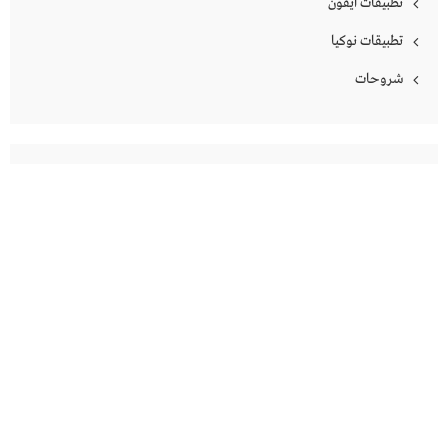
تطبيقات ايفون
تطبيقات نوكيا
شروحات