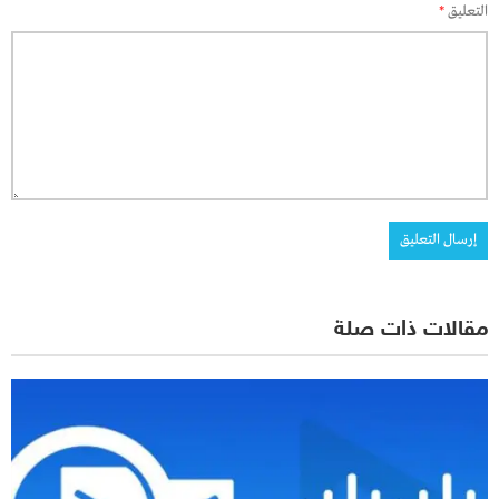
التعليق
*
مقالات ذات صلة