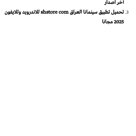
أخر اصدار
تحميل تطبيق سينمانا العراق shstore com للاندرويد وللايفون
2025 مجانا