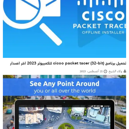
تحميل برنامج cicoo packet tacer (32-bit) للكمبيوتر 2023 اخر اصدار
ولاء الشيخ
21 أغسطس، 2023