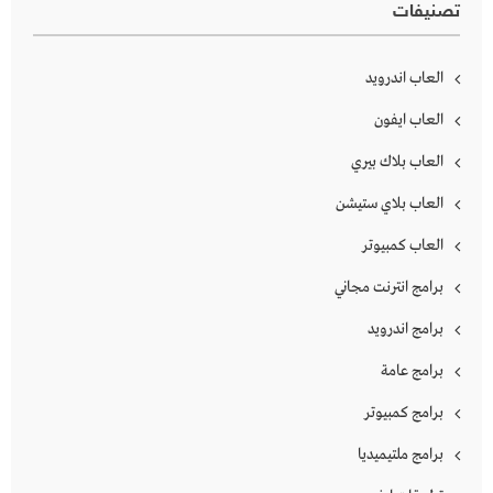
تصنيفات
العاب اندرويد
العاب ايفون
العاب بلاك بيري
العاب بلاي ستيشن
العاب كمبيوتر
برامج انترنت مجاني
برامج اندرويد
برامج عامة
برامج كمبيوتر
برامج ملتيميديا