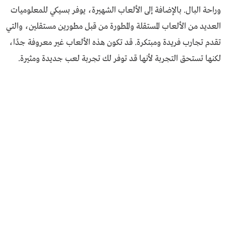
وراحة البال. بالإضافة إلى الألعاب الشهيرة، يوفر بسيكي للمعلوميات
العديد من الألعاب المستقلة والمطورة من قبل مطورين مستقلين، والتي
تقدم تجارب فريدة ومبتكرة. قد تكون هذه الألعاب غير معروفة جدًا،
لكنها تستحق التجربة لأنها قد توفر لك تجربة لعب جديدة ومثيرة.