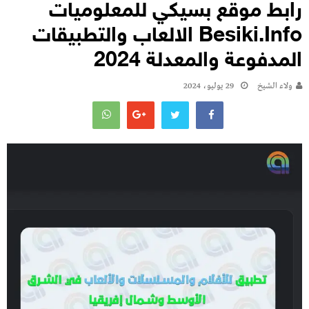
رابط موقع بسيكي للمعلوميات
Besiki.info الالعاب والتطبيقات
المدفوعة والمعدلة 2024
ولاء الشيخ
29 يوليو، 2024