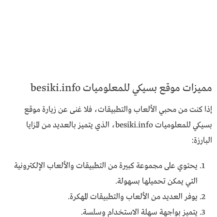
مميزات موقع بسيكي للمعلوميات besiki.info
إذا كنت من محبي الألعاب والتطبيقات، فلا غنى عن زيارة موقع
بسيكي للمعلوميات besiki.info، الذي يتميز بالعديد من المزايا
البارزة:
يحتوي على مجموعة كبيرة من التطبيقات والألعاب الإلكترونية
التي يمكن تحميلها بسهولة.
يوفر العديد من الألعاب والتطبيقات المهكرة.
يتميز بواجهة سهلة الاستخدام وسلسة.