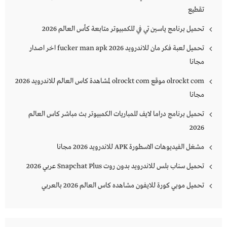
تقطيع
تحميل برنامج ياسين تي في للكمبيوتر متابعة كأس العالم 2026
تحميل لعبة فكر مان للاندرويد 2026 fucker man apk اخر اصدار
مجانا
olrockt com موقع olrockt com لمشاهدة كاس العالم للاندرويد 2026
مجانا
تحميل برنامج دراما لايف للمباريات الكمبيوتر بث مباشر كاس العالم
2026
مشغل الفيديوهات الاسطورة APK للاندرويد 2026 مجانا
تحميل سناب بلس للاندرويد بدون روت Snapchat Plus‏ عربي 2026
تحميل موبي كورة للايفون مشاهده كاس العالم 2026 بالعربي