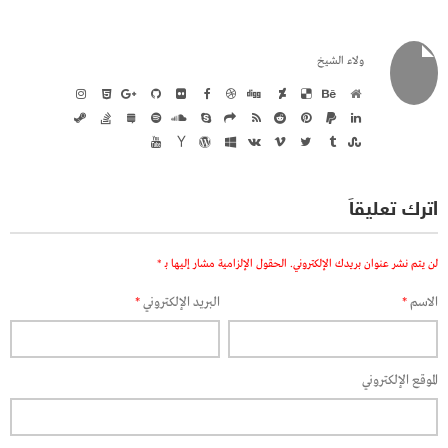
ولاء الشيخ
اترك تعليقاً
لن يتم نشر عنوان بريدك الإلكتروني.
الحقول الإلزامية مشار إليها بـ
*
الاسم
*
البريد الإلكتروني
*
الموقع الإلكتروني