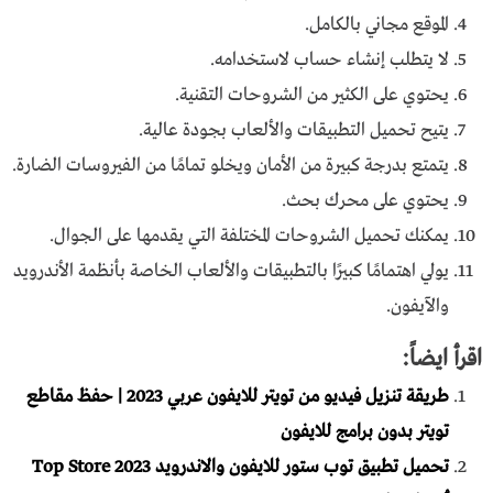
الموقع مجاني بالكامل.
لا يتطلب إنشاء حساب لاستخدامه.
يحتوي على الكثير من الشروحات التقنية.
يتيح تحميل التطبيقات والألعاب بجودة عالية.
يتمتع بدرجة كبيرة من الأمان ويخلو تمامًا من الفيروسات الضارة.
يحتوي على محرك بحث.
يمكنك تحميل الشروحات المختلفة التي يقدمها على الجوال.
يولي اهتمامًا كبيرًا بالتطبيقات والألعاب الخاصة بأنظمة الأندرويد
والآيفون.
اقرأ ايضاً:
طريقة تنزيل فيديو من تويتر للايفون عربي 2023 | حفظ مقاطع
تويتر بدون برامج للايفون
تحميل تطبيق توب ستور للايفون والاندرويد 2023 Top Store