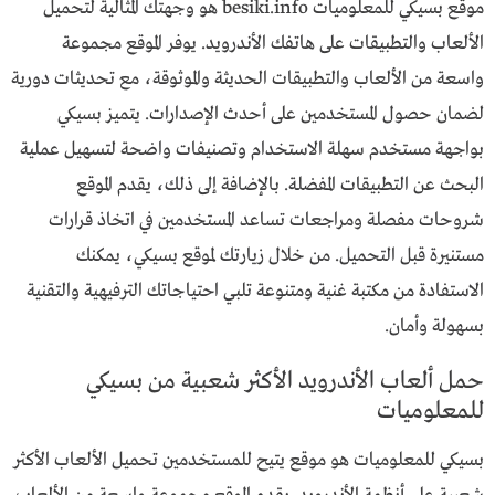
موقع بسيكي للمعلوميات besiki.info هو وجهتك المثالية لتحميل
الألعاب والتطبيقات على هاتفك الأندرويد. يوفر الموقع مجموعة
واسعة من الألعاب والتطبيقات الحديثة والموثوقة، مع تحديثات دورية
لضمان حصول المستخدمين على أحدث الإصدارات. يتميز بسيكي
بواجهة مستخدم سهلة الاستخدام وتصنيفات واضحة لتسهيل عملية
البحث عن التطبيقات المفضلة. بالإضافة إلى ذلك، يقدم الموقع
شروحات مفصلة ومراجعات تساعد المستخدمين في اتخاذ قرارات
مستنيرة قبل التحميل. من خلال زيارتك لموقع بسيكي، يمكنك
الاستفادة من مكتبة غنية ومتنوعة تلبي احتياجاتك الترفيهية والتقنية
بسهولة وأمان.
حمل ألعاب الأندرويد الأكثر شعبية من بسيكي
للمعلوميات
بسيكي للمعلوميات هو موقع يتيح للمستخدمين تحميل الألعاب الأكثر