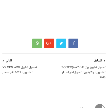
تصفّح
السابق
التالي
المقالات
تحميل تطبيق بوتيكات BOUTIQAAT
تحميل تطبيق XY VPN APK
للاندرويد والايفون للتسوق اخر اصدار
للاندرويد 2022 اخر اصدار
2023