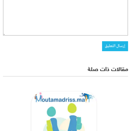
مقالات ذات صلة