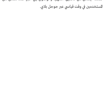
المستخدمين في وقت قياسي عبر جوجل بلاي.