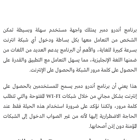
برنامج أندرو دمبر يمتلك واجهة مستخدم سهلة وبسيطة تمكن
الشخص من التعامل معها بكل بساطة ودخول أي شبكة انترنت
بسرعة كبيرة للغاية، والأهم أن البرنامج يدعم العديد من اللغات من
ضمنها اللغة الإنجليزية، مما يسهل التعامل مع التطبيق والقدرة على
الحصول على كلمة مرور الشبكة والحصول على الإنترنت.
هذا يعني أن برنامج أندرو دمبر يسمح للمستخدمين بالحصول على
إنترنت بشكل مجاني من خلال شبكات WI-FI المفتوحة والتي تتطلب
كلمة مرور، ولكننا نؤكد على ضرورة استخدام هذه الحيلة فقط عند
الحاجة الاضطرارية إليها لأنه من غير الصواب الدخول إلى الشبكات
المؤمنة دون إذن أصحابها.