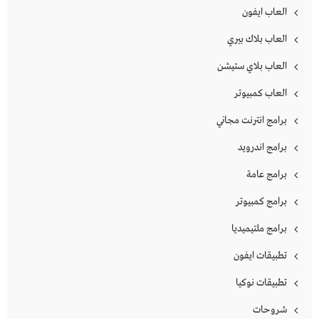
العاب ايفون
العاب بلاك بيري
العاب بلاي ستيشن
العاب كمبيوتر
برامج انترنت مجاني
برامج اندرويد
برامج عامة
برامج كمبيوتر
برامج ملتيميديا
تطبيقات ايفون
تطبيقات نوكيا
شروحات