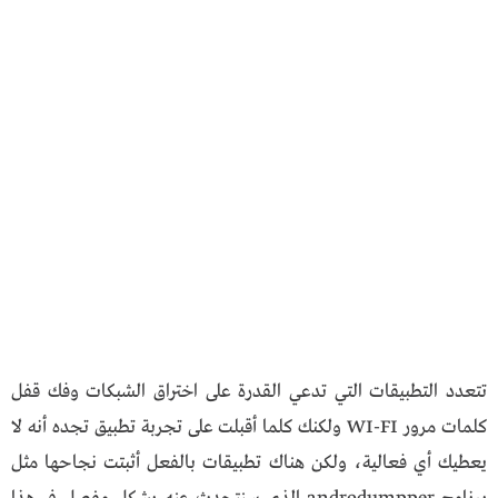
تتعدد التطبيقات التي تدعي القدرة على اختراق الشبكات وفك قفل
كلمات مرور WI-FI ولكنك كلما أقبلت على تجربة تطبيق تجده أنه لا
يعطيك أي فعالية، ولكن هناك تطبيقات بالفعل أثبتت نجاحها مثل