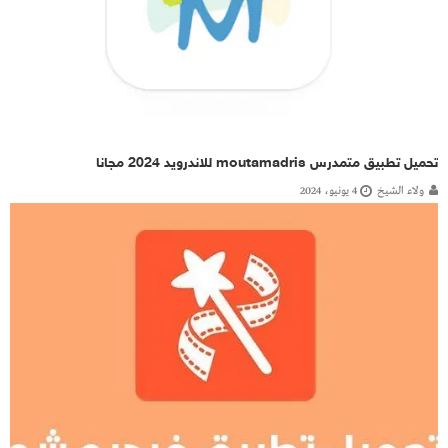
تحميل تطبيق متمدرس moutamadris للاندرويد 2024 مجانا
ولاء الشيخ
4 يونيو، 2024