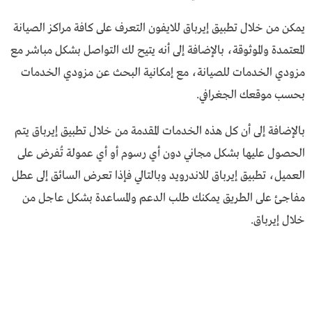
يمكن من خلال تطبيق إيرباق للايفون التعرف على كافة مراكز الصيانة
المعتمدة والموثوقة، بالإضافة إلى أنه يتيح لك التواصل بشكل مباشر مع
مزودي الخدمات للصيانة، مع إمكانية البحث عن مزودي الخدمات
بحسب موقعك الجغرافي.
بالإضافة إلى أن كل هذه الخدمات المقدمة من خلال تطبيق إيرباق يتم
الحصول عليها بشكل مجاني دون أي رسوم أو أي عمولة تُفرض على
العميل، تطبيق إيرباق للاندرويد وبالتالي فإذا تعرض السائق إلى عطل
مفاجئ على الطريق يمكنك طلب الدعم والمساعدة بشكل عاجل من
خلال إيرباق.