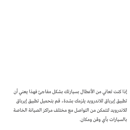
إذا كنت تعاني من الأعطال بسيارتك بشكل مفاجئ فهذا يعني أن
تطبيق إيرباق للاندرويد يلزمك بشدة، قم بتحميل تطبيق إيرباق
للاندرويد لتتمكن من التواصل مع مختلف مراكز الصيانة الخاصة
بالسيارات بأي وقن ومكان.