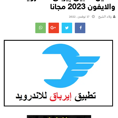
والايفون 2023 مجانا
ولاء الشيخ
17 نوفمبر، 2022