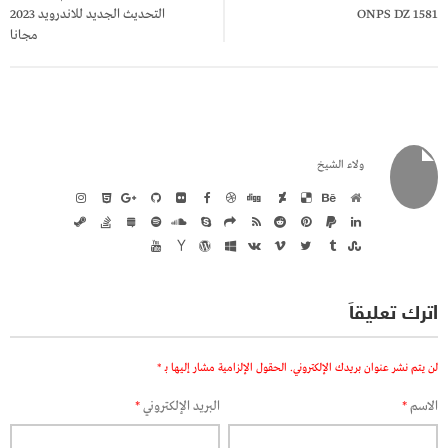
ONPS DZ 1581
التحديث الجديد للاندرويد 2023
مجانا
ولاء الشيخ
اترك تعليقاً
لن يتم نشر عنوان بريدك الإلكتروني.
الحقول الإلزامية مشار إليها بـ
*
الاسم
*
البريد الإلكتروني
*