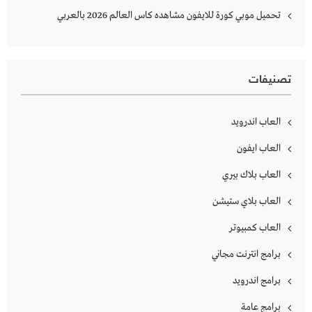
تحميل موبي كورة للايفون مشاهده كاس العالم 2026 بالعربي
تصنيفات
العاب اندرويد
العاب ايفون
العاب بلاك بيري
العاب بلاي ستيشن
العاب كمبيوتر
برامج انترنت مجاني
برامج اندرويد
برامج عامة