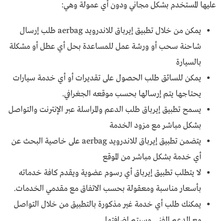
عليها المستخدم بشكل مجاني ودون أي عمولة وهي:
يمكن من خلال تطبيق إيرباق للاندرويد aerbag طلب إرسال
شاحنة سحب أو ورشة عمل للمساعدة بحل أي عطل أو مشكلة
بالسيارة
يمكن للسائق طلب الحصول على تقديرات أو أي خدمة سيارات
يحتاجها يتم إرسالها بحسب موقعه الجغرافي.
يسمح تطبيق إيرباق طلب الدعم والمراسلة عبر الإنترنت والتواصل
بشكل مباشر مع مزود الخدمة
يتضمن تطبيق إيرباق للاندرويد aerbag على خاصية البحث عن
أي خدمة بشكل مباشر من الموقع
لا يتطلب تطبيق إيرباق أي رسوم عضوية ويقدم كافة خدماته
بأسعار مناسبة ومعقولة بحسب الاتفاق مع مقدمي الخدمات.
يمكنك طلب أي خدمة غير مذكورة بالتطبيق من خلال التواصل
مع الدعم الفني وسيتم إضافتها