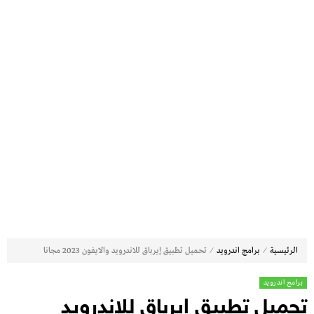
⁄
⁄
الرئيسية
برامج اندرويد
تحميل تطبيق إيرباق للاندرويد والايفون 2023 مجانا
برامج اندرويد
تحميل تطبيق إيرباق للاندرويد