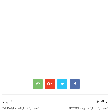
تصفّح
السابق
التالي
المقالات
تحميل تطبيق للاندرويد HTTPS
تحميل تطبيق الحلم DREAM