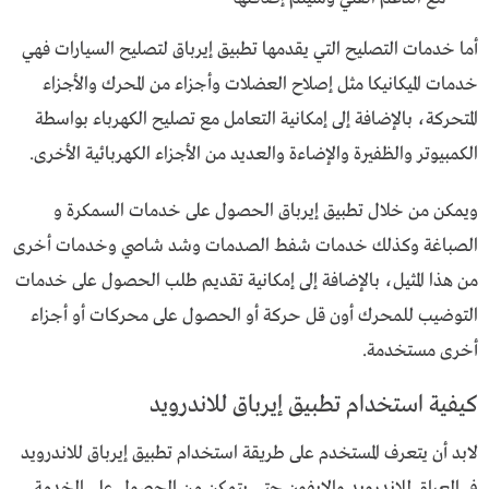
أما خدمات التصليح التي يقدمها تطبيق إيرباق لتصليح السيارات فهي
خدمات الميكانيكا مثل إصلاح العضلات وأجزاء من المحرك والأجزاء
المتحركة، بالإضافة إلى إمكانية التعامل مع تصليح الكهرباء بواسطة
الكمبيوتر والظفيرة والإضاءة والعديد من الأجزاء الكهربائية الأخرى.
ويمكن من خلال تطبيق إيرباق الحصول على خدمات السمكرة و
الصباغة وكذلك خدمات شفط الصدمات وشد شاصي وخدمات أخرى
من هذا المثيل، بالإضافة إلى إمكانية تقديم طلب الحصول على خدمات
التوضيب للمحرك أون قل حركة أو الحصول على محركات أو أجزاء
أخرى مستخدمة.
كيفية استخدام تطبيق إيرباق للاندرويد
لابد أن يتعرف المستخدم على طريقة استخدام تطبيق إيرباق للاندرويد
في العراق للاندرويد والايفون حتى يتمكن من الحصول على الخدمة