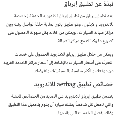
نبذة عن تطبيق إيرباق
يعد تطبيق إيرباق من تطبيق إيرباق للاندرويد الحديثة المخصصة
للاندرويد والايفون، وهو تطبيق يكون بمثابة حلقة تواصل بينك وبين
مراكز صيانة السيارات، ويمكن من خلاله بكل سهولة الحصول على
تصريح ما وكذلك مع مراكز الصيانة.
ويمكن من خلال تطبيق إيرباق للاندرويد الحصول على خدمات
التعرف على أسعار السيارات بالإضافة إلى أسعار مراكز الخدمة القريبة
من موقعك والأكثر مناسبة بالنسبة إليك ولغرضك.
خصائص تطبيق aerbag للاندرويد
يتضمن تطبيق إيرباق للاندرويد على العديد من الخصائص المذهلة
والتي تجعل كل شخصاً يمتلك سيارة أن يقوم بتحميل هذا التطبيق
وذلك بفضل الخدمات التي يقدمها.