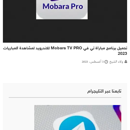
تحميل برنامج مباراة تي في Mobara TV PRO للاندرويد لمشاهدة المباريات
2023
ولاء الشيخ
3 أغسطس، 2023
تابعنا عبر التليجرام