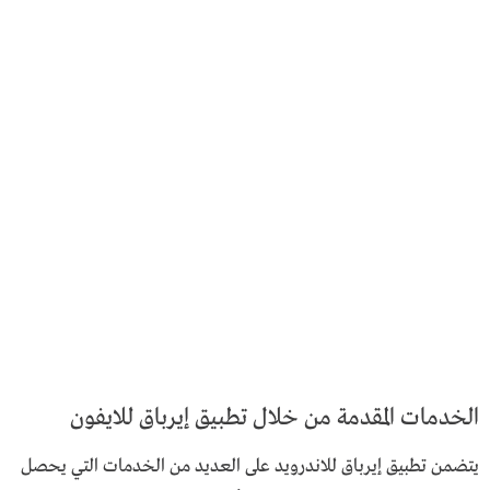
الخدمات المقدمة من خلال تطبيق إيرباق للايفون
يتضمن تطبيق إيرباق للاندرويد على العديد من الخدمات التي يحصل