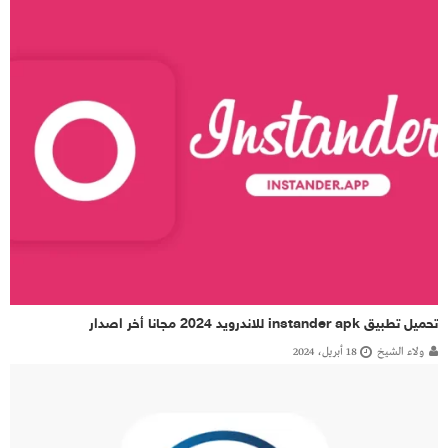
تحميل تطبيق instander apk للاندرويد 2024 مجانا أخر اصدار
ولاء الشيخ
18 أبريل، 2024