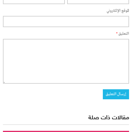
الموقع الإلكتروني
التعليق
*
مقالات ذات صلة