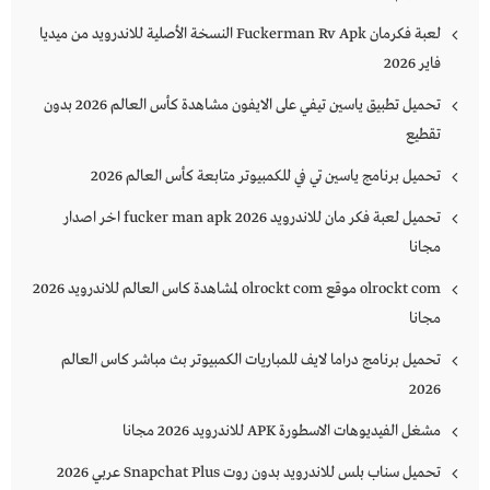
لعبة فكرمان Fuckerman Rv Apk النسخة الأصلية للاندرويد من ميديا
فاير 2026
تحميل تطبيق ياسين تيفي على الايفون مشاهدة كأس العالم 2026 بدون
تقطيع
تحميل برنامج ياسين تي في للكمبيوتر متابعة كأس العالم 2026
تحميل لعبة فكر مان للاندرويد 2026 fucker man apk اخر اصدار
مجانا
olrockt com موقع olrockt com لمشاهدة كاس العالم للاندرويد 2026
مجانا
تحميل برنامج دراما لايف للمباريات الكمبيوتر بث مباشر كاس العالم
2026
مشغل الفيديوهات الاسطورة APK للاندرويد 2026 مجانا
تحميل سناب بلس للاندرويد بدون روت Snapchat Plus‏ عربي 2026