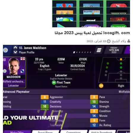
locagift. com تحميل لعبة بيس 2023 مجانا
ولاء الشيخ
18 فبراير، 2023