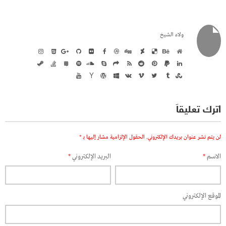
ولاء الشيخ
اترك تعليقاً
لن يتم نشر عنوان بريدك الإلكتروني.
الحقول الإلزامية مشار إليها بـ
*
الاسم
*
البريد الإلكتروني
*
الموقع الإلكتروني