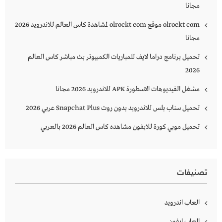
مجانا
olrockt com موقع olrockt com لمشاهدة كاس العالم للاندرويد 2026
مجانا
تحميل برنامج دراما لايف للمباريات الكمبيوتر بث مباشر كاس العالم
2026
مشغل الفيديوهات الاسطورة APK للاندرويد 2026 مجانا
تحميل سناب بلس للاندرويد بدون روت Snapchat Plus‏ عربي 2026
تحميل موبي كورة للايفون مشاهده كاس العالم 2026 بالعربي
تصنيفات
العاب اندرويد
العاب ايفون