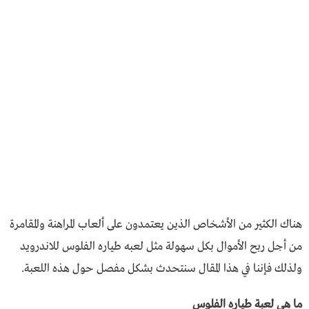
هناك الكثير من الأشخاص الذين يعتمدون على ألعاب المراهنة والمقامرة
من أجل ربح الأموال بكل سهولة مثل لعبه طياره الفلوس للاندرويد
ولذلك فإننا في هذا المقال سنتحدث بشكل مفصل حول هذه اللعبة.
ما هي لعبة طياره الفلوس