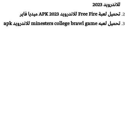
للاندرويد 2023
تحميل لعبة Free Fire للاندرويد APK 2023 ميديا فاير
تحميل لعبه minesters college brawl game للاندرويد apk