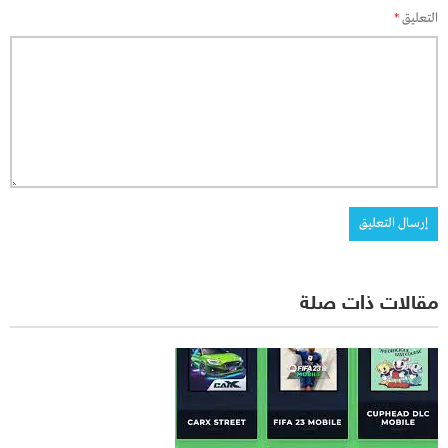
التعليق
*
مقالات ذات صلة