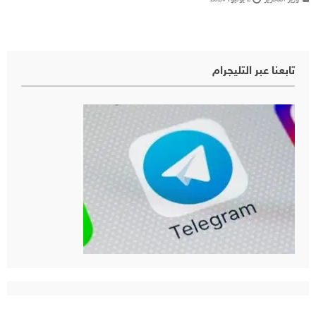
تابعنا عبر التليجرام