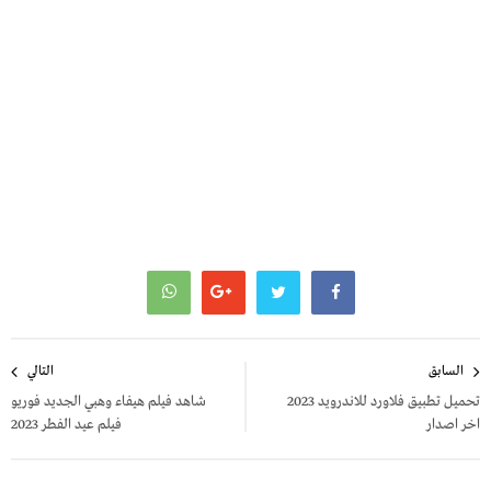
تصفّح
السابق
التالي
المقالات
تحميل تطبيق فلاورد للاندرويد 2023
شاهد فيلم هيفاء وهبي الجديد فوريو
اخر اصدار
فيلم عيد الفطر 2023