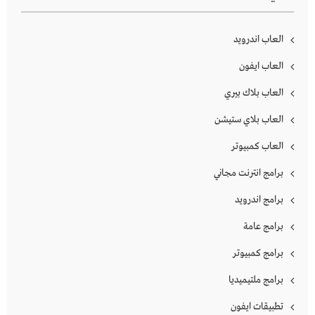
العاب اندرويد
العاب ايفون
العاب بلاك بيري
العاب بلاي ستيشن
العاب كمبيوتر
برامج انترنت مجاني
برامج اندرويد
برامج عامة
برامج كمبيوتر
برامج ملتيميديا
تطبيقات ايفون