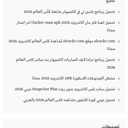
تقطيع
تحميل برنامج ياسين تي في للكمبيوتر متابعة كأس العالم 2026
تحميل لعبة فكر مان للاندرويد 2026 fucker man apk اخر اصدار
مجانا
olrockt com موقع olrockt com لمشاهدة كاس العالم للاندرويد 2026
مجانا
تحميل برنامج دراما لايف للمباريات الكمبيوتر بث مباشر كاس العالم
2026
مشغل الفيديوهات الاسطورة APK للاندرويد 2026 مجانا
تحميل سناب بلس للاندرويد بدون روت Snapchat Plus‏ عربي 2026
تحميل موبي كورة للايفون مشاهده كاس العالم 2026 بالعربي
تصنيفات