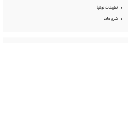
تطبيقات نوكيا
شروحات