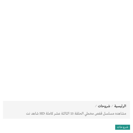
⁄
⁄
الرئيسية
شروحات
مشاهده مسلسل قفص مخملي الحلقة 13 الثالثة عشر كاملة HD شاهد نت
شروحات