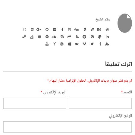
ولاء الشيخ
اترك تعليقاً
لن يتم نشر عنوان بريدك الإلكتروني.
الحقول الإلزامية مشار إليها بـ
*
الاسم
*
البريد الإلكتروني
*
الموقع الإلكتروني