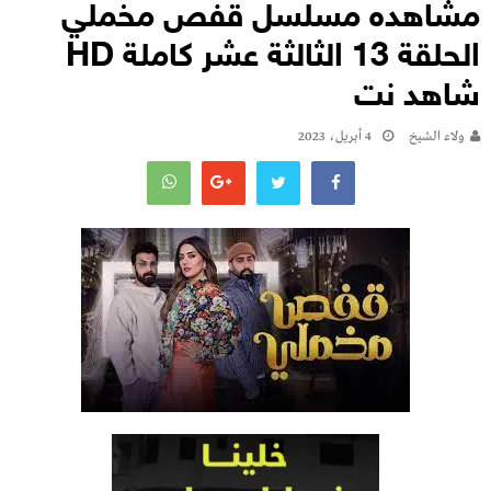
مشاهده مسلسل قفص مخملي
الحلقة 13 الثالثة عشر كاملة HD
شاهد نت
ولاء الشيخ
4 أبريل، 2023