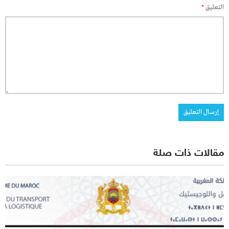
التعليق
*
مقالات ذات صلة