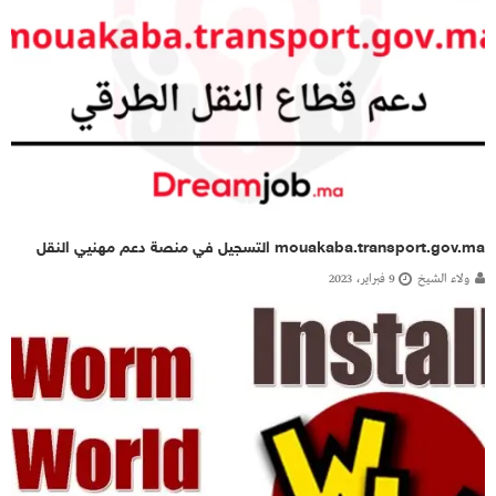
mouakaba.transport.gov.ma التسجيل في منصة دعم مهنيي النقل
ولاء الشيخ
9 فبراير، 2023