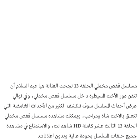
مسلسل قفص مخملي الحلقة 13 نجحت الفنانة هيا عبد السلام أن
تتقن دور الأخت المسيطرة داخل مسلسل قفص مخملي، وفي توالي
عرض أحداث المسلسل سوف تنكشف الكثير من الأحداث الغامضة التي
تتعلق بالاخت شاة ومراحب، ويمكنك مشاهده مسلسل قفص مخملي
الحلقة 13 الثالث عشر كاملة HD شاهد نت، والاستمتاع في مشاهدة
جميع حلقات المسلسل بجودة عالية وبدون اعلانات.