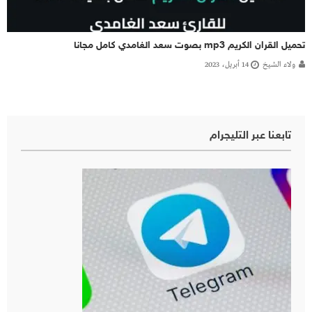
تحميل القران الكريم mp3 بصوت سعد الغامدي كامل مجانا
ولاء الشيخ
14 أبريل، 2023
تابعنا عبر التليجرام