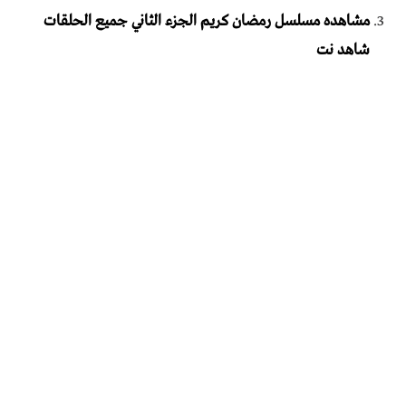
مشاهده مسلسل رمضان كريم الجزء الثاني جميع الحلقات
شاهد نت