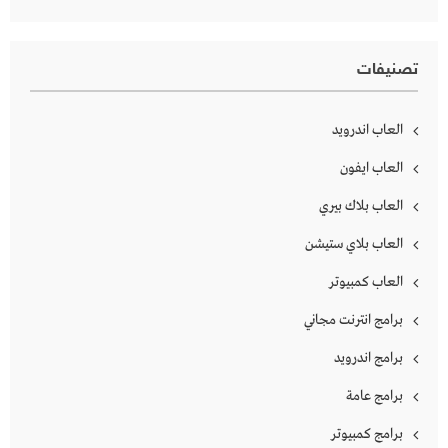
تصنيفات
العاب اندرويد
العاب ايفون
العاب بلاك بيري
العاب بلاي ستيشن
العاب كمبيوتر
برامج انترنت مجاني
برامج اندرويد
برامج عامة
برامج كمبيوتر