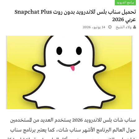
برامج اندرويد
عربي 2026
ولاء الشيخ
14 يونيو، 2026
سناب شات بلس للاندرويد 2026 يستخدم العديد من المستخدمين
حول العالم البرنامج الأشهر سناب شات، كما يعتبر برنامج سناب