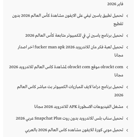
فاير 2026
تحميل تطبيق ياسين تيفي على الايفون مشاهدة كأس العالم 2026 بدون
تقطيع
تحميل برنامج ياسين تي في للكمبيوتر متابعة كأس العالم 2026
تحميل لعبة فكر مان للاندرويد 2026 fucker man apk اخر اصدار
مجانا
olrockt com موقع olrockt com لمشاهدة كاس العالم للاندرويد 2026
مجانا
تحميل برنامج دراما لايف للمباريات الكمبيوتر بث مباشر كاس العالم
2026
مشغل الفيديوهات الاسطورة APK للاندرويد 2026 مجانا
تحميل سناب بلس للاندرويد بدون روت Snapchat Plus‏ عربي 2026
تحميل موبي كورة للايفون مشاهده كاس العالم 2026 بالعربي