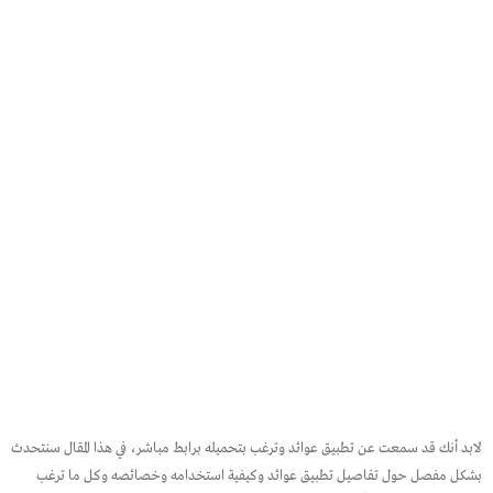
لابد أنك قد سمعت عن تطبيق عوائد وترغب بتحميله برابط مباشر، في هذا المقال سنتحدث
بشكل مفصل حول تفاصيل تطبيق عوائد وكيفية استخدامه وخصائصه وكل ما ترغب