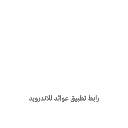
رابط تطبيق عوائد للاندرويد